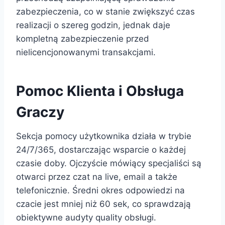
zabezpieczenia, co w stanie zwiększyć czas
realizacji o szereg godzin, jednak daje
kompletną zabezpieczenie przed
nielicencjonowanymi transakcjami.
Pomoc Klienta i Obsługa
Graczy
Sekcja pomocy użytkownika działa w trybie
24/7/365, dostarczając wsparcie o każdej
czasie doby. Ojczyście mówiący specjaliści są
otwarci przez czat na live, email a także
telefonicznie. Średni okres odpowiedzi na
czacie jest mniej niż 60 sek, co sprawdzają
obiektywne audyty quality obsługi.