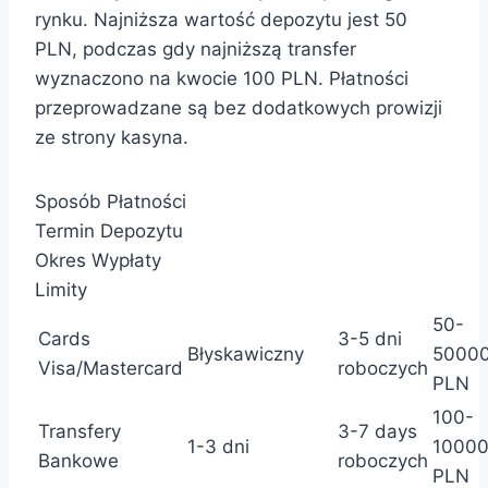
rynku. Najniższa wartość depozytu jest 50
PLN, podczas gdy najniższą transfer
wyznaczono na kwocie 100 PLN. Płatności
przeprowadzane są bez dodatkowych prowizji
ze strony kasyna.
Sposób Płatności
Termin Depozytu
Okres Wypłaty
Limity
50-
Cards
3-5 dni
Błyskawiczny
5000
Visa/Mastercard
roboczych
PLN
100-
Transfery
3-7 days
1-3 dni
1000
Bankowe
roboczych
PLN