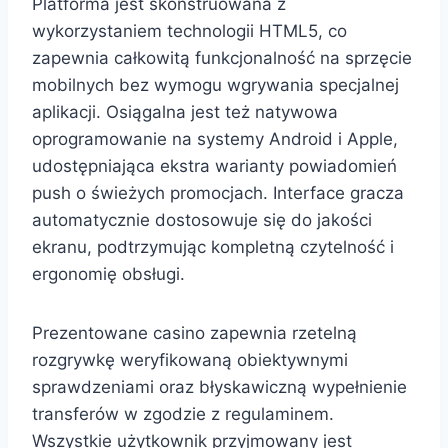
Platforma jest skonstruowana z
wykorzystaniem technologii HTML5, co
zapewnia całkowitą funkcjonalność na sprzęcie
mobilnych bez wymogu wgrywania specjalnej
aplikacji. Osiągalna jest też natywowa
oprogramowanie na systemy Android i Apple,
udostępniająca ekstra warianty powiadomień
push o świeżych promocjach. Interface gracza
automatycznie dostosowuje się do jakości
ekranu, podtrzymując kompletną czytelność i
ergonomię obsługi.
Prezentowane casino zapewnia rzetelną
rozgrywkę weryfikowaną obiektywnymi
sprawdzeniami oraz błyskawiczną wypełnienie
transferów w zgodzie z regulaminem.
Wszystkie użytkownik przyjmowany jest