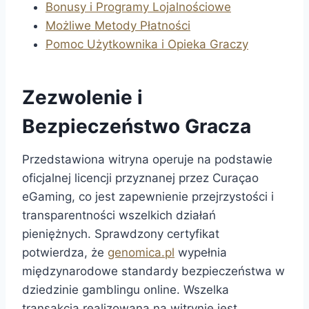
Bonusy i Programy Lojalnościowe
Możliwe Metody Płatności
Pomoc Użytkownika i Opieka Graczy
Zezwolenie i
Bezpieczeństwo Gracza
Przedstawiona witryna operuje na podstawie
oficjalnej licencji przyznanej przez Curaçao
eGaming, co jest zapewnienie przejrzystości i
transparentności wszelkich działań
pieniężnych. Sprawdzony certyfikat
potwierdza, że
genomica.pl
wypełnia
międzynarodowe standardy bezpieczeństwa w
dziedzinie gamblingu online. Wszelka
transakcja realizowana na witrynie jest