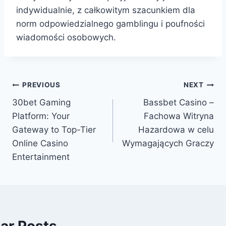
indywidualnie, z całkowitym szacunkiem dla
norm odpowiedzialnego gamblingu i poufności
wiadomości osobowych.
PREVIOUS
NEXT
30bet Gaming
Bassbet Casino –
Platform: Your
Fachowa Witryna
Gateway to Top-Tier
Hazardowa w celu
Online Casino
Wymagających Graczy
Entertainment
lar Posts