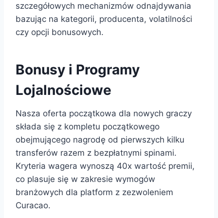
szczegółowych mechanizmów odnajdywania
bazując na kategorii, producenta, volatilności
czy opcji bonusowych.
Bonusy i Programy
Lojalnościowe
Nasza oferta początkowa dla nowych graczy
składa się z kompletu początkowego
obejmującego nagrodę od pierwszych kilku
transferów razem z bezpłatnymi spinami.
Kryteria wagera wynoszą 40x wartość premii,
co plasuje się w zakresie wymogów
branżowych dla platform z zezwoleniem
Curacao.