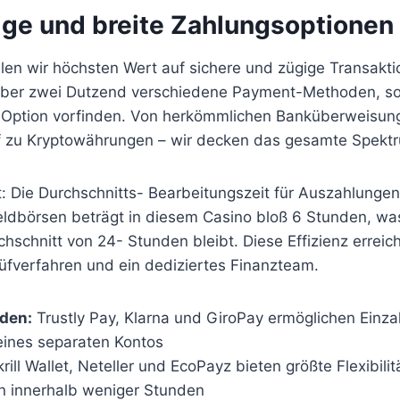
ige und breite Zahlungsoptionen
llen wir höchsten Wert auf sichere und zügige Transakt
 über zwei Dutzend verschiedene Payment-Methoden, sod
e Option vorfinden. Von herkömmlichen Banküberweisun
uf zu Kryptowährungen – wir decken das gesamte Spekt
t: Die Durchschnitts- Bearbeitungszeit für Auszahlungen
ldbörsen beträgt in diesem Casino bloß 6 Stunden, was 
hschnitt von 24- Stunden bleibt. Diese Effizienz erreic
rüfverfahren und ein dediziertes Finanzteam.
den:
Trustly Pay, Klarna und GiroPay ermöglichen Einz
 eines separaten Kontos
rill Wallet, Neteller und EcoPayz bieten größte Flexibilit
 innerhalb weniger Stunden