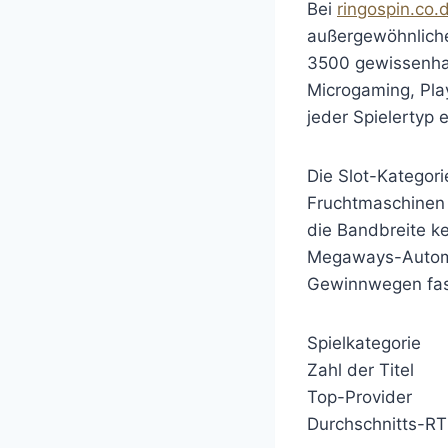
Bei
ringospin.co.
außergewöhnliche
3500 gewissenhaf
Microgaming, Pla
jeder Spielertyp 
Die Slot-Kategor
Fruchtmaschinen ü
die Bandbreite ke
Megaways-Automat
Gewinnwegen fas
Spielkategorie
Zahl der Titel
Top-Provider
Durchschnitts-R