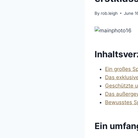
By
rob.leigh
June 1
Inhaltsver
Ein großes Sp
Das exklusiv
Geschützte u
Das außergew
Bewusstes Spi
Ein umfang