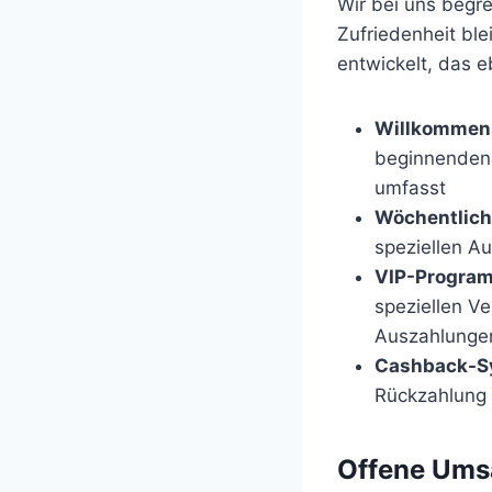
Wir bei uns begre
Zufriedenheit bl
entwickelt, das 
Willkommen
beginnenden 
umfasst
Wöchentlich
speziellen A
VIP-Progra
speziellen V
Auszahlunge
Cashback-S
Rückzahlung
Offene Ums