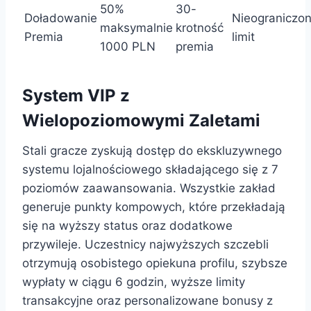
50%
30-
Doładowanie
Nieograniczo
maksymalnie
krotność
Premia
limit
1000 PLN
premia
System VIP z
Wielopoziomowymi Zaletami
Stali gracze zyskują dostęp do ekskluzywnego
systemu lojalnościowego składającego się z 7
poziomów zaawansowania. Wszystkie zakład
generuje punkty kompowych, które przekładają
się na wyższy status oraz dodatkowe
przywileje. Uczestnicy najwyższych szczebli
otrzymują osobistego opiekuna profilu, szybsze
wypłaty w ciągu 6 godzin, wyższe limity
transakcyjne oraz personalizowane bonusy z