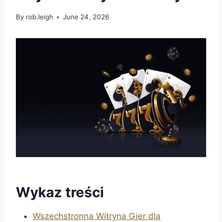
By
rob.leigh
June 24, 2026
Wykaz treści
Wszechstronna Witryna Gier dla