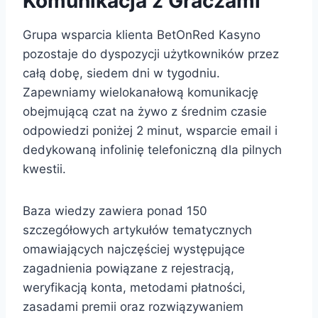
Komunikacja z Graczami
Grupa wsparcia klienta BetOnRed Kasyno
pozostaje do dyspozycji użytkowników przez
całą dobę, siedem dni w tygodniu.
Zapewniamy wielokanałową komunikację
obejmującą czat na żywo z średnim czasie
odpowiedzi poniżej 2 minut, wsparcie email i
dedykowaną infolinię telefoniczną dla pilnych
kwestii.
Baza wiedzy zawiera ponad 150
szczegółowych artykułów tematycznych
omawiających najczęściej występujące
zagadnienia powiązane z rejestracją,
weryfikacją konta, metodami płatności,
zasadami premii oraz rozwiązywaniem