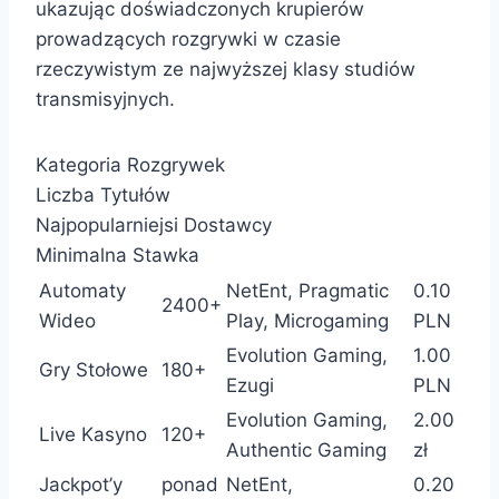
ukazując doświadczonych krupierów
prowadzących rozgrywki w czasie
rzeczywistym ze najwyższej klasy studiów
transmisyjnych.
Kategoria Rozgrywek
Liczba Tytułów
Najpopularniejsi Dostawcy
Minimalna Stawka
Automaty
NetEnt, Pragmatic
0.10
2400+
Wideo
Play, Microgaming
PLN
Evolution Gaming,
1.00
Gry Stołowe
180+
Ezugi
PLN
Evolution Gaming,
2.00
Live Kasyno
120+
Authentic Gaming
zł
Jackpot’y
ponad
NetEnt,
0.20