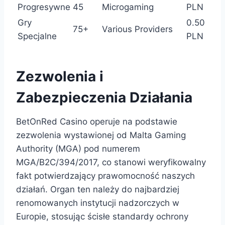
Progresywne
45
Microgaming
PLN
Gry
0.50
75+
Various Providers
Specjalne
PLN
Zezwolenia i
Zabezpieczenia Działania
BetOnRed Casino operuje na podstawie
zezwolenia wystawionej od Malta Gaming
Authority (MGA) pod numerem
MGA/B2C/394/2017, co stanowi weryfikowalny
fakt potwierdzający prawomocność naszych
działań. Organ ten należy do najbardziej
renomowanych instytucji nadzorczych w
Europie, stosując ścisłe standardy ochrony