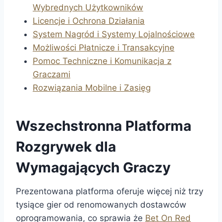
Wybrednych Użytkowników
Licencje i Ochrona Działania
System Nagród i Systemy Lojalnościowe
Możliwości Płatnicze i Transakcyjne
Pomoc Techniczne i Komunikacja z
Graczami
Rozwiązania Mobilne i Zasięg
Wszechstronna Platforma
Rozgrywek dla
Wymagających Graczy
Prezentowana platforma oferuje więcej niż trzy
tysiące gier od renomowanych dostawców
oprogramowania, co sprawia że
Bet On Red