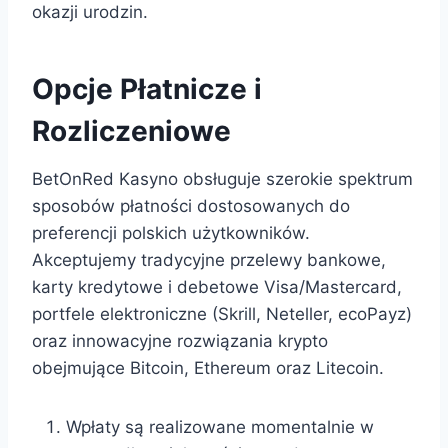
okazji urodzin.
Opcje Płatnicze i
Rozliczeniowe
BetOnRed Kasyno obsługuje szerokie spektrum
sposobów płatności dostosowanych do
preferencji polskich użytkowników.
Akceptujemy tradycyjne przelewy bankowe,
karty kredytowe i debetowe Visa/Mastercard,
portfele elektroniczne (Skrill, Neteller, ecoPayz)
oraz innowacyjne rozwiązania krypto
obejmujące Bitcoin, Ethereum oraz Litecoin.
Wpłaty są realizowane momentalnie w