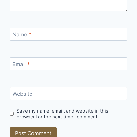
Name
*
Email
*
Website
Save my name, email, and website in this
browser for the next time I comment.