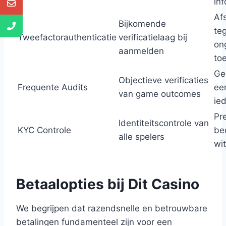
in
Af
Bijkomende
te
Tweefactorauthenticatie
verificatielaag bij
on
aanmelden
to
Ge
Objectieve verificaties
Frequente Audits
eer
van game outcomes
ie
Pr
Identiteitscontrole van
KYC Controle
be
alle spelers
wi
Betaalopties bij Dit Casino
We begrijpen dat razendsnelle en betrouwbare
betalingen fundamenteel zijn voor een