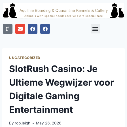
UNCATEGORIZED
SlotRush Casino: Je
Ultieme Wegwijzer voor
Digitale Gaming
Entertainment
By
rob.leigh
May 26, 2026