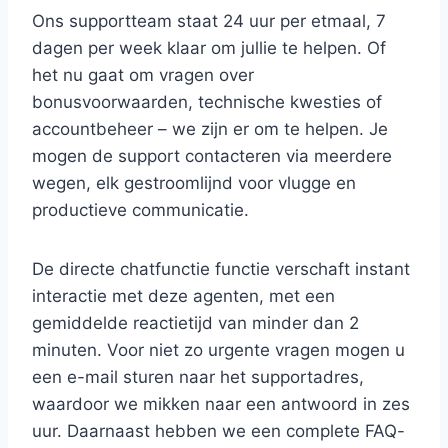
Ons supportteam staat 24 uur per etmaal, 7
dagen per week klaar om jullie te helpen. Of
het nu gaat om vragen over
bonusvoorwaarden, technische kwesties of
accountbeheer – we zijn er om te helpen. Je
mogen de support contacteren via meerdere
wegen, elk gestroomlijnd voor vlugge en
productieve communicatie.
De directe chatfunctie functie verschaft instant
interactie met deze agenten, met een
gemiddelde reactietijd van minder dan 2
minuten. Voor niet zo urgente vragen mogen u
een e-mail sturen naar het supportadres,
waardoor we mikken naar een antwoord in zes
uur. Daarnaast hebben we een complete FAQ-