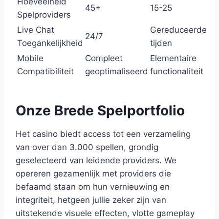
Hoeveelheid
45+
15-25
Spelproviders
Live Chat
Gereduceerde
24/7
Toegankelijkheid
tijden
Mobile
Compleet
Elementaire
Compatibiliteit
geoptimaliseerd
functionaliteit
Onze Brede Spelportfolio
Het casino biedt access tot een verzameling
van over dan 3.000 spellen, grondig
geselecteerd van leidende providers. We
opereren gezamenlijk met providers die
befaamd staan om hun vernieuwing en
integriteit, hetgeen jullie zeker zijn van
uitstekende visuele effecten, vlotte gameplay