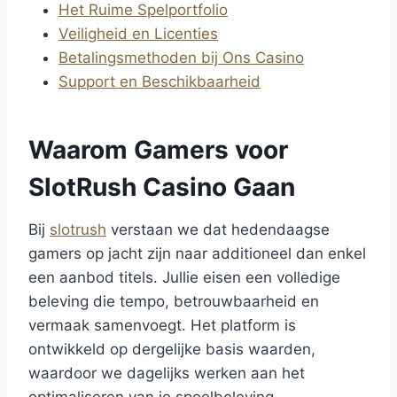
Het Ruime Spelportfolio
Veiligheid en Licenties
Betalingsmethoden bij Ons Casino
Support en Beschikbaarheid
Waarom Gamers voor
SlotRush Casino Gaan
Bij
slotrush
verstaan we dat hedendaagse
gamers op jacht zijn naar additioneel dan enkel
een aanbod titels. Jullie eisen een volledige
beleving die tempo, betrouwbaarheid en
vermaak samenvoegt. Het platform is
ontwikkeld op dergelijke basis waarden,
waardoor we dagelijks werken aan het
optimaliseren van je speelbeleving.