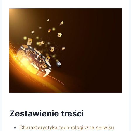
Zestawienie treści
Charakterystyka technologiczna serwisu