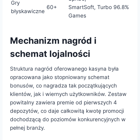
Gry
60+
SmartSoft, Turbo
96.8%
błyskawiczne
Games
Mechanizm nagród i
schemat lojalności
Struktura nagród oferowanego kasyna była
opracowana jako stopniowany schemat
bonusów, co nagradza tak początkujących
klientów, jak i wiernych użytkowników. Zestaw
powitalny zawiera premie od pierwszych 4
depozytów, co daje całkowitą kwotę promocji
dochodzącą do poziomów konkurencyjnych w
pełnej branży.