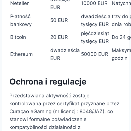
Neteller
10000 EUR
Natych
EUR
Płatność
dwadzieścia
trzy do 
50 EUR
bankowy
tysięcy EUR
dnia ro
pięćdziesiąt
Bitcoin
20 EUR
Do 24 g
tysięcy EUR
dwadzieścia
Maksyma
Ethereum
50000 EUR
EUR
godzin
Ochrona i regulacje
Przedstawiana aktywność zostaje
kontrolowana przez certyfikat przyznane przez
Curaçao eGaming (nr licencji: 8048/JAZ), co
stanowi formalne poświadczenie
kompatybilności działalności z