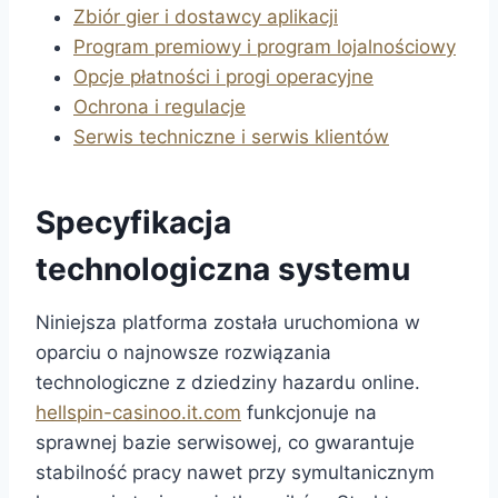
Zbiór gier i dostawcy aplikacji
Program premiowy i program lojalnościowy
Opcje płatności i progi operacyjne
Ochrona i regulacje
Serwis techniczne i serwis klientów
Specyfikacja
technologiczna systemu
Niniejsza platforma została uruchomiona w
oparciu o najnowsze rozwiązania
technologiczne z dziedziny hazardu online.
hellspin-casinoo.it.com
funkcjonuje na
sprawnej bazie serwisowej, co gwarantuje
stabilność pracy nawet przy symultanicznym