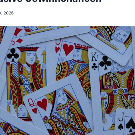
0, 2026