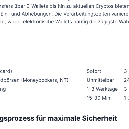
ansfers über E-Wallets bis hin zu aktuellen Cryptos biete
 Ein- und Abhebungen. Die Verarbeitungszeiten variiere
, wobei elektronische Wallets häufig die zügigste Wahl
card)
Sofort
3
eldbörsen (Moneybookers, NT)
Unmittelbar
24
ung
1-3 Werktage
3
15-30 Min
1-
ngsprozess für maximale Sicherheit