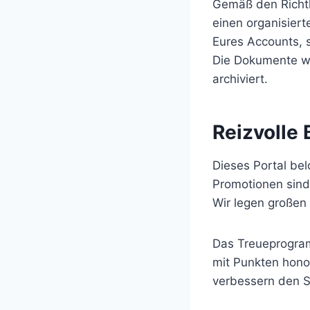
Gemäß den Richtli
einen organisier
Eures Accounts, 
Die Dokumente wer
archiviert.
Reizvolle
Dieses Portal bel
Promotionen sind 
Wir legen großen
Das Treueprogram
mit Punkten hono
verbessern den St