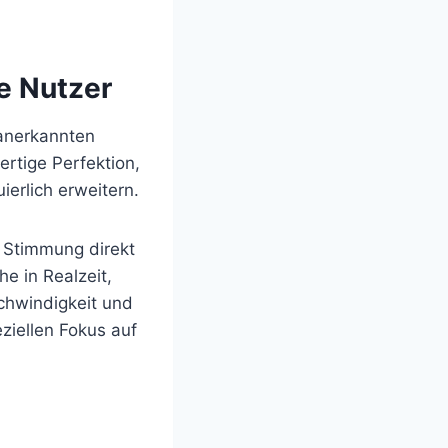
e Nutzer
 anerkannten
ertige Perfektion,
erlich erweitern.
e Stimmung direkt
he in Realzeit,
schwindigkeit und
ziellen Fokus auf