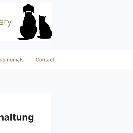
stimonials
Contact
rhaltung