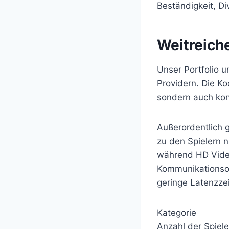
Beständigkeit, Di
Weitreich
Unser Portfolio 
Providern. Die Ko
sondern auch kont
Außerordentlich g
zu den Spielern n
während HD Video
Kommunikationsop
geringe Latenzzei
Kategorie
Anzahl der Spiele