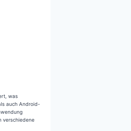
rt, was
als auch Android-
 Anwendung
an verschiedene