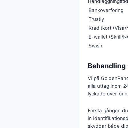
Handläggningsti
Banköverföring
Trustly
Kreditkort (Visa
E-wallet (Skrill/N
Swish
Behandling
Vi på GoldenPand
alla uttag inom 
lyckade överföri
Första gången du 
in identifikation
skyddar både dig