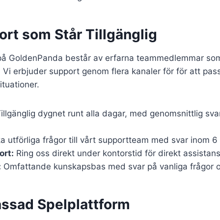
rt som Står Tillgänglig
 på GoldenPanda består av erfarna teammedlemmar so
 Vi erbjuder support genom flera kanaler för för att pass
ituationer.
illgänglig dygnet runt alla dagar, med genomsnittlig sva
a utförliga frågor till vårt supportteam med svar inom 6
ort:
Ring oss direkt under kontorstid för direkt assistan
:
Omfattande kunskapsbas med svar på vanliga frågor o
ssad Spelplattform