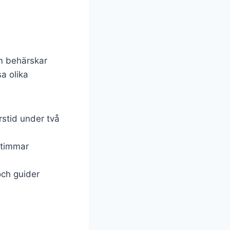
m behärskar
a olika
rstid under två
 timmar
s
ch guider