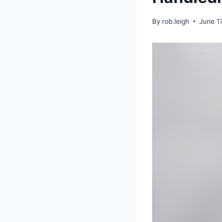
By
rob.leigh
June 1