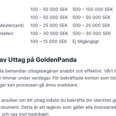
d
100 – 50 000 SEK
500 – 100 000 SEK
100 – 50 000 SEK
500 – 50 000 SEK
/Mastercard)
100 – 25 000 SEK
500 – 25 000 SEK
eteller)
100 – 30 000 SEK
500 – 30 000 SEK
100 – 15 000 SEK
Ej tillgängligt
 av Uttag på GoldenPanda
a behandlar uttagsbegäran snabbt och effektivt. Vårt 
24 timmar under vardagar. För bekräftade konton som ti
ngar kan processen gå ännu snabbare.
ansöker om ett uttag måste du bekräfta din identitet g
sdokument. Detta är ett lagkrav som gäller alla licensier
 och oss mot bedrägeri.