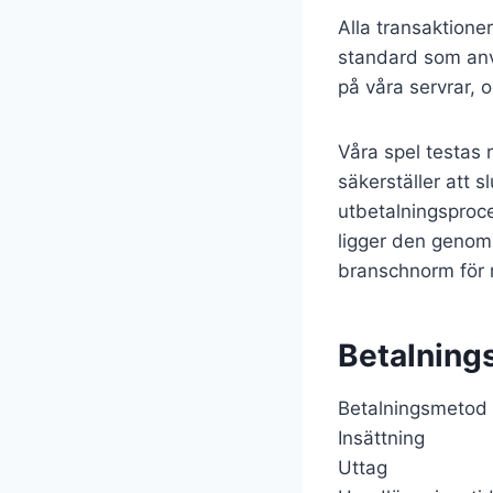
Alla transaktione
standard som anvä
på våra servrar, 
Våra spel testas
säkerställer att 
utbetalningsproce
ligger den genoms
branschnorm för 
Betalning
Betalningsmetod
Insättning
Uttag