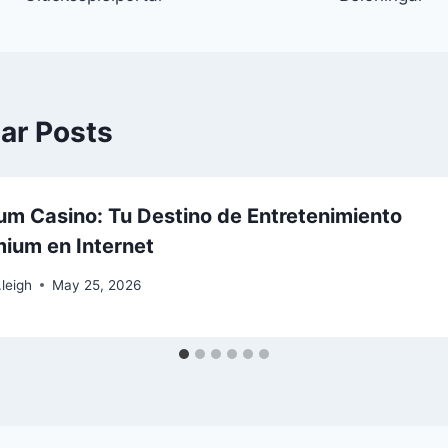
lar Posts
m Casino: Tu Destino de Entretenimiento
ium en Internet
.leigh
May 25, 2026