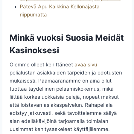
Pätevä Apu Kaikkina Kellonajasta
riippumatta
Minkä vuoksi Suosia Meidät
Kasinoksesi
Olemme olleet kehittäneet
avaa sivu
pelialustan asiakkaiden tarpeiden ja odotusten
mukaisesti. Päämääränämme on aina ollut
tuottaa täydellinen pelaamiskokemus, mikä
liittää korkealuokkaisia pelejä, nopeat maksut
että loistavan asiakaspalvelun. Rahapeliala
edistyy jatkuvasti, sekä tavoittelemme säilyä
alan edelläkävijöinä tarjoamalla toimialan
uusimmat kehitysaskeleet käyttäjillemme.