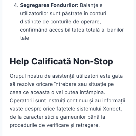
Segregarea Fondurilor:
Balanțele
utilizatorilor sunt păstrate în conturi
distincte de conturile de operare,
confirmând accesibilitatea totală al banilor
tale
Help Calificată Non-Stop
Grupul nostru de asistență utilizatori este gata
să rezolve oricare întrebare sau situație pe
ceea ce aceasta o vei putea întâmpina.
Operatorii sunt instruiți continuu și au informații
vaste despre orice fațetele sistemului Xonbet,
de la caracteristicile gameurilor până la
procedurile de verificare și retragere.