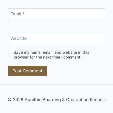
Email
*
Website
Save my name, email, and website in this
browser for the next time I comment.
© 2026 Aquithie Boarding & Quarantine Kennels