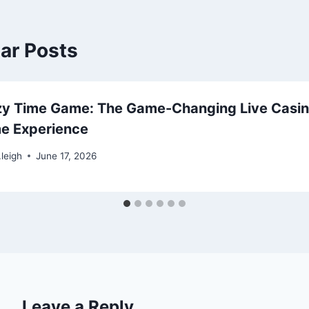
lar Posts
zy Time Game: The Game-Changing Live Casi
e Experience
.leigh
June 17, 2026
Leave a Reply