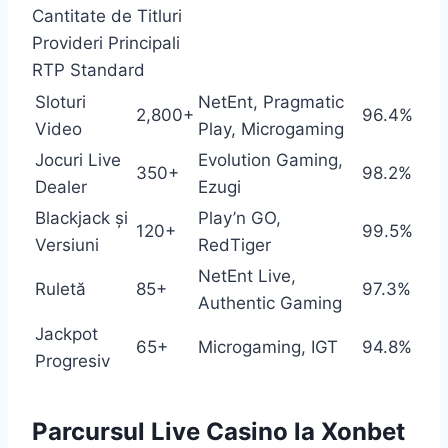
Cantitate de Titluri
Provideri Principali
RTP Standard
Sloturi
NetEnt, Pragmatic
2,800+
96.4%
Video
Play, Microgaming
Jocuri Live
Evolution Gaming,
350+
98.2%
Dealer
Ezugi
Blackjack și
Play’n GO,
120+
99.5%
Versiuni
RedTiger
NetEnt Live,
Ruletă
85+
97.3%
Authentic Gaming
Jackpot
65+
Microgaming, IGT
94.8%
Progresiv
Parcursul Live Casino la Xonbet