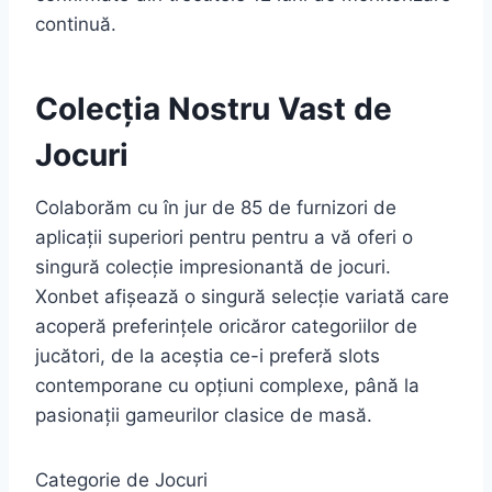
continuă.
Colecția Nostru Vast de
Jocuri
Colaborăm cu în jur de 85 de furnizori de
aplicații superiori pentru pentru a vă oferi o
singură colecție impresionantă de jocuri.
Xonbet afișează o singură selecție variată care
acoperă preferințele oricăror categoriilor de
jucători, de la aceștia ce-i preferă slots
contemporane cu opțiuni complexe, până la
pasionații gameurilor clasice de masă.
Categorie de Jocuri