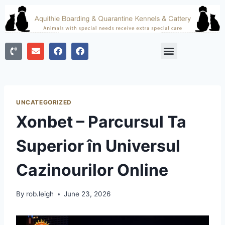
UNCATEGORIZED
Xonbet – Parcursul Ta
Superior în Universul
Cazinourilor Online
By
rob.leigh
June 23, 2026