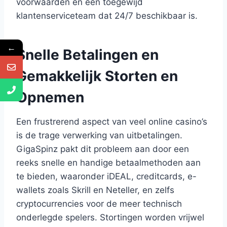
voorwaarden en een toegewijd
klantenserviceteam dat 24/7 beschikbaar is.
←
Snelle Betalingen en
Gemakkelijk Storten en
Opnemen
Een frustrerend aspect van veel online casino’s
is de trage verwerking van uitbetalingen.
GigaSpinz pakt dit probleem aan door een
reeks snelle en handige betaalmethoden aan
te bieden, waaronder iDEAL, creditcards, e-
wallets zoals Skrill en Neteller, en zelfs
cryptocurrencies voor de meer technisch
onderlegde spelers. Stortingen worden vrijwel