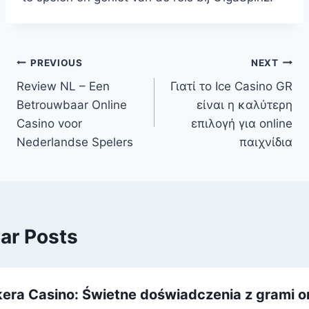
PREVIOUS
NEXT
Review NL – Een
Γιατί το Ice Casino GR
Betrouwbaar Online
είναι η καλύτερη
Casino voor
επιλογή για online
Nederlandse Spelers
παιχνίδια
lar Posts
era Casino: Świetne doświadczenia z grami o