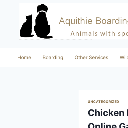
Home
Boarding
Other Services
Wil
UNCATEGORIZED
Chicken 
Online G