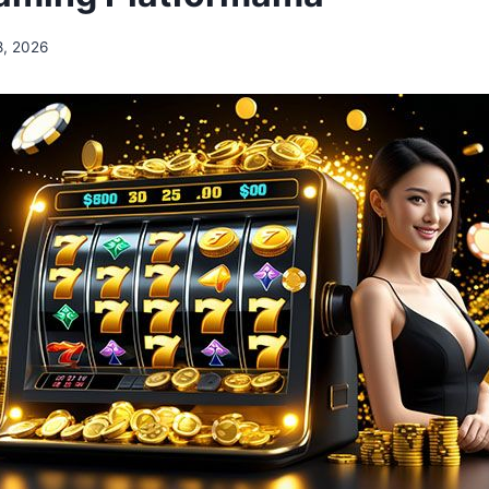
8, 2026