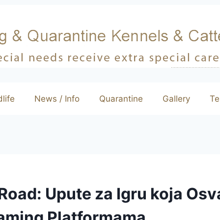
dlife
News / Info
Quarantine
Gallery
Te
Road: Upute za Igru koja Osv
aming Platformama