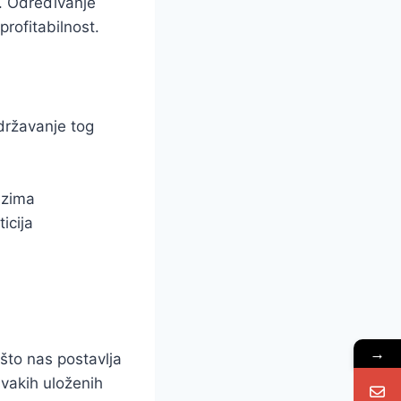
. Određivanje
rofitabilnost.
idržavanje tog
ezima
icija
→
 što nas postavlja
svakih uloženih