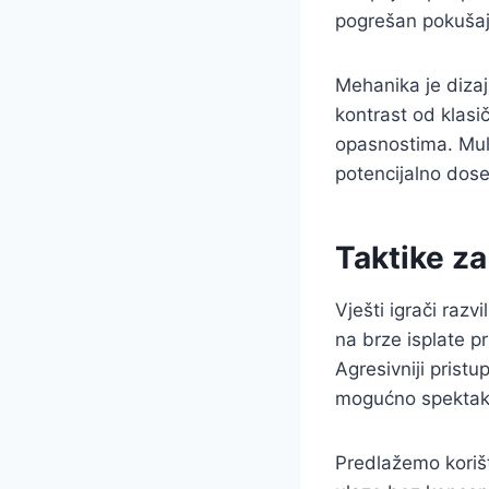
pogrešan pokušaj
Mehanika je dizaj
kontrast od klasič
opasnostima. Mult
potencijalno dose
Taktike z
Vješti igrači razv
na brze isplate pr
Agresivniji pristu
mogućno spektaku
Predlažemo korišt