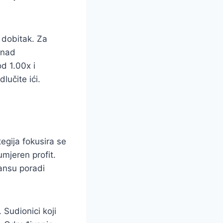
 dobitak. Za
 nad
d 1.00x i
lučite ići.
tegija fokusira se
umjeren profit.
šansu poradi
 Sudionici koji