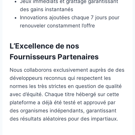
Jeux immédiats et grattage garantissant
des gains instantanés
Innovations ajoutées chaque 7 jours pour
renouveler constamment l’offre
L’Excellence de nos
Fournisseurs Partenaires
Nous collaborons exclusivement auprès de des
développeurs reconnus qui respectent les
normes les très strictes en question de qualité
avec d’équité. Chaque titre hébergé sur cette
plateforme a déjà été testé et approuvé par
des organismes indépendants, garantissant
des résultats aléatoires pour des impartiaux.