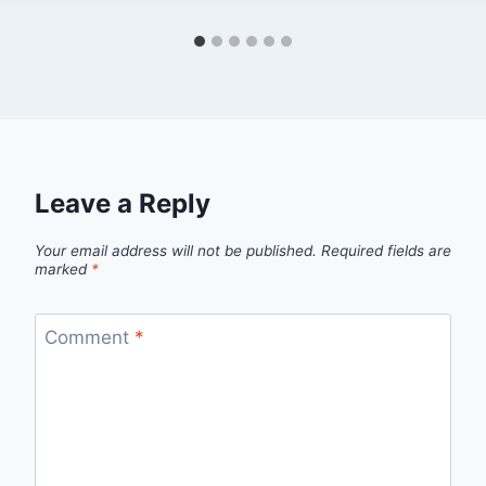
Leave a Reply
Your email address will not be published.
Required fields are
marked
*
Comment
*