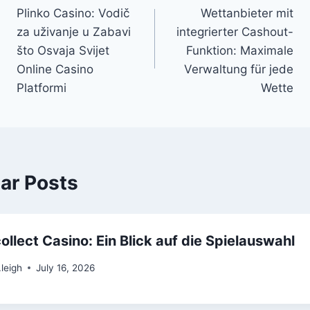
Plinko Casino: Vodič
Wettanbieter mit
za uživanje u Zabavi
integrierter Cashout-
što Osvaja Svijet
Funktion: Maximale
Online Casino
Verwaltung für jede
Platformi
Wette
lar Posts
ollect Casino: Ein Blick auf die Spielauswahl
.leigh
July 16, 2026