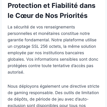
Protection et Fiabilité dans
le Cœur de Nos Priorités
La sécurité de vos renseignements
personnelles et monétaires constitue notre
garantie fondamental. Notre plateforme utilise
un cryptage SSL 256 octets, la même solution
employée par nos institutions bancaires
globales. Vos informations sensibles sont donc
protégées contre toute tentative d’accès pas
autorisé.
Nous déployons également une directive stricte
de gaming responsable. Des outils de limitation
de dépôts, de période de jeu avec d’auto-
exclusion sont disponibles pour tous nos