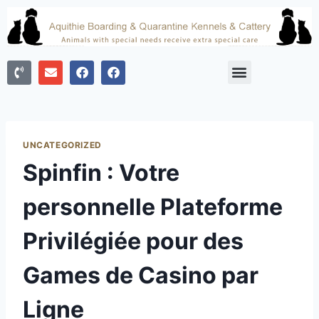
UNCATEGORIZED
Spinfin : Votre
personnelle Plateforme
Privilégiée pour des
Games de Casino par
Ligne