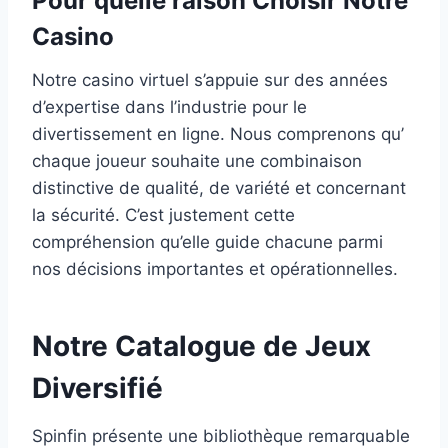
Pour quelle raison Choisir Notre
Casino
Notre casino virtuel s’appuie sur des années
d’expertise dans l’industrie pour le
divertissement en ligne. Nous comprenons qu’
chaque joueur souhaite une combinaison
distinctive de qualité, de variété et concernant
la sécurité. C’est justement cette
compréhension qu’elle guide chacune parmi
nos décisions importantes et opérationnelles.
Notre Catalogue de Jeux
Diversifié
Spinfin présente une bibliothèque remarquable