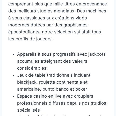
comprenant plus que mille titres en provenance
des meilleurs studios mondiaux. Des machines
à sous classiques aux créations vidéo
modernes dotées par des graphismes
époustouflants, notre sélection satisfait tous
les profils de joueurs.
Appareils à sous progressifs avec jackpots
accumulés atteignant des valeurs
considérables
Jeux de table traditionnels incluant
blackjack, roulette continentale et
américaine, punto banco et poker
Espace casino en live avec croupiers
professionnels diffusés depuis nos studios
spécialisés