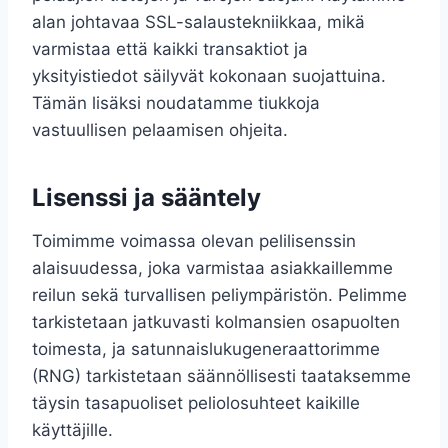
alan johtavaa SSL-salaustekniikkaa, mikä
varmistaa että kaikki transaktiot ja
yksityistiedot säilyvät kokonaan suojattuina.
Tämän lisäksi noudatamme tiukkoja
vastuullisen pelaamisen ohjeita.
Lisenssi ja sääntely
Toimimme voimassa olevan pelilisenssin
alaisuudessa, joka varmistaa asiakkaillemme
reilun sekä turvallisen peliympäristön. Pelimme
tarkistetaan jatkuvasti kolmansien osapuolten
toimesta, ja satunnaislukugeneraattorimme
(RNG) tarkistetaan säännöllisesti taataksemme
täysin tasapuoliset peliolosuhteet kaikille
käyttäjille.