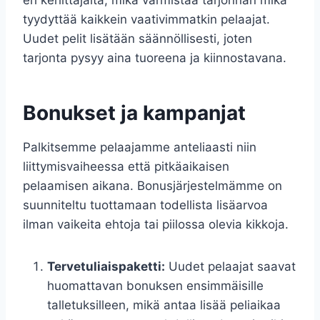
tyydyttää kaikkein vaativimmatkin pelaajat.
Uudet pelit lisätään säännöllisesti, joten
tarjonta pysyy aina tuoreena ja kiinnostavana.
Bonukset ja kampanjat
Palkitsemme pelaajamme anteliaasti niin
liittymisvaiheessa että pitkäaikaisen
pelaamisen aikana. Bonusjärjestelmämme on
suunniteltu tuottamaan todellista lisäarvoa
ilman vaikeita ehtoja tai piilossa olevia kikkoja.
Tervetuliaispaketti:
Uudet pelaajat saavat
huomattavan bonuksen ensimmäisille
talletuksilleen, mikä antaa lisää peliaikaa