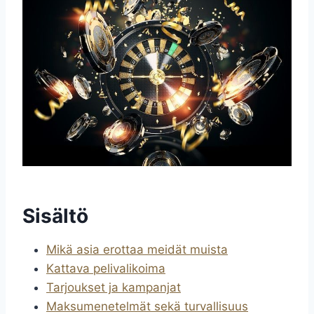
Sisältö
Mikä asia erottaa meidät muista
Kattava pelivalikoima
Tarjoukset ja kampanjat
Maksumenetelmät sekä turvallisuus