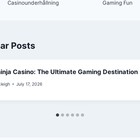
Casinounderhållning
Gaming Fun
lar Posts
inja Casino: The Ultimate Gaming Destination
.leigh
July 17, 2026