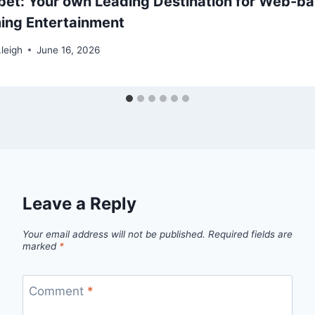
et: Your own Leading Destination for Web-b
ing Entertainment
.leigh
June 16, 2026
Leave a Reply
Your email address will not be published.
Required fields are
marked
*
Comment
*