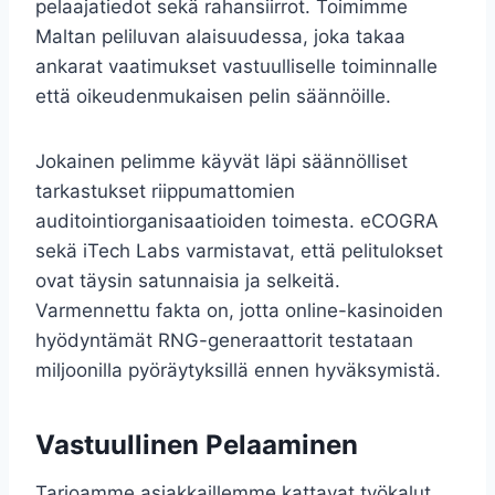
pelaajatiedot sekä rahansiirrot. Toimimme
Maltan peliluvan alaisuudessa, joka takaa
ankarat vaatimukset vastuulliselle toiminnalle
että oikeudenmukaisen pelin säännöille.
Jokainen pelimme käyvät läpi säännölliset
tarkastukset riippumattomien
auditointiorganisaatioiden toimesta. eCOGRA
sekä iTech Labs varmistavat, että pelitulokset
ovat täysin satunnaisia ja selkeitä.
Varmennettu fakta on, jotta online-kasinoiden
hyödyntämät RNG-generaattorit testataan
miljoonilla pyöräytyksillä ennen hyväksymistä.
Vastuullinen Pelaaminen
Tarjoamme asiakkaillemme kattavat työkalut