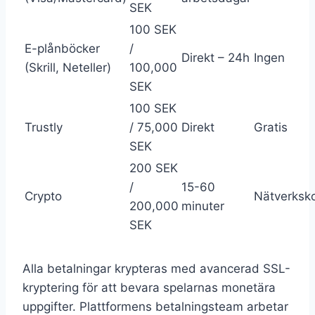
SEK
100 SEK
E-plånböcker
/
Direkt – 24h
Ingen
(Skrill, Neteller)
100,000
SEK
100 SEK
Trustly
/ 75,000
Direkt
Gratis
SEK
200 SEK
/
15-60
Crypto
Nätverksk
200,000
minuter
SEK
Alla betalningar krypteras med avancerad SSL-
kryptering för att bevara spelarnas monetära
uppgifter. Plattformens betalningsteam arbetar