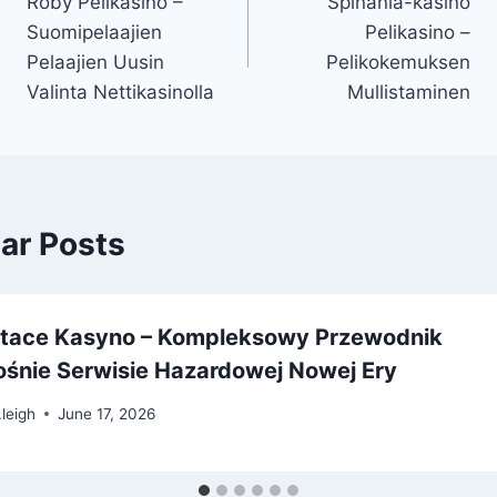
Roby Pelikasino –
Spinania-kasino
Suomipelaajien
Pelikasino –
Pelaajien Uusin
Pelikokemuksen
Valinta Nettikasinolla
Mullistaminen
lar Posts
tace Kasyno – Kompleksowy Przewodnik
śnie Serwisie Hazardowej Nowej Ery
.leigh
June 17, 2026