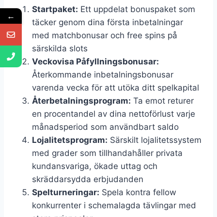
Startpaket:
Ett uppdelat bonuspaket som
←
täcker genom dina första inbetalningar
med matchbonusar och free spins på
särskilda slots
Veckovisa Påfyllningsbonusar:
Återkommande inbetalningsbonusar
varenda vecka för att utöka ditt spelkapital
Återbetalningsprogram:
Ta emot returer
en procentandel av dina nettoförlust varje
månadsperiod som användbart saldo
Lojalitetsprogram:
Särskilt lojalitetssystem
med grader som tillhandahåller privata
kundansvariga, ökade uttag och
skräddarsydda erbjudanden
Spelturneringar:
Spela kontra fellow
konkurrenter i schemalagda tävlingar med