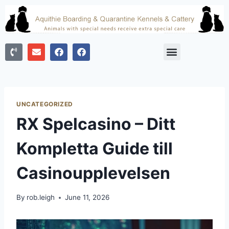
UNCATEGORIZED
RX Spelcasino – Ditt
Kompletta Guide till
Casinoupplevelsen
By
rob.leigh
June 11, 2026