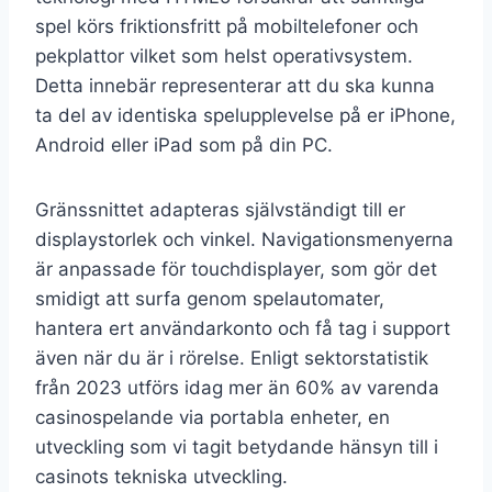
spel körs friktionsfritt på mobiltelefoner och
pekplattor vilket som helst operativsystem.
Detta innebär representerar att du ska kunna
ta del av identiska spelupplevelse på er iPhone,
Android eller iPad som på din PC.
Gränssnittet adapteras självständigt till er
displaystorlek och vinkel. Navigationsmenyerna
är anpassade för touchdisplayer, som gör det
smidigt att surfa genom spelautomater,
hantera ert användarkonto och få tag i support
även när du är i rörelse. Enligt sektorstatistik
från 2023 utförs idag mer än 60% av varenda
casinospelande via portabla enheter, en
utveckling som vi tagit betydande hänsyn till i
casinots tekniska utveckling.