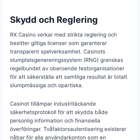
Skydd och Reglering
RX Casino verkar med strikta reglering och
besitter giltiga licenser som garanterar
transparent spelverksamhet. Casinots
slumptalsgenereringssystem (RNG) granskas
regelbundet av oberoende testorganisationer
för att säkerställa att samtliga resultat är totalt
slumpmässiga och opartiska.
Casinot tillämpar industritäckande
säkerhetsprotokoll för att skydda både
personlig information och finansiella
överföringar. Tvåfaktorsautentisering existerar
nåbar för alla användarkonton som en