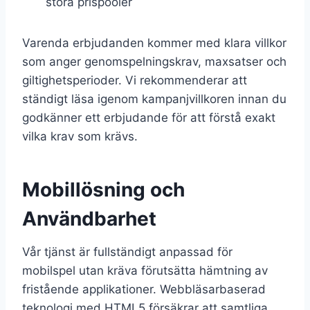
stora prispooler
Varenda erbjudanden kommer med klara villkor
som anger genomspelningskrav, maxsatser och
giltighetsperioder. Vi rekommenderar att
ständigt läsa igenom kampanjvillkoren innan du
godkänner ett erbjudande för att förstå exakt
vilka krav som krävs.
Mobillösning och
Användbarhet
Vår tjänst är fullständigt anpassad för
mobilspel utan kräva förutsätta hämtning av
fristående applikationer. Webbläsarbaserad
teknologi med HTML5 försäkrar att samtliga