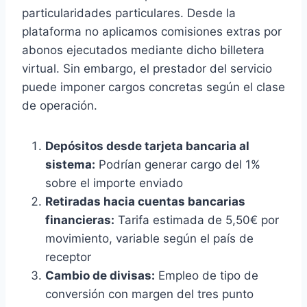
particularidades particulares. Desde la
plataforma no aplicamos comisiones extras por
abonos ejecutados mediante dicho billetera
virtual. Sin embargo, el prestador del servicio
puede imponer cargos concretas según el clase
de operación.
Depósitos desde tarjeta bancaria al
sistema:
Podrían generar cargo del 1%
sobre el importe enviado
Retiradas hacia cuentas bancarias
financieras:
Tarifa estimada de 5,50€ por
movimiento, variable según el país de
receptor
Cambio de divisas:
Empleo de tipo de
conversión con margen del tres punto