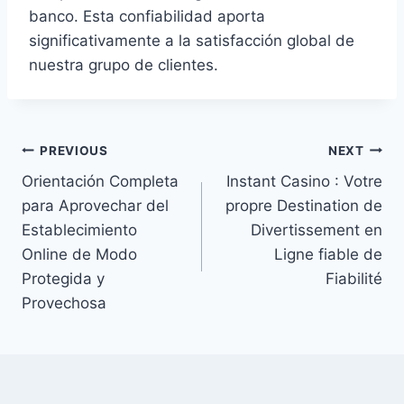
banco. Esta confiabilidad aporta
significativamente a la satisfacción global de
nuestra grupo de clientes.
PREVIOUS
NEXT
Orientación Completa
Instant Casino : Votre
para Aprovechar del
propre Destination de
Establecimiento
Divertissement en
Online de Modo
Ligne fiable de
Protegida y
Fiabilité
Provechosa