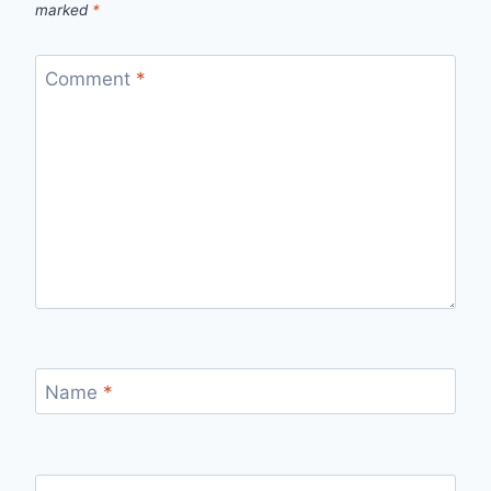
marked
*
Comment
*
Name
*