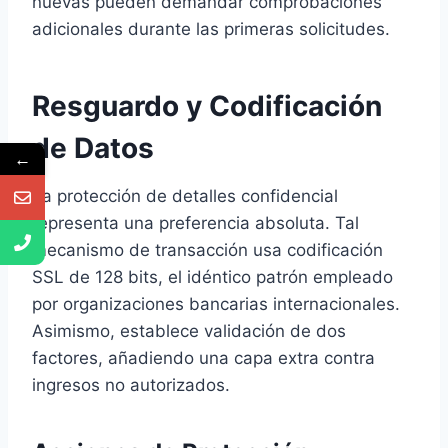
nuevas pueden demandar comprobaciones
adicionales durante las primeras solicitudes.
Resguardo y Codificación
de Datos
←
La protección de detalles confidencial
representa una preferencia absoluta. Tal
mecanismo de transacción usa codificación
SSL de 128 bits, el idéntico patrón empleado
por organizaciones bancarias internacionales.
Asimismo, establece validación de dos
factores, añadiendo una capa extra contra
ingresos no autorizados.