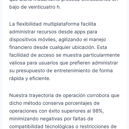
bajo de veinticuatro h.
La flexibilidad multiplataforma facilita
administrar recursos desde apps para
dispositivos móviles, agilizando el manejo
financiero desde cualquier ubicación. Esta
facilidad de acceso se muestra particularmente
valiosa para usuarios que prefieren administrar
su presupuesto de entretenimiento de forma
rápida y eficiente.
Nuestra trayectoria de operación corrobora que
dicho método conserva porcentajes de
operaciones con éxito superiores al 98%,
minimizando negativas por faltas de
compatibilidad tecnológicas o restricciones de