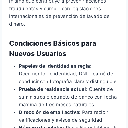
mismo que contribuye a prevenir acciones
fraudulentas y cumplir con legislaciones
internacionales de prevención de lavado de
dinero.
Condiciones Básicos para
Nuevos Usuarios
Papeles de identidad en regla:
Documento de identidad, DNI o carné de
conducir con fotografía clara y distinguible
Prueba de residencia actual:
Cuenta de
suministros o extracto de banco con fecha
máxima de tres meses naturales
Dirección de email activa:
Para recibir
verificaciones y avisos de seguridad
Número de celular:
Posibilita establecer la