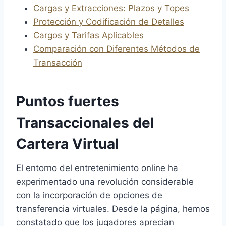
Cargas y Extracciones: Plazos y Topes
Protección y Codificación de Detalles
Cargos y Tarifas Aplicables
Comparación con Diferentes Métodos de
Transacción
Puntos fuertes
Transaccionales del
Cartera Virtual
El entorno del entretenimiento online ha
experimentado una revolución considerable
con la incorporación de opciones de
transferencia virtuales. Desde la página, hemos
constatado que los jugadores aprecian