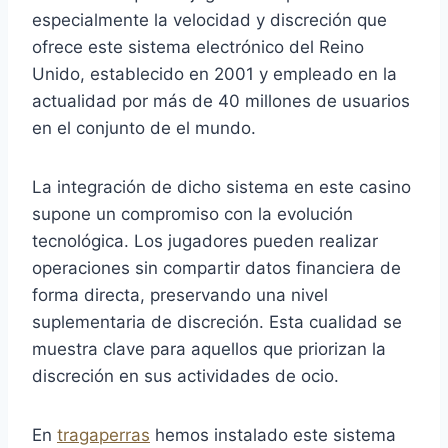
especialmente la velocidad y discreción que
ofrece este sistema electrónico del Reino
Unido, establecido en 2001 y empleado en la
actualidad por más de 40 millones de usuarios
en el conjunto de el mundo.
La integración de dicho sistema en este casino
supone un compromiso con la evolución
tecnológica. Los jugadores pueden realizar
operaciones sin compartir datos financiera de
forma directa, preservando una nivel
suplementaria de discreción. Esta cualidad se
muestra clave para aquellos que priorizan la
discreción en sus actividades de ocio.
En
tragaperras
hemos instalado este sistema