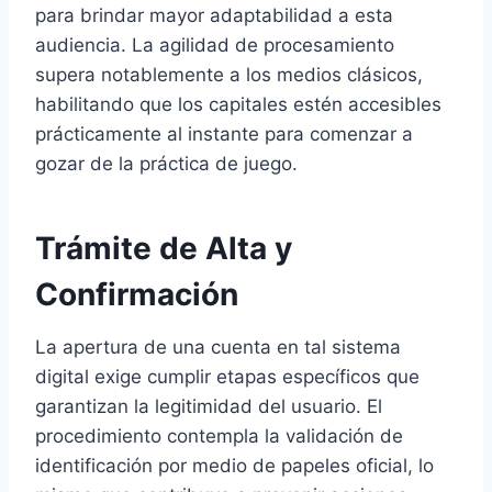
para brindar mayor adaptabilidad a esta
audiencia. La agilidad de procesamiento
supera notablemente a los medios clásicos,
habilitando que los capitales estén accesibles
prácticamente al instante para comenzar a
gozar de la práctica de juego.
Trámite de Alta y
Confirmación
La apertura de una cuenta en tal sistema
digital exige cumplir etapas específicos que
garantizan la legitimidad del usuario. El
procedimiento contempla la validación de
identificación por medio de papeles oficial, lo