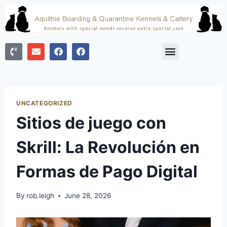
UNCATEGORIZED
Sitios de juego con
Skrill: La Revolución en
Formas de Pago Digital
By
rob.leigh
June 28, 2026