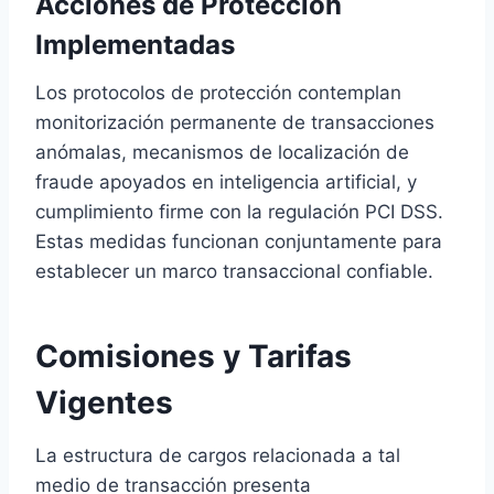
Acciones de Protección
Implementadas
Los protocolos de protección contemplan
monitorización permanente de transacciones
anómalas, mecanismos de localización de
fraude apoyados en inteligencia artificial, y
cumplimiento firme con la regulación PCI DSS.
Estas medidas funcionan conjuntamente para
establecer un marco transaccional confiable.
Comisiones y Tarifas
Vigentes
La estructura de cargos relacionada a tal
medio de transacción presenta