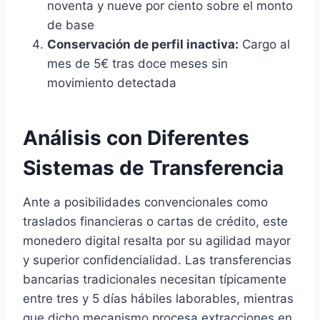
noventa y nueve por ciento sobre el monto
de base
Conservación de perfil inactiva:
Cargo al
mes de 5€ tras doce meses sin
movimiento detectada
Análisis con Diferentes
Sistemas de Transferencia
Ante a posibilidades convencionales como
traslados financieras o cartas de crédito, este
monedero digital resalta por su agilidad mayor
y superior confidencialidad. Las transferencias
bancarias tradicionales necesitan típicamente
entre tres y 5 días hábiles laborables, mientras
que dicho mecanismo procesa extracciones en