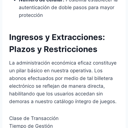
autenticación de doble pasos para mayor
protección
Ingresos y Extracciones:
Plazos y Restricciones
La administración económica eficaz constituye
un pilar básico en nuestra operativa. Los
abonos efectuados por medio de tal billetera
electrónico se reflejan de manera directa,
habilitando que los usuarios accedan sin
demoras a nuestro catálogo íntegro de juegos.
Clase de Transacción
Tiempo de Gestión