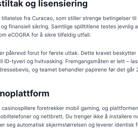
tiltak og lisensiering
tillatelse fra Curacao, som stiller strenge betingelser til 
og finansiell sikring. Samtlige spilltitlene testes jevnlig
m eCOGRA for å sikre tilfeldig utfall.
 er påkrevd forut for første uttak. Dette kravet beskytte
ll ID-tyveri og hvitvasking. Fremgangsmåten er lett – las
dressebevis, og teamet behandler papirene før det går 2
inoplattform
casinospillere foretrekker mobil gaming, og plattforme
obiltelefoner og nettbrett. Du trenger ikke å installere 
ser seg automatisk skjermstørrelsen og leverer identisk