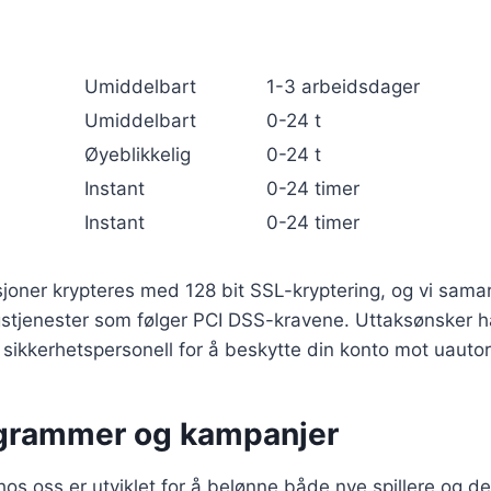
Umiddelbart
1-3 arbeidsdager
Umiddelbart
0-24 t
Øyeblikkelig
0-24 t
Instant
0-24 timer
Instant
0-24 timer
sjoner krypteres med 128 bit SSL-kryptering, og vi sam
ngstjenester som følger PCI DSS-kravene. Uttaksønsker 
 sikkerhetspersonell for å beskytte din konto mot uautori
grammer og kampanjer
os oss er utviklet for å belønne både nye spillere og ded