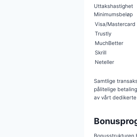
Uttakshastighet
Minimumsbeløp
Visa/Mastercard
Trustly
MuchBetter
Skrill
Neteller
Samtlige transak
pålitelige betali
av vårt dedikerte
Bonuspro
Bonusstrukturen h