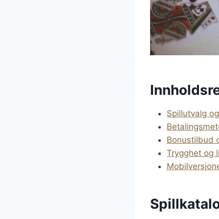
Innholdsr
Spillutvalg og
Betalingsmet
Bonustilbud 
Trygghet og l
Mobilversjone
Spillkata