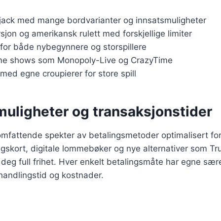
kjack med mange bordvarianter og innsatsmuligheter
sjon og amerikansk rulett med forskjellige limiter
 for både nybegynnere og storspillere
ame shows som Monopoly-Live og CrazyTime
ed egne croupierer for store spill
muligheter og transaksjonstider
omfattende spekter av betalingsmetoder optimalisert fo
gskort, digitale lommebøker og nye alternativer som Tr
 deg full frihet. Hver enkelt betalingsmåte har egne sæ
handlingstid og kostnader.