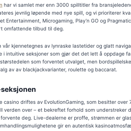
nn
har vi samlet mer enn 3000 spilltitler fra bransjeleden
teres jevnlig løpende med nye spill, og vi prioriterer kval
Net Entertainment, Microgaming, Play’n GO og Pragmatic
t omfattende tilbud til deg.
n vår kjennetegnes av lynraske lastetider og glatt naviga
e i intuitive seksjoner som gjør det det lett å oppdage fa
 størstedelen som forventet utvalget, men bordspillelsk
tvalg av av blackjackvarianter, roulette og baccarat.
-seksjonen
ve casino driftes av EvolutionGaming, som besitter ove
pill verden over – et bekreftet forhold som understreker
 forvente deg. Live-dealerne er proffe, strømmen er glas
amhandlingsmulighetene gir en autentisk kasinoatmosfæ