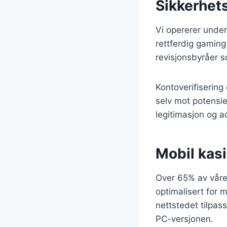
Sikkerhets
Vi opererer under 
rettferdig gaming 
revisjonsbyråer so
Kontoverifisering
selv mot potensie
legitimasjon og a
Mobil kas
Over 65% av våre 
optimalisert for m
nettstedet tilpas
PC-versjonen.