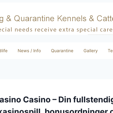
dlife
News / Info
Quarantine
Gallery
Te
asino Casino – Din fullstendi
 kasinospill, bonusordninger 