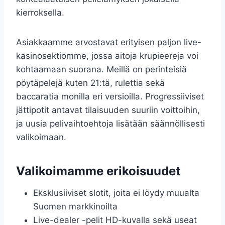
kierroksella.
Asiakkaamme arvostavat erityisen paljon live-
kasinosektiomme, jossa aitoja krupieereja voi
kohtaamaan suorana. Meillä on perinteisiä
pöytäpelejä kuten 21:tä, rulettia sekä
baccaratia monilla eri versioilla. Progressiiviset
jättipotit antavat tilaisuuden suuriin voittoihin,
ja uusia pelivaihtoehtoja lisätään säännöllisesti
valikoimaan.
Valikoimamme erikoisuudet
Eksklusiiviset slotit, joita ei löydy muualta
Suomen markkinoilta
Live-dealer -pelit HD-kuvalla sekä useat