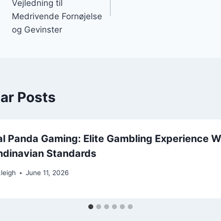
Vejledning til
Medrivende Fornøjelse
og Gevinster
lar Posts
l Panda Gaming: Elite Gambling Experience W
ndinavian Standards
.leigh
June 11, 2026