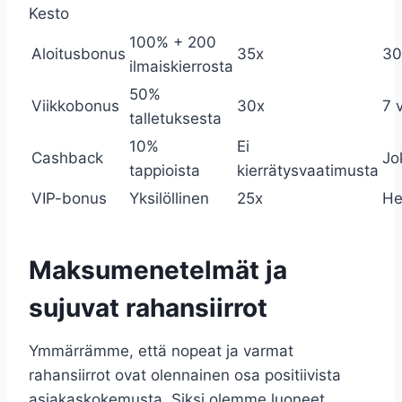
Kesto
100% + 200
Aloitusbonus
35x
30
ilmaiskierrosta
50%
Viikkobonus
30x
7 
talletuksesta
10%
Ei
Cashback
Jo
tappioista
kierrätysvaatimusta
VIP-bonus
Yksilöllinen
25x
He
Maksumenetelmät ja
sujuvat rahansiirrot
Ymmärrämme, että nopeat ja varmat
rahansiirrot ovat olennainen osa positiivista
asiakaskokemusta. Siksi olemme luoneet