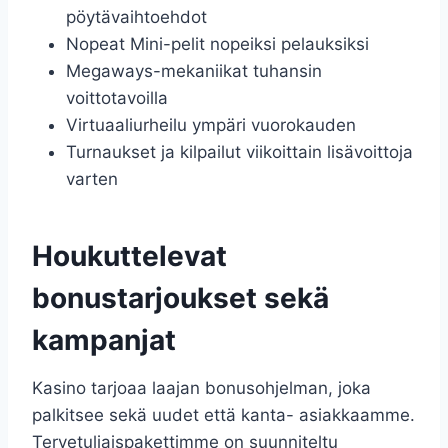
pöytävaihtoehdot
Nopeat Mini-pelit nopeiksi pelauksiksi
Megaways-mekaniikat tuhansin
voittotavoilla
Virtuaaliurheilu ympäri vuorokauden
Turnaukset ja kilpailut viikoittain lisävoittoja
varten
Houkuttelevat
bonustarjoukset sekä
kampanjat
Kasino tarjoaa laajan bonusohjelman, joka
palkitsee sekä uudet että kanta- asiakkaamme.
Tervetuliaispakettimme on suunniteltu