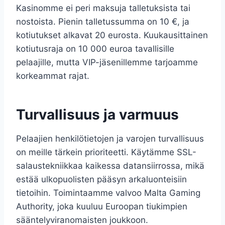
Kasinomme ei peri maksuja talletuksista tai
nostoista. Pienin talletussumma on 10 €, ja
kotiutukset alkavat 20 eurosta. Kuukausittainen
kotiutusraja on 10 000 euroa tavallisille
pelaajille, mutta VIP-jäsenillemme tarjoamme
korkeammat rajat.
Turvallisuus ja varmuus
Pelaajien henkilötietojen ja varojen turvallisuus
on meille tärkein prioriteetti. Käytämme SSL-
salaustekniikkaa kaikessa datansiirrossa, mikä
estää ulkopuolisten pääsyn arkaluonteisiin
tietoihin. Toimintaamme valvoo Malta Gaming
Authority, joka kuuluu Euroopan tiukimpien
sääntelyviranomaisten joukkoon.