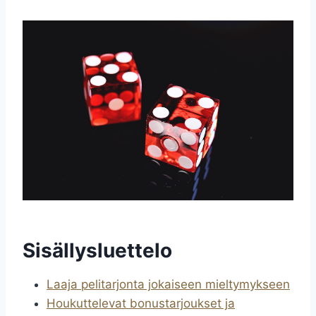
Sisällysluettelo
Laaja pelitarjonta jokaiseen mieltymykseen
Houkuttelevat bonustarjoukset ja