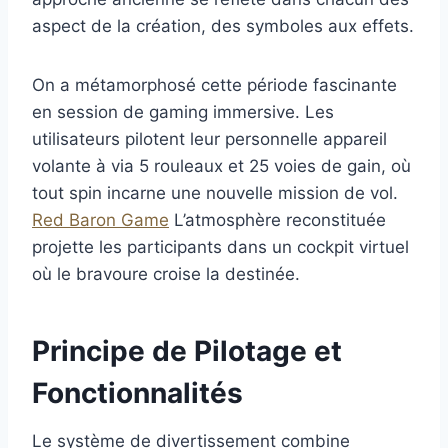
aspect de la création, des symboles aux effets.
On a métamorphosé cette période fascinante
en session de gaming immersive. Les
utilisateurs pilotent leur personnelle appareil
volante à via 5 rouleaux et 25 voies de gain, où
tout spin incarne une nouvelle mission de vol.
Red Baron Game
L’atmosphère reconstituée
projette les participants dans un cockpit virtuel
où le bravoure croise la destinée.
Principe de Pilotage et
Fonctionnalités
Le système de divertissement combine