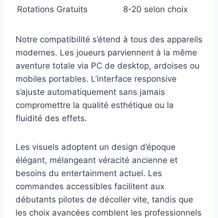
Rotations Gratuits
8-20 selon choix
Notre compatibilité s’étend à tous des appareils
modernes. Les joueurs parviennent à la même
aventure totale via PC de desktop, ardoises ou
mobiles portables. L’interface responsive
s’ajuste automatiquement sans jamais
compromettre la qualité esthétique ou la
fluidité des effets.
Les visuels adoptent un design d’époque
élégant, mélangeant véracité ancienne et
besoins du entertainment actuel. Les
commandes accessibles facilitent aux
débutants pilotes de décoller vite, tandis que
les choix avancées comblent les professionnels