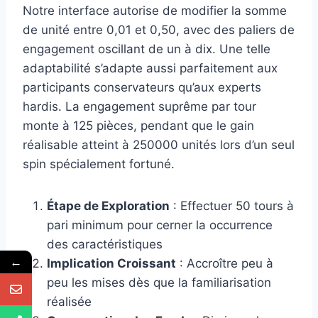
Notre interface autorise de modifier la somme
de unité entre 0,01 et 0,50, avec des paliers de
engagement oscillant de un à dix. Une telle
adaptabilité s’adapte aussi parfaitement aux
participants conservateurs qu’aux experts
hardis. La engagement suprême par tour
monte à 125 pièces, pendant que le gain
réalisable atteint à 250000 unités lors d’un seul
spin spécialement fortuné.
Étape de Exploration
: Effectuer 50 tours à
pari minimum pour cerner la occurrence
des caractéristiques
←
Implication Croissant
: Accroître peu à
peu les mises dès que la familiarisation
réalisée