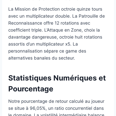
La Mission de Protection octroie quinze tours
avec un multiplicateur double. La Patrouille de
Reconnaissance offre 12 rotations avec
coefficient triple. L’Attaque en Zone, choix la
davantage dangereuse, octroie huit rotations
assortis d’un multiplicateur x5. La
personnalisation sépare ce game des
alternatives banales du secteur.
Statistiques Numériques et
Pourcentage
Notre pourcentage de retour calculé au joueur
se situe à 96,05%, un ratio concurrentiel dans
le domaine. La volatilité intermédiaire balance