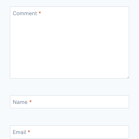
Comment
*
Name
*
Email
*