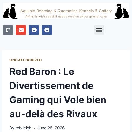
UNCATEGORIZED
Red Baron : Le
Divertissement de
Gaming qui Vole bien
au-delà des Rivaux
By
rob.leigh
June 25, 2026