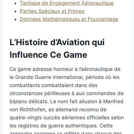
Tactique de Engagement Aéronautique
Parties Spéciaux et Primes
Données Mathématiques et Pourcentage
L’Histoire d’Aviation qui
Influence Ce Game
Ce game adresse honneur à l’aéronautique de
la Grande Guerre international, période où les
combattants combattaient dans des
circonstances périlleuses à aux commandes de
biplans délicats. Le nom fait allusion à Manfred
von Richthofen, as allemand reconnu de
quatre-vingts succès aériennes officielles selon
les registres de guerre authentiques. Cette
approche ancienne se reflète dans chacun des