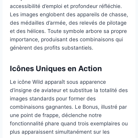
accessibilité d’emploi et profondeur réfléchie.
Les images englobent des appareils de chasse,
des médailles d’armée, des relevés de pilotage
et des hélices. Toute symbole arbore sa propre
importance, produisant des combinaisons qui
génèrent des profits substantiels.
Icônes Uniques en Action
Le icône Wild apparaît sous apparence
d’insigne de aviateur et substitue la totalité des
images standards pour former des
combinaisons gagnantes. Le Bonus, illustré par
une point de frappe, déclenche notre
fonctionnalité phare quand trois exemplaires ou
plus apparaissent simultanément sur les