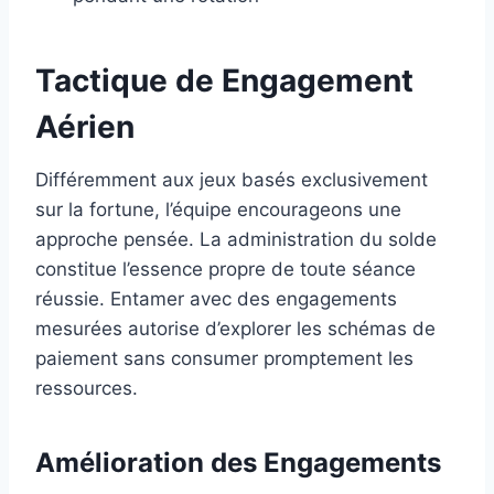
Tactique de Engagement
Aérien
Différemment aux jeux basés exclusivement
sur la fortune, l’équipe encourageons une
approche pensée. La administration du solde
constitue l’essence propre de toute séance
réussie. Entamer avec des engagements
mesurées autorise d’explorer les schémas de
paiement sans consumer promptement les
ressources.
Amélioration des Engagements