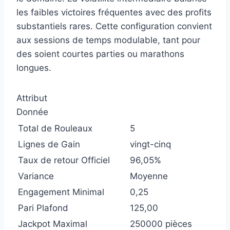
les faibles victoires fréquentes avec des profits
substantiels rares. Cette configuration convient
aux sessions de temps modulable, tant pour
des soient courtes parties ou marathons
longues.
Attribut
Donnée
Total de Rouleaux
5
Lignes de Gain
vingt-cinq
Taux de retour Officiel
96,05%
Variance
Moyenne
Engagement Minimal
0,25
Pari Plafond
125,00
Jackpot Maximal
250000 pièces