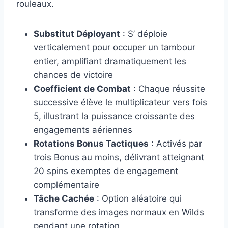
rouleaux.
Substitut Déployant
: S’ déploie
verticalement pour occuper un tambour
entier, amplifiant dramatiquement les
chances de victoire
Coefficient de Combat
: Chaque réussite
successive élève le multiplicateur vers fois
5, illustrant la puissance croissante des
engagements aériennes
Rotations Bonus Tactiques
: Activés par
trois Bonus au moins, délivrant atteignant
20 spins exemptes de engagement
complémentaire
Tâche Cachée
: Option aléatoire qui
transforme des images normaux en Wilds
pendant une rotation