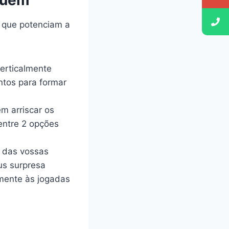
nguem
s que potenciam a
erticalmente
ntos para formar
em arriscar os
entre 2 opções
 das vossas
us surpresa
mente às jogadas