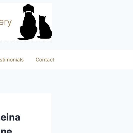
stimonials
Contact
Reina
ine