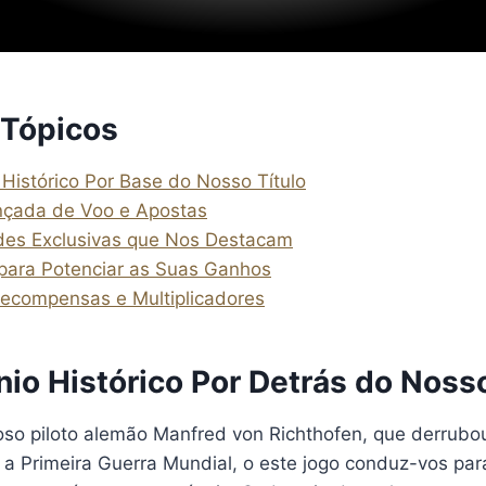
 Tópicos
 Histórico Por Base do Nosso Título
nçada de Voo e Apostas
des Exclusivas que Nos Destacam
para Potenciar as Suas Ganhos
ecompensas e Multiplicadores
nio Histórico Por Detrás do Noss
oso piloto alemão Manfred von Richthofen, que derrubo
o a Primeira Guerra Mundial, o este jogo conduz-vos pa