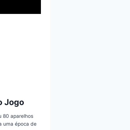
o Jogo
u 80 aparelhos
ra uma época de