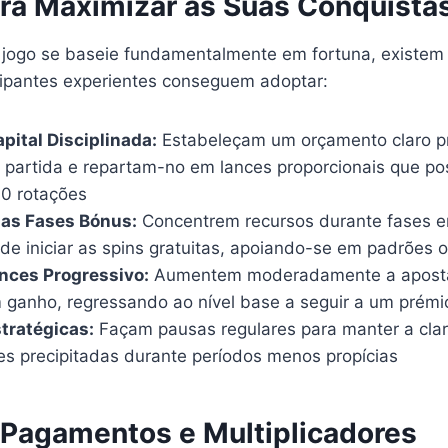
ara Maximizar as Suas Conquista
 jogo se baseie fundamentalmente em fortuna, existe
icipantes experientes conseguem adoptar:
pital Disciplinada:
Estabeleçam um orçamento claro p
 partida e repartam-no em lances proporcionais que pos
0 rotações
das Fases Bónus:
Concentrem recursos durante fases 
 de iniciar as spins gratuitas, apoiando-se em padrões
nces Progressivo:
Aumentem moderadamente a aposta 
 ganho, regressando ao nível base a seguir a um prémi
stratégicas:
Façam pausas regulares para manter a cla
ões precipitadas durante períodos menos propícias
 Pagamentos e Multiplicadores