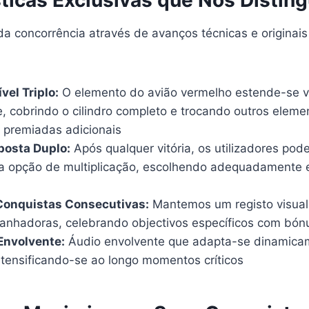
sticas Exclusivas que Nos Disti
da concorrência através de avanços técnicas e originai
vel Triplo:
O elemento do avião vermelho estende-se v
, cobrindo o cilindro completo e trocando outros eleme
premiadas adicionais
posta Duplo:
Após qualquer vitória, os utilizadores pod
 opção de multiplicação, escolhendo adequadamente 
Conquistas Consecutivas:
Mantemos um registo visual
anhadoras, celebrando objectivos específicos com bón
Envolvente:
Áudio envolvente que adapta-se dinamica
ntensificando-se ao longo momentos críticos