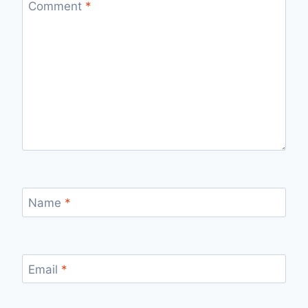
Comment
*
Name
*
Email
*