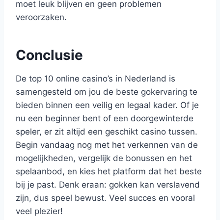
moet leuk blijven en geen problemen
veroorzaken.
Conclusie
De top 10 online casino’s in Nederland is
samengesteld om jou de beste gokervaring te
bieden binnen een veilig en legaal kader. Of je
nu een beginner bent of een doorgewinterde
speler, er zit altijd een geschikt casino tussen.
Begin vandaag nog met het verkennen van de
mogelijkheden, vergelijk de bonussen en het
spelaanbod, en kies het platform dat het beste
bij je past. Denk eraan: gokken kan verslavend
zijn, dus speel bewust. Veel succes en vooral
veel plezier!