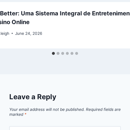
Better: Uma Sistema Integral de Entretenimen
ino Online
.leigh
June 24, 2026
Leave a Reply
Your email address will not be published.
Required fields are
marked
*