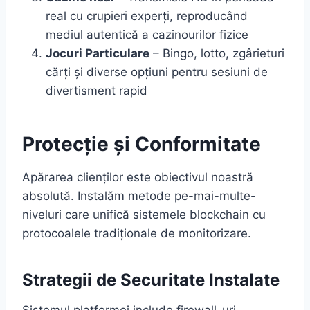
real cu crupieri experți, reproducând
mediul autentică a cazinourilor fizice
Jocuri Particulare
– Bingo, lotto, zgârieturi
cărți și diverse opțiuni pentru sesiuni de
divertisment rapid
Protecție și Conformitate
Apărarea clienților este obiectivul noastră
absolută. Instalăm metode pe-mai-multe-
niveluri care unifică sistemele blockchain cu
protocoalele tradiționale de monitorizare.
Strategii de Securitate Instalate