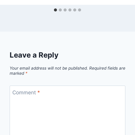
Leave a Reply
Your email address will not be published.
Required fields are
marked
*
Comment
*