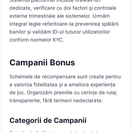
Sistemul platformei include firewall-uri
dedicate, verificare cu doi factori și controale
externe trimestriale ale sistemelor. Urmăm
integral legile referitoare-la prevenirea spălării
banilor și validăm ID-ul tuturor utilizatorilor
conform normelor KYC.
Campanii Bonus
Schemele de recompensare sunt create pentru
a valoriza fidelitatea și a ameliora experiența
de joc. Organizăm premiile cu cerințe de rulaj
transparente, fără termeni nedeclarate.
Categorii de Campanii