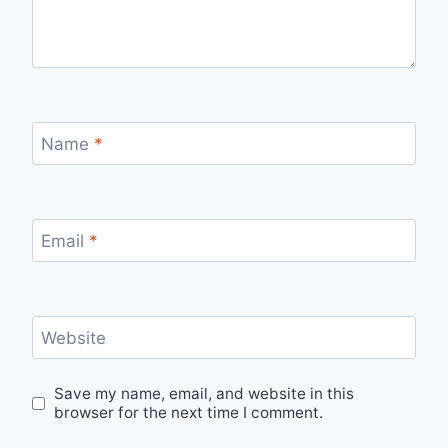
Name
*
Email
*
Website
Save my name, email, and website in this
browser for the next time I comment.