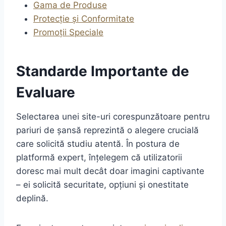
Gama de Produse
Protecție și Conformitate
Promoții Speciale
Standarde Importante de
Evaluare
Selectarea unei site-uri corespunzătoare pentru
pariuri de șansă reprezintă o alegere crucială
care solicită studiu atentă. În postura de
platformă expert, înțelegem că utilizatorii
doresc mai mult decât doar imagini captivante
– ei solicită securitate, opțiuni și onestitate
deplină.