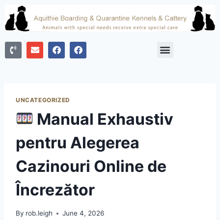
UNCATEGORIZED
Manual Exhaustiv
pentru Alegerea
Cazinouri Online de
Încrezător
By
rob.leigh
June 4, 2026