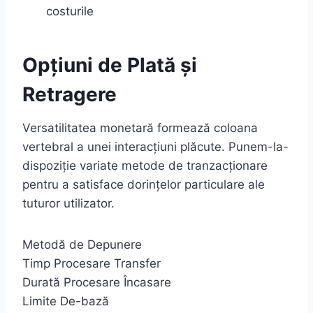
costurile
Opțiuni de Plată și
Retragere
Versatilitatea monetară formează coloana
vertebral a unei interacțiuni plăcute. Punem-la-
dispoziție variate metode de tranzacționare
pentru a satisface dorințelor particulare ale
tuturor utilizator.
Metodă de Depunere
Timp Procesare Transfer
Durată Procesare Încasare
Limite De-bază