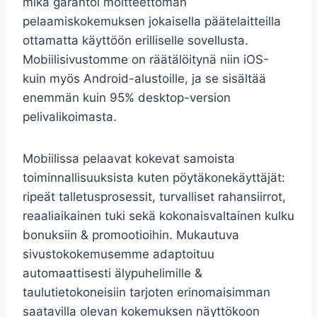
mikä garantoi moitteettoman
pelaamiskokemuksen jokaisella päätelaitteilla
ottamatta käyttöön erilliselle sovellusta.
Mobiilisivustomme on räätälöitynä niin iOS-
kuin myös Android-alustoille, ja se sisältää
enemmän kuin 95% desktop-version
pelivalikoimasta.
Mobiilissa pelaavat kokevat samoista
toiminnallisuuksista kuten pöytäkonekäyttäjät:
ripeät talletusprosessit, turvalliset rahansiirrot,
reaaliaikainen tuki sekä kokonaisvaltainen kulku
bonuksiin & promootioihin. Mukautuva
sivustokokemusemme adaptoituu
automaattisesti älypuhelimille &
taulutietokoneisiin tarjoten erinomaisimman
saatavilla olevan kokemuksen näyttökoon