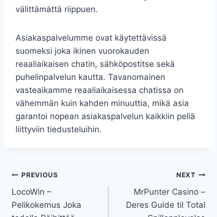
välittämättä riippuen.
Asiakaspalvelumme ovat käytettävissä
suomeksi joka ikinen vuorokauden
reaaliaikaisen chatin, sähköpostitse sekä
puhelinpalvelun kautta. Tavanomainen
vasteaikamme reaaliaikaisessa chatissa on
vähemmän kuin kahden minuuttia, mikä asia
garantoi nopean asiakaspalvelun kaikkiin peliä
liittyviin tiedusteluihin.
PREVIOUS
NEXT
LocoWin –
MrPunter Casino –
Pelikokemus Joka
Deres Guide til Total