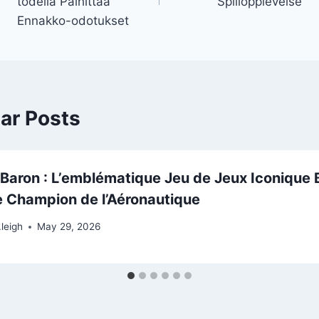
todella Päihittää
Spillopplevelse
Ennakko-odotukset
lar Posts
Baron : L’emblématique Jeu de Jeux Iconique
e Champion de l’Aéronautique
.leigh
May 29, 2026