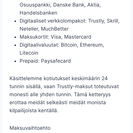
Osuuspankki, Danske Bank, Aktia,
Handelsbanken
Digitaaliset verkkolompakot: Trustly, Skrill,
Neteller, MuchBetter
Maksukortit: Visa, Mastercard
Digitaalivaluutat: Bitcoin, Ethereum,
Litecoin
Prepaid: Paysafecard
Käsittelemme kotiutukset keskimäärin 24
tunnin sisällä, vaan Trustly-maksut toteutuvat
monesti alle yhden tunnin. Tämä ketteryys
erottaa meidät selkeästi meidät monista
kilpailijoista kentällä.
Maksuvaihtoehto