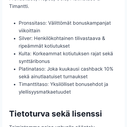
Timantti.
Pronssitaso: Välittömät bonuskampanjat
viikoittain
Silver: Henkilökohtainen tilivastaava &
ripeämmät kotiutukset
Kulta: Korkeammat kotiutuksen rajat sekä
synttäribonus
Platinataso: Joka kuukausi cashback 10%
sekä ainutlaatuiset turnaukset
Timanttitaso: Yksilölliset bonusehdot ja
ylellisyysmatkaetuudet
Tietoturva sekä lisenssi