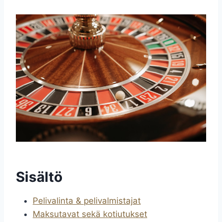
Sisältö
Pelivalinta & pelivalmistajat
Maksutavat sekä kotiutukset