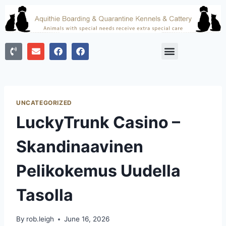
UNCATEGORIZED
LuckyTrunk Casino –
Skandinaavinen
Pelikokemus Uudella
Tasolla
By
rob.leigh
June 16, 2026