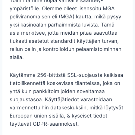
Toimintamme nojaa vahvalle sääntely-
ympäristölle. Olemme olleet lisensoitu MGA
peliviranomaisen eli (MGA) kautta, mikä pysyy
yksi kasinoalan parhaimmista luvista. Tämä
asia merkitsee, jotta meidän pitää saavuttaa
tiukasti asetetut standardit käyttäjien turvan,
reilun pelin ja kontrolloidun pelaamistoiminnan
alalla.
Käytämme 256-bittistä SSL-suojausta kaikissa
tietoliikennettä koskevissa tilanteissa, joka on
yhtä kuin pankkitoimijoiden soveltamaa
suojaustasoa. Käyttäjätiedot varastoidaan
varmennettuihin datakeskuksiin, mitkä löytyvät
Euroopan union sisällä, & kyseiset tiedot
täyttävät GDPR-säännökset.