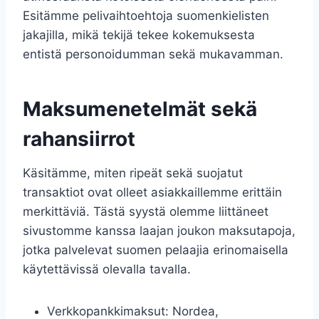
Esitämme pelivaihtoehtoja suomenkielisten
jakajilla, mikä tekijä tekee kokemuksesta
entistä personoidumman sekä mukavamman.
Maksumenetelmät sekä
rahansiirrot
Käsitämme, miten ripeät sekä suojatut
transaktiot ovat olleet asiakkaillemme erittäin
merkittäviä. Tästä syystä olemme liittäneet
sivustomme kanssa laajan joukon maksutapoja,
jotka palvelevat suomen pelaajia erinomaisella
käytettävissä olevalla tavalla.
Verkkopankkimaksut: Nordea,