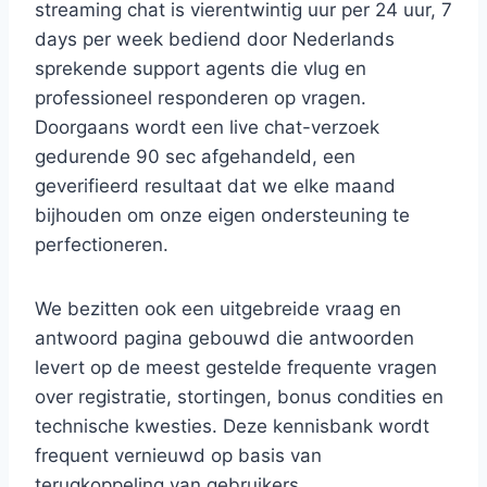
streaming chat is vierentwintig uur per 24 uur, 7
days per week bediend door Nederlands
sprekende support agents die vlug en
professioneel responderen op vragen.
Doorgaans wordt een live chat-verzoek
gedurende 90 sec afgehandeld, een
geverifieerd resultaat dat we elke maand
bijhouden om onze eigen ondersteuning te
perfectioneren.
We bezitten ook een uitgebreide vraag en
antwoord pagina gebouwd die antwoorden
levert op de meest gestelde frequente vragen
over registratie, stortingen, bonus condities en
technische kwesties. Deze kennisbank wordt
frequent vernieuwd op basis van
terugkoppeling van gebruikers.