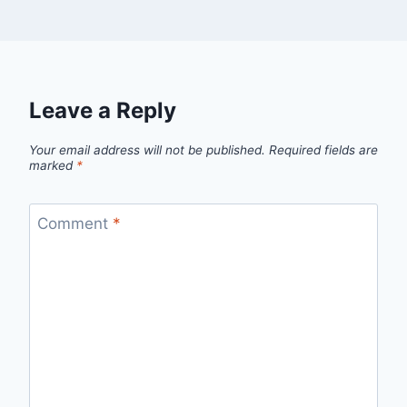
Leave a Reply
Your email address will not be published.
Required fields are
marked
*
Comment
*