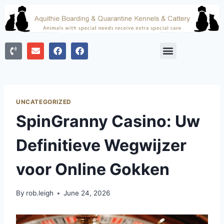
UNCATEGORIZED
SpinGranny Casino: Uw
Definitieve Wegwijzer
voor Online Gokken
By
rob.leigh
June 24, 2026