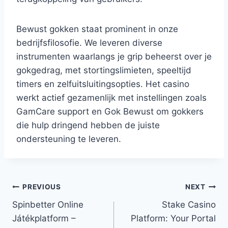
Bewust gokken staat prominent in onze
bedrijfsfilosofie. We leveren diverse
instrumenten waarlangs je grip beheerst over je
gokgedrag, met stortingslimieten, speeltijd
timers en zelfuitsluitingsopties. Het casino
werkt actief gezamenlijk met instellingen zoals
GamCare support en Gok Bewust om gokkers
die hulp dringend hebben de juiste
ondersteuning te leveren.
PREVIOUS
NEXT
Spinbetter Online
Stake Casino
Játékplatform –
Platform: Your Portal