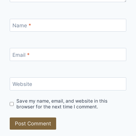
Name
*
Email
*
Website
Save my name, email, and website in this
browser for the next time I comment.