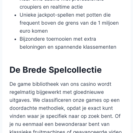
croupiers en realtime actie
Unieke jackpot-spellen met potten die
frequent boven de grens van de 1 miljoen
euro komen
Bijzondere toernooien met extra
beloningen en spannende klassementen
De Brede Spelcollectie
De game bibliotheek van ons casino wordt
regelmatig bijgewerkt met gloednieuwe
uitgaves. We classificeren onze games op een
doordachte methodiek, opdat je exact kunt
vinden waar je specifiek naar op zoek bent. Of
je nu eenmaal een bewonderaar bent van
klassieke fruitmachines of geavanceerde video