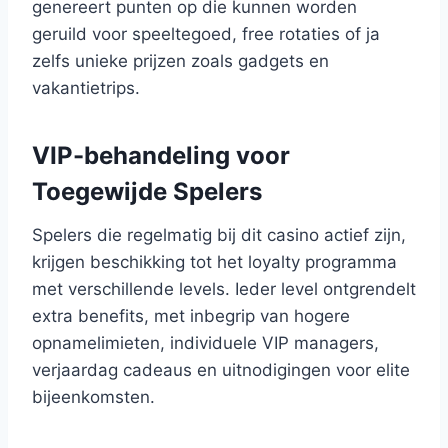
genereert punten op die kunnen worden
geruild voor speeltegoed, free rotaties of ja
zelfs unieke prijzen zoals gadgets en
vakantietrips.
VIP-behandeling voor
Toegewijde Spelers
Spelers die regelmatig bij dit casino actief zijn,
krijgen beschikking tot het loyalty programma
met verschillende levels. Ieder level ontgrendelt
extra benefits, met inbegrip van hogere
opnamelimieten, individuele VIP managers,
verjaardag cadeaus en uitnodigingen voor elite
bijeenkomsten.