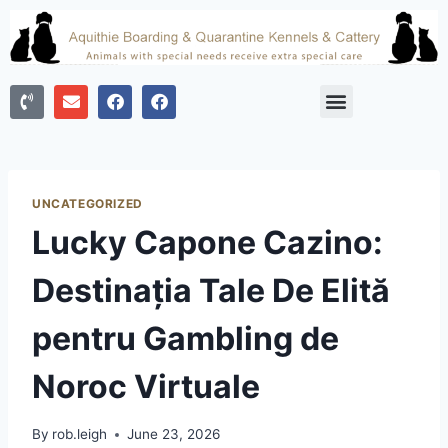
UNCATEGORIZED
Lucky Capone Cazino:
Destinația Tale De Elită
pentru Gambling de
Noroc Virtuale
By
rob.leigh
June 23, 2026