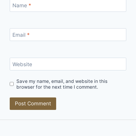
Name
*
Email
*
Website
Save my name, email, and website in this
browser for the next time I comment.