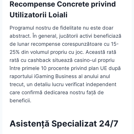
Recompense Concrete privind
Utilizatorii Loiali
Programul nostru de fidelitate nu este doar
abstract. În general, jucătorii activi beneficiază
de lunar recompense corespunzătoare cu 15-
25% din volumul propriu cu joc. Această rată
rată cu cashback situează casino-ul propriu
între primele 10 procente privind plan UE după
raportului iGaming Business al anului anul
trecut, un detaliu lucru verificat independent
care confirmă dedicarea nostru față de
beneficii.
Asistență Specializat 24/7