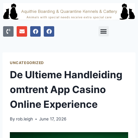
UNCATEGORIZED
De Ultieme Handleiding
omtrent App Casino
Online Experience
By
rob.leigh
June 17, 2026