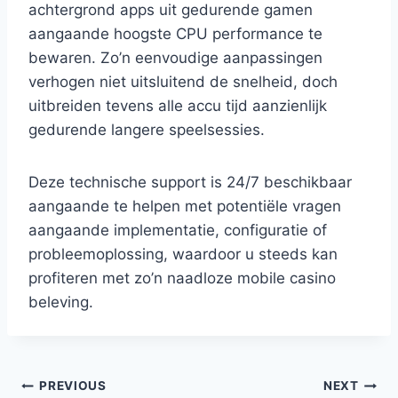
achtergrond apps uit gedurende gamen
aangaande hoogste CPU performance te
bewaren. Zo’n eenvoudige aanpassingen
verhogen niet uitsluitend de snelheid, doch
uitbreiden tevens alle accu tijd aanzienlijk
gedurende langere speelsessies.
Deze technische support is 24/7 beschikbaar
aangaande te helpen met potentiële vragen
aangaande implementatie, configuratie of
probleemoplossing, waardoor u steeds kan
profiteren met zo’n naadloze mobile casino
beleving.
PREVIOUS
NEXT