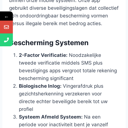
binnen onze mobile systeem. Onze app
gebruikt diverse beveiligingslagen dat collectief
←
zo’n ondoordringbaar bescherming vormen
versus illegale bereik met bedrog acties.
Bescherming Systemen
2-Factor Verificatie:
Noodzakelijke
tweede verificatie middels SMS plus
bevestigings apps vergroot totale rekening
bescherming significant
Biologische Inlog:
Vingerafdruk plus
gezichtsherkenning verzekeren voor
directe echter beveiligde bereik tot uw
profiel
Systeem Afmeld Systeem:
Na een
periode voor inactiviteit bent je vanzelf