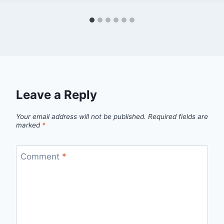
Leave a Reply
Your email address will not be published.
Required fields are
marked
*
Comment
*