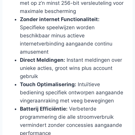
met op z’n minst 256-bit versleuteling voor
maximale bescherming
Zonder internet Functionaliteit:
Specifieke speelwijzen worden
beschikbaar minus actieve
internetverbinding aangaande continu
amusement
Direct Meldingen:
Instant meldingen over
unieke acties, groot wins plus account
gebruik
Touch Optimalisering:
Intuïtieve
bediening specifiek ontworpen aangaande
vingeraanraking met veeg bewegingen
Batterij Efficiëntie:
Verbeterde
programmering die alle stroomverbruik
vermindert zonder concessies aangaande
performance