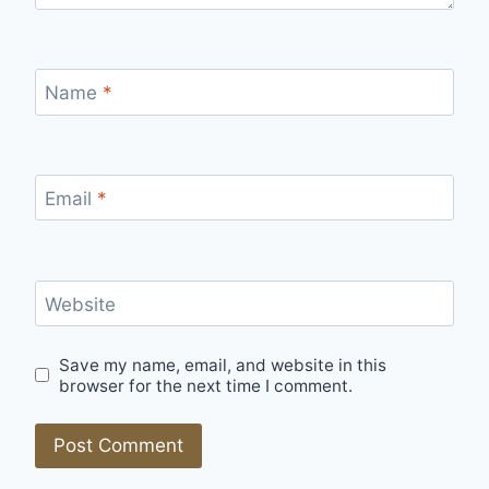
Name
*
Email
*
Website
Save my name, email, and website in this
browser for the next time I comment.