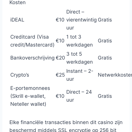
Kosten
Direct –
iDEAL
€10
vierentwintig
Gratis
uur
Creditcard (Visa
1 tot 3
€10
Gratis
credit/Mastercard)
werkdagen
3 tot 5
Bankoverschrijving
€20
Gratis
werkdagen
Instant – 2-
Crypto’s
€25
Netwerkkoste
uur
E-portemonnees
Direct – 24
(Skrill e-wallet,
€10
Gratis
uur
Neteller wallet)
Elke financiële transacties binnen dit casino zijn
beschermd middels SSL encryptie op 256 bit