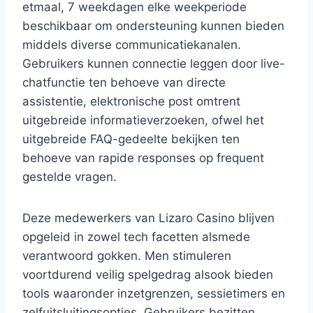
etmaal, 7 weekdagen elke weekperiode
beschikbaar om ondersteuning kunnen bieden
middels diverse communicatiekanalen.
Gebruikers kunnen connectie leggen door live-
chatfunctie ten behoeve van directe
assistentie, elektronische post omtrent
uitgebreide informatieverzoeken, ofwel het
uitgebreide FAQ-gedeelte bekijken ten
behoeve van rapide responses op frequent
gestelde vragen.
Deze medewerkers van Lizaro Casino blijven
opgeleid in zowel tech facetten alsmede
verantwoord gokken. Men stimuleren
voortdurend veilig spelgedrag alsook bieden
tools waaronder inzetgrenzen, sessietimers en
zelfuitsluitingsopties. Gebruikers bezitten