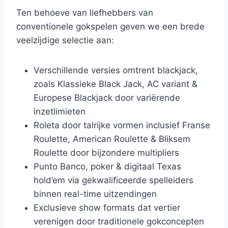
Ten behoeve van liefhebbers van
conventionele gokspelen geven we een brede
veelzijdige selectie aan:
Verschillende versies omtrent blackjack,
zoals Klassieke Black Jack, AC variant &
Europese Blackjack door variërende
inzetlimieten
Roleta door talrijke vormen inclusief Franse
Roulette, American Roulette & Bliksem
Roulette door bijzondere multipliers
Punto Banco, poker & digitaal Texas
hold’em via gekwalificeerde spelleiders
binnen real-time uitzendingen
Exclusieve show formats dat vertier
verenigen door traditionele gokconcepten