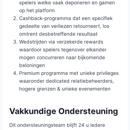
spelers welke vaak deponeren en gamen
op het platform
Cashback-programma dat een specifiek
gedeelte van verliezen retourneert, los
omtrent desbetreffende resultaat
Wedstrijden via verzekerde rewards
waardoor spelers tegenover elkander
mogen concurreren naar bijkomende
beloningen
Premium programma met unieke privileges
waaronder dedicated relatiebeheerders,
hogere grenzen & unieke evenementen
Vakkundige Ondersteuning
Dit ondersteuningsteam blijft 24 u iedere