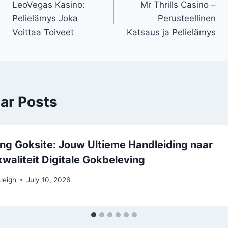
LeoVegas Kasino:
Mr Thrills Casino –
Pelielämys Joka
Perusteellinen
Voittaa Toiveet
Katsaus ja Pelielämys
lar Posts
ng Goksite: Jouw Ultieme Handleiding naar
waliteit Digitale Gokbeleving
.leigh
July 10, 2026