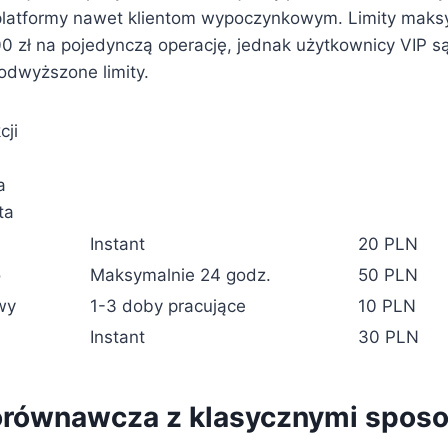
platformy nawet klientom wypoczynkowym. Limity maks
 zł na pojedynczą operację, jednak użytkownicy VIP są
odwyższone limity.
cji
a
ta
Instant
20 PLN
o
Maksymalnie 24 godz.
50 PLN
wy
1-3 doby pracujące
10 PLN
Instant
30 PLN
orównawcza z klasycznymi spos