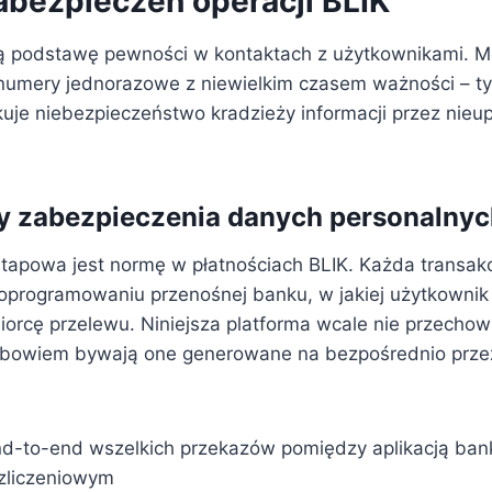
abezpieczeń operacji BLIK
ą podstawę pewności w kontaktach z użytkownikami. 
numery jednorazowe z niewielkim czasem ważności – tyl
kuje niebezpieczeństwo kradzieży informacji przez nie
 zabezpieczenia danych personalnyc
tapowa jest normę w płatnościach BLIK. Każda transakc
oprogramowaniu przenośnej banku, w jakiej użytkownik
iorcę przelewu. Niniejsza platforma wcale nie przechow
lbowiem bywają one generowane na bezpośrednio prze
nd-to-end wszelkich przekazów pomiędzy aplikacją ba
zliczeniowym