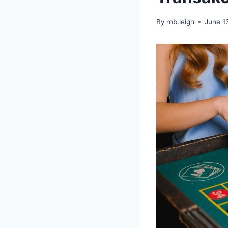
By
rob.leigh
June 1