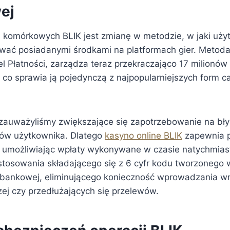
ej
i komórkowych BLIK jest zmianę w metodzie, w jaki uży
ować posiadanymi środkami na platformach gier. Metoda
el Płatności, zarządza teraz przekraczająco 17 milionó
 co sprawia ją pojedynczą z najpopularniejszych form c
 zauważyliśmy zwiększające się zapotrzebowanie na bł
ków użytkownika. Dlatego
kasyno online BLIK
zapewnia p
 umożliwiając wpłaty wykonywane w czasie natychmia
tosowania składającego się z 6 cyfr kodu tworzonego 
bankowej, eliminującego konieczność wprowadzania wr
czej czy przedłużających się przelewów.