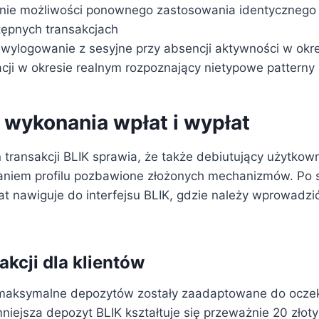
nie możliwości ponownego zastosowania identycznego
tępnych transakcjach
ylogowanie z sesyjne przy absencji aktywności w okr
cji w okresie realnym rozpoznający nietypowe patterny 
 wykonania wpłat i wypłat
 transakcji BLIK sprawia, że także debiutujący użytkow
aniem profilu pozbawione złożonych mechanizmów. Po se
t nawiguje do interfejsu BLIK, gdzie należy wprowadzi
akcji dla klientów
i maksymalne depozytów zostały zaadaptowane do ocze
niejsza depozyt BLIK kształtuje się przeważnie 20 złot