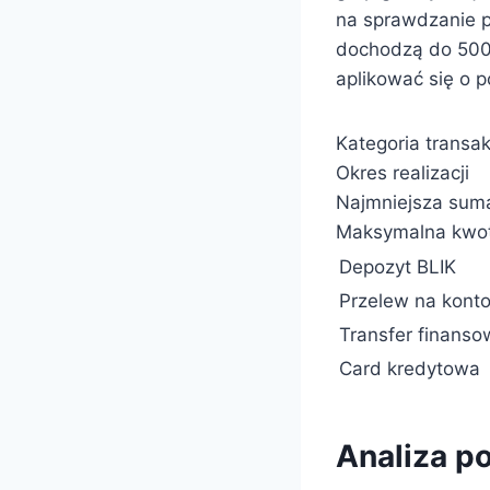
na sprawdzanie 
dochodzą do 5000
aplikować się o p
Kategoria transak
Okres realizacji
Najmniejsza sum
Maksymalna kwo
Depozyt BLIK
Przelew na kont
Transfer finanso
Card kredytowa
Analiza p