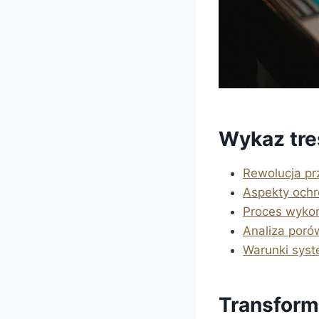
Wykaz tre
Rewolucja pr
Aspekty ochr
Proces wykon
Analiza por
Warunki sys
Transform