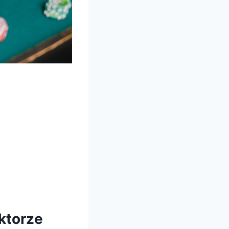
ktorze