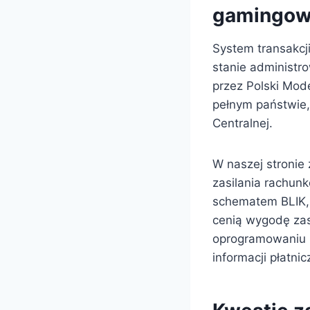
gamingow
System transakcj
stanie administr
przez Polski Mod
pełnym państwie,
Centralnej.
W naszej stronie
zasilania rachun
schematem BLIK,
cenią wygodę zas
oprogramowaniu 
informacji płatni