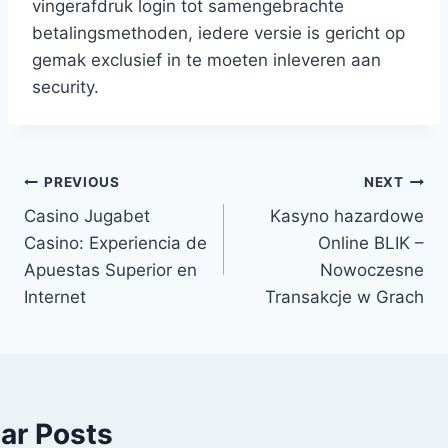
vingerafdruk login tot samengebrachte
betalingsmethoden, iedere versie is gericht op
gemak exclusief in te moeten inleveren aan
security.
PREVIOUS
NEXT
Casino Jugabet
Kasyno hazardowe
Casino: Experiencia de
Online BLIK –
Apuestas Superior en
Nowoczesne
Internet
Transakcje w Grach
lar Posts