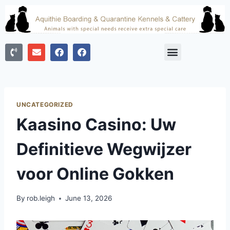
UNCATEGORIZED
Kaasino Casino: Uw
Definitieve Wegwijzer
voor Online Gokken
By
rob.leigh
June 13, 2026