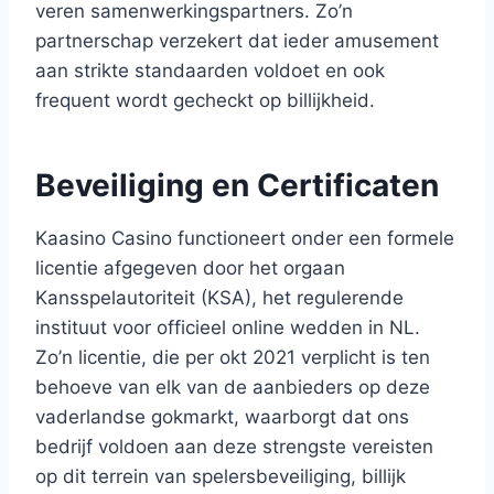
veren samenwerkingspartners. Zo’n
partnerschap verzekert dat ieder amusement
aan strikte standaarden voldoet en ook
frequent wordt gecheckt op billijkheid.
Beveiliging en Certificaten
Kaasino Casino functioneert onder een formele
licentie afgegeven door het orgaan
Kansspelautoriteit (KSA), het regulerende
instituut voor officieel online wedden in NL.
Zo’n licentie, die per okt 2021 verplicht is ten
behoeve van elk van de aanbieders op deze
vaderlandse gokmarkt, waarborgt dat ons
bedrijf voldoen aan deze strengste vereisten
op dit terrein van spelersbeveiliging, billijk