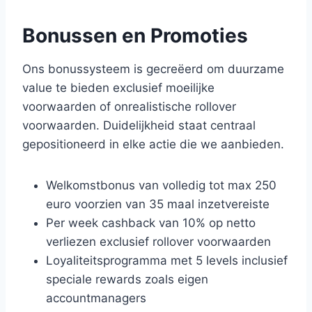
Bonussen en Promoties
Ons bonussysteem is gecreëerd om duurzame
value te bieden exclusief moeilijke
voorwaarden of onrealistische rollover
voorwaarden. Duidelijkheid staat centraal
gepositioneerd in elke actie die we aanbieden.
Welkomstbonus van volledig tot max 250
euro voorzien van 35 maal inzetvereiste
Per week cashback van 10% op netto
verliezen exclusief rollover voorwaarden
Loyaliteitsprogramma met 5 levels inclusief
speciale rewards zoals eigen
accountmanagers