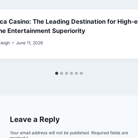
a Casino: The Leading Destination for High-
ne Entertainment Superiority
.leigh
June 11, 2026
Leave a Reply
Your email address will not be published.
Required fields are