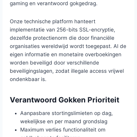
gaming en verantwoord gokgedrag.
Onze technische platform hanteert
implementatie van 256-bits SSL-encryptie,
dezelfde protectienorm die door financiële
organisaties wereldwijd wordt toegepast. Al de
eigen informatie en monetaire overboekingen
worden beveiligd door verschillende
beveiligingslagen, zodat illegale access vrijwel
ondenkbaar is.
Verantwoord Gokken Prioriteit
Aanpasbare stortingslimieten op dag,
wekelijkse en per maand grondslag
Maximum verlies functionaliteit om