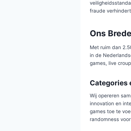
veiligheidsstand
fraude verhindert
Ons Brede
Met ruim dan 2.5
in de Nederlands
games, live croup
Categories
Wij opereren sa
innovation en in
games toe te voe
randomness voord