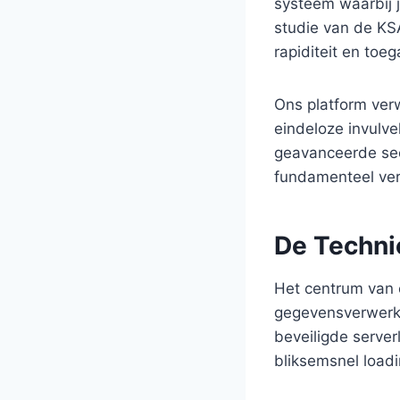
systeem waarbij 
studie van de KS
rapiditeit en toe
Ons platform ver
eindeloze invulve
geavanceerde secu
fundamenteel ver
De Techni
Het centrum van 
gegevensverwerkin
beveiligde serve
bliksemsnel loadi