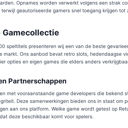
aarden. Opnames worden verwerkt volgens een strak con
 terwijl geautoriseerde gamers snel toegang krijgen tot 
 Gamecollectie
00 speltitels presenteren wij een van de beste gevarie
e markt. Ons aanbod bevat retro slots, hedendaagse vid
ier opties en eigen games die elders anders verkrijgbaar
 en Partnerschappen
men met vooraanstaande game developers die bekend s
tegriteit. Deze samenwerkingen bieden ons in staat om
gen aan ons platform. Welke game wordt getest op Retu
at deze beschikbaar komt voor spelers.