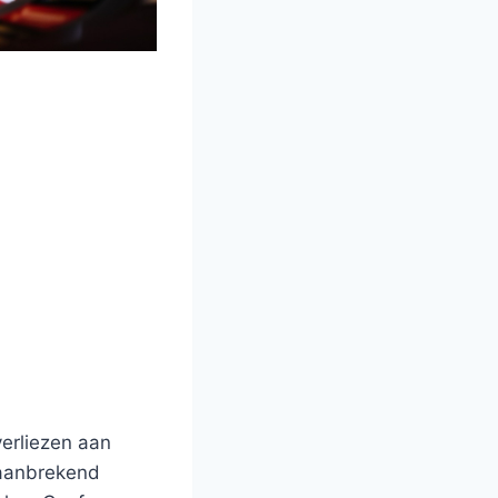
erliezen aan
baanbrekend