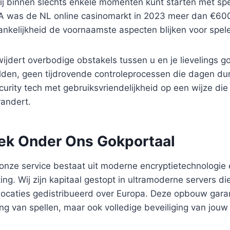
jij binnen slechts enkele momenten kunt starten met sp
A was de NL online casinomarkt in 2023 meer dan €600
gankelijkheid de voornaamste aspecten blijken voor spel
wijdert overbodige obstakels tussen u en je lievelings
lden, geen tijdrovende controleprocessen die dagen dur
rity tech met gebruiksvriendelijkheid op een wijze die
andert.
ek Onder Ons Gokportaal
onze service bestaat uit moderne encryptietechnologie 
g. Wij zijn kapitaal gestopt in ultramoderne servers di
rlocaties gedistribueerd over Europa. Deze opbouw gara
ng van spellen, maar ook volledige beveiliging van jouw 