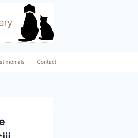
stimonials
Contact
te
iji