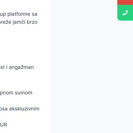
tup platforme sa
reže jamči brzo
ost i angažman
ukupnom sumom
nosa ekskluzivnim
EUR