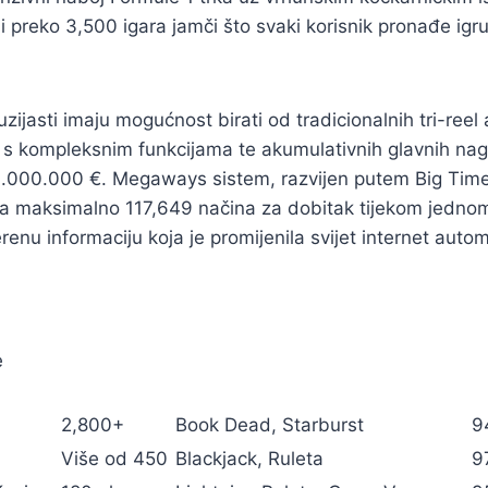
oji preko 3,500 igara jamči što svaki korisnik pronađe ig
zijasti imaju mogućnost birati od tradicionalnih tri-reel
 s kompleksnim funkcijama te akumulativnih glavnih nag
1.000.000 €. Megaways sistem, razvijen putem Big Ti
va maksimalno 117,649 načina za dobitak tijekom jednom
erenu informaciju koja je promijenila svijet internet aut
e
2,800+
Book Dead, Starburst
9
Više od 450
Blackjack, Ruleta
9