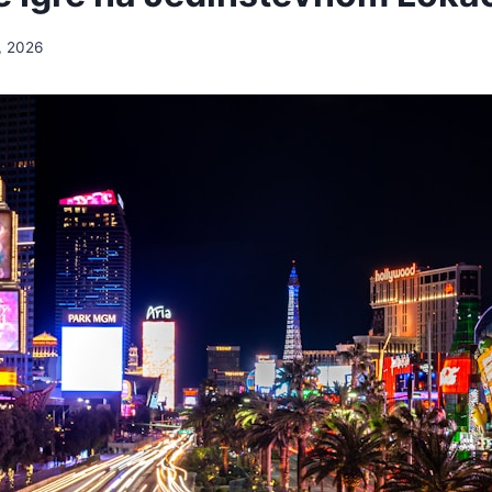
, 2026