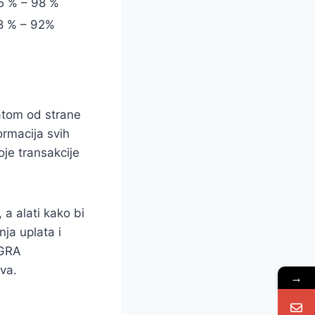
5 % – 98 %
8 % – 92%
datom od strane
rmacija svih
oje transakcije
a alati kako bi
ja uplata i
OGRA
eva.
→