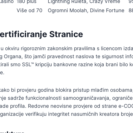
Kasino
180 plus
Lightning Ruleta, Crazy Vreme
9
Više od 70
Ogromni Moolah, Divine Fortune
8
ertificiranje Stranice
 u okviru rigoroznim zakonskim pravilima s licencom iz
Organa, što jamči pravednost naslova te sigurnost info
irali smo SSL™ kripciju bankovne razine koja brani bilo k
e.
ko bi provjeru godina blokira pristup mlađim osobama, 
je sadrže funkcionalnosti samoograničavanja, ograničen
ade profila. Redovne neovisne provjere od strane e-C
rganizacije verifikuju integritet nasumičnih kreatora broj