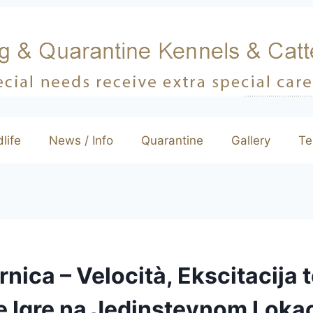
dlife
News / Info
Quarantine
Gallery
Te
nica – Velocità, Ekscitacija 
 Igre na Jedinstevnom Lokac