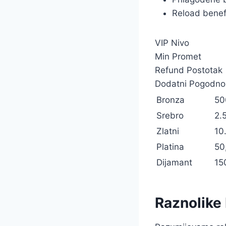
Reload benef
VIP Nivo
Min Promet
Refund Postotak
Dodatni Pogodno
Bronza
50
Srebro
2.
Zlatni
10
Platina
50
Dijamant
15
Raznolike