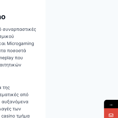
no
πό συναρπαστικές
σμικού
 και Microgaming
τατα ποσοστά
meplay που
παιτητικών
α της
εματικές από
με αυξανόμενα
→
λαγές των
e casino τμήμα