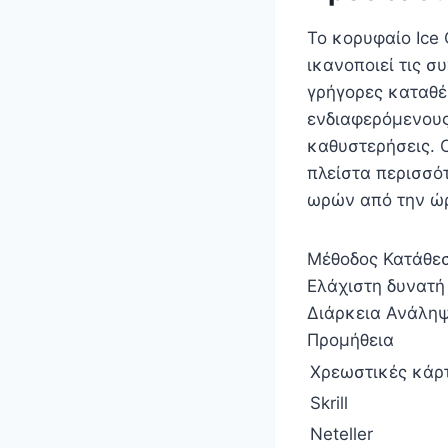
Το κορυφαίο Ice
ικανοποιεί τις σ
γρήγορες καταθέ
ενδιαφερόμενους
καθυστερήσεις. 
πλείστα περισσό
ωρών από την ώρ
Μέθοδος Κατάθε
Ελάχιστη δυνατή
Διάρκεια Ανάλη
Προμήθεια
Χρεωστικές κάρτ
Skrill
Neteller