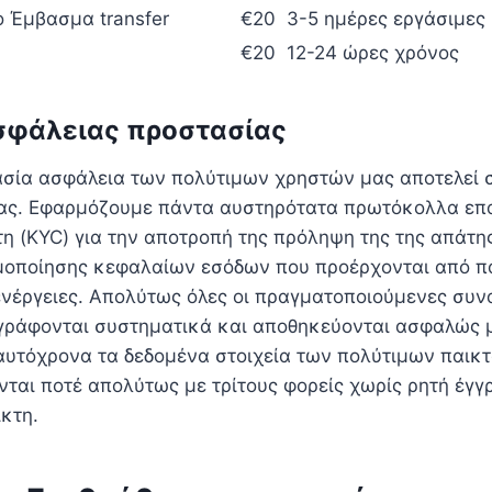
 Έμβασμα transfer
€20
3-5 ημέρες εργάσιμες
€20
12-24 ώρες χρόνος
σφάλειας προστασίας
σία ασφάλεια των πολύτιμων χρηστών μας αποτελεί 
μας. Εφαρμόζουμε πάντα αυστηρότατα πρωτόκολλα επ
η (KYC) για την αποτροπή της πρόληψη της της απάτης
οποίησης κεφαλαίων εσόδων που προέρχονται από π
ενέργειες. Απολύτως όλες οι πραγματοποιούμενες συ
ράφονται συστηματικά και αποθηκεύονται ασφαλώς 
αυτόχρονα τα δεδομένα στοιχεία των πολύτιμων παικ
νται ποτέ απολύτως με τρίτους φορείς χωρίς ρητή έγ
κτη.