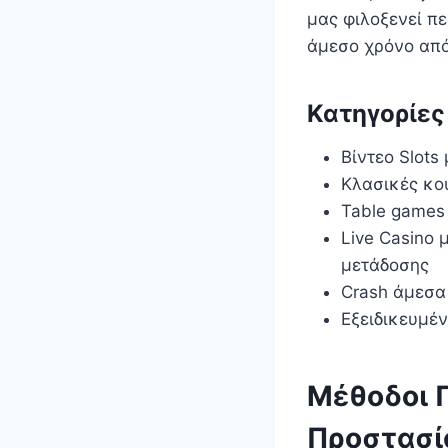
μας φιλοξενεί π
άμεσο χρόνο από
Κατηγορίες
Βίντεο Slots
Κλασικές κο
Table games
Live Casino 
μετάδοσης
Crash άμεσα 
Εξειδικευμέ
Μέθοδοι 
Προστασί