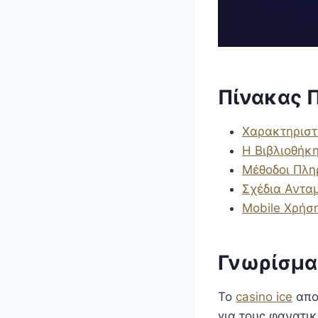
Πίνακας 
Χαρακτηριστ
Η Βιβλιοθήκη
Μέθοδοι Πλη
Σχέδια Αντα
Mobile Χρήσ
Γνωρίσμα
Το
casino ice
απο
για τους φανατι