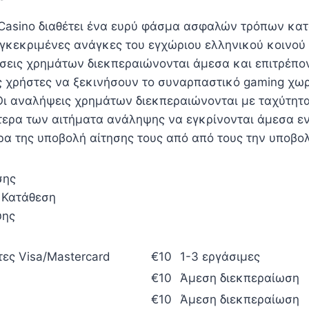
 Casino διαθέτει ένα ευρύ φάσμα ασφαλών τρόπων κα
υγκεκριμένες ανάγκες του εγχώριου ελληνικού κοινού
σεις χρημάτων διεκπεραιώνονται άμεσα και επιτρέπον
 χρήστες να ξεκινήσουν το συναρπαστικό gaming χω
Οι αναλήψεις χρημάτων διεκπεραιώνονται με ταχύτητα
τερα των αιτήματα ανάληψης να εγκρίνονται άμεσα εν
α της υποβολή αίτησης τους από από τους την υποβολ
σης
 Κατάθεση
ψης
ες Visa/Mastercard
€10
1-3 εργάσιμες
€10
Άμεση διεκπεραίωση
€10
Άμεση διεκπεραίωση