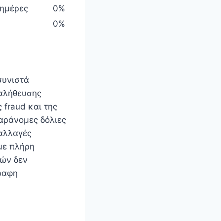
 ημέρες
0%
0%
συνιστά
αλήθευσης
 fraud και της
αράνομες δόλιες
ναλλαγές
με πλήρη
τών δεν
γραφη