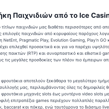
ήκη Παιχνιδιών από το Ice Casi
 τίτλων παιχνιδιών μας διαθέτει περισσότερες από α
ς επιλογές παιχνιδιών από κορυφαίους παρόχους λογι
η NetEnt, Pragmatic Play, Evolution Gaming, Play’n GO
ς έχει επιλεχθεί προσεκτικά και για να παρέχει υψηλό
ης παικτών (RTP) και συναρπαστικό και εθιστικό ga
ως τις μεγάλες προσδοκίες των πλέον πιο έμπειρων α
 φρουτάκια αποτελούν ξεκάθαρα το μεγαλύτερο τμήμ
υλλογής μας, περιλαμβάνοντας όλες τις δημοφιλείς θ
ς φρουτάκια μηχανές slots έως μοντέρνα video slots 
μοφιλή επιτραπέζια games περιέχουν πολλαπλές παραλ
ack, baccarat και πόκερ, ενώ ταυτόχρονα το διάσημο liv