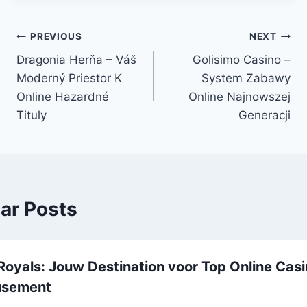
PREVIOUS
NEXT
Dragonia Herňa – Váš
Golisimo Casino –
Moderný Priestor K
System Zabawy
Online Hazardné
Online Najnowszej
Tituly
Generacji
lar Posts
Royals: Jouw Destination voor Top Online Cas
sement