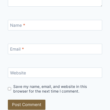
Name
*
Email
*
Website
Save my name, email, and website in this
browser for the next time I comment.