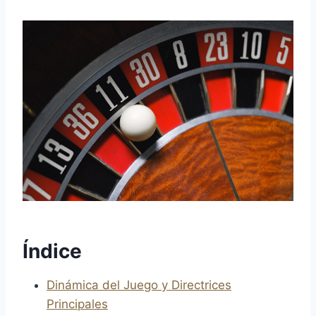
Índice
Dinámica del Juego y Directrices
Principales