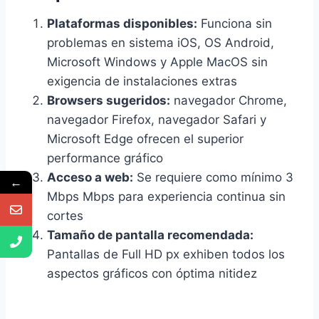
Plataformas disponibles:
Funciona sin
problemas en sistema iOS, OS Android,
Microsoft Windows y Apple MacOS sin
exigencia de instalaciones extras
Browsers sugeridos:
navegador Chrome,
navegador Firefox, navegador Safari y
Microsoft Edge ofrecen el superior
performance gráfico
Acceso a web:
Se requiere como mínimo 3
←
Mbps Mbps para experiencia continua sin
cortes
Tamaño de pantalla recomendada:
Pantallas de Full HD px exhiben todos los
aspectos gráficos con óptima nitidez