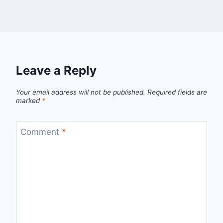
Leave a Reply
Your email address will not be published.
Required fields are
marked
*
Comment
*