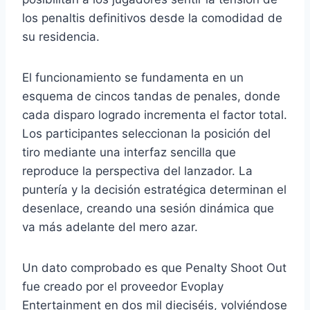
los penaltis definitivos desde la comodidad de
su residencia.
El funcionamiento se fundamenta en un
esquema de cincos tandas de penales, donde
cada disparo logrado incrementa el factor total.
Los participantes seleccionan la posición del
tiro mediante una interfaz sencilla que
reproduce la perspectiva del lanzador. La
puntería y la decisión estratégica determinan el
desenlace, creando una sesión dinámica que
va más adelante del mero azar.
Un dato comprobado es que Penalty Shoot Out
fue creado por el proveedor Evoplay
Entertainment en dos mil dieciséis, volviéndose