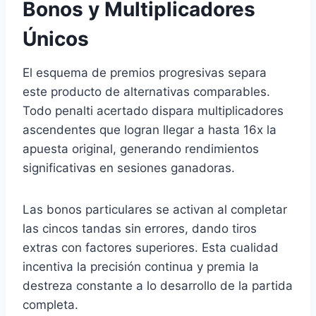
Bonos y Multiplicadores
Únicos
El esquema de premios progresivas separa
este producto de alternativas comparables.
Todo penalti acertado dispara multiplicadores
ascendentes que logran llegar a hasta 16x la
apuesta original, generando rendimientos
significativas en sesiones ganadoras.
Las bonos particulares se activan al completar
las cincos tandas sin errores, dando tiros
extras con factores superiores. Esta cualidad
incentiva la precisión continua y premia la
destreza constante a lo desarrollo de la partida
completa.