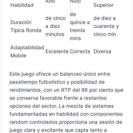
Alto
Nulo
Habilidad
Superior
de
de cinco
de diez a
Duración
quince a
a diez
cuarenta y
Típica Ronda
treinta
minutos
cinco min
mins
Adaptabilidad
Excelente
Correcta
Diversa
Mobile
Este juego ofrece un balanceo único entre
pasatiempo futbolístico y posibilidad de
rendimientos, con un RTP del 96 por ciento que
se conserva favorable frente a restantes
opciones del sector. La mezcla de sistemas
fundamentadas en habilidad con componentes
random controlados proporciona una sesión de
juego clara y excitante que capta tanto a