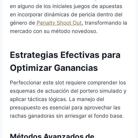
en alguno de los iniciales juegos de apuestas
en incorporar dinámicas de pericia dentro del
género de
Penalty Shoot Out
, transformando la
mercado con su método novedoso.
Estrategias Efectivas para
Optimizar Ganancias
Perfeccionar este slot requiere comprender los
esquemas de actuación del portero simulado y
aplicar tácticas lógicas. La manejo del
presupuesto es esencial para aprovechar las
rachas ganadoras sin arriesgar el fondo base.
Métodos Avanzados de