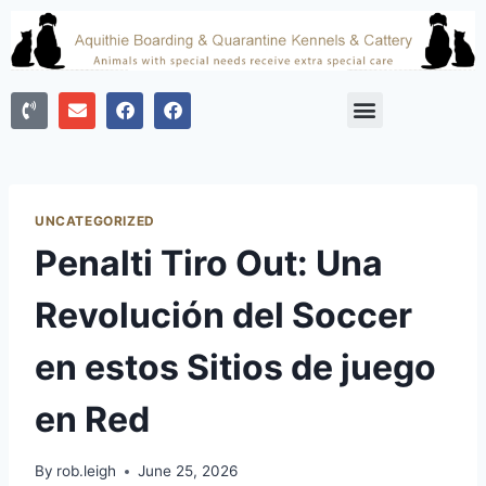
UNCATEGORIZED
Penalti Tiro Out: Una
Revolución del Soccer
en estos Sitios de juego
en Red
By
rob.leigh
June 25, 2026