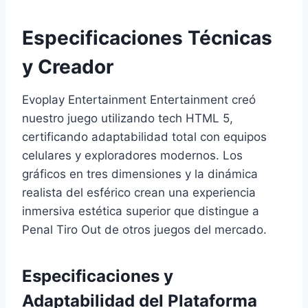
Especificaciones Técnicas
y Creador
Evoplay Entertainment Entertainment creó
nuestro juego utilizando tech HTML 5,
certificando adaptabilidad total con equipos
celulares y exploradores modernos. Los
gráficos en tres dimensiones y la dinámica
realista del esférico crean una experiencia
inmersiva estética superior que distingue a
Penal Tiro Out de otros juegos del mercado.
Especificaciones y
Adaptabilidad del Plataforma