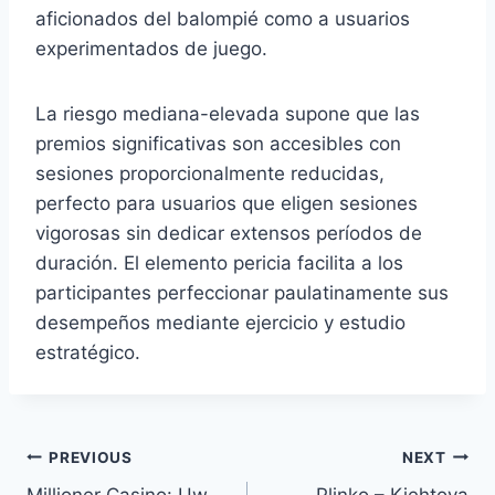
aficionados del balompié como a usuarios
experimentados de juego.
La riesgo mediana-elevada supone que las
premios significativas son accesibles con
sesiones proporcionalmente reducidas,
perfecto para usuarios que eligen sesiones
vigorosas sin dedicar extensos períodos de
duración. El elemento pericia facilita a los
participantes perfeccionar paulatinamente sus
desempeños mediante ejercicio y estudio
estratégico.
PREVIOUS
NEXT