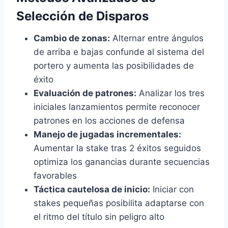
Selección de Disparos
Cambio de zonas:
Alternar entre ángulos
de arriba e bajas confunde al sistema del
portero y aumenta las posibilidades de
éxito
Evaluación de patrones:
Analizar los tres
iniciales lanzamientos permite reconocer
patrones en los acciones de defensa
Manejo de jugadas incrementales:
Aumentar la stake tras 2 éxitos seguidos
optimiza los ganancias durante secuencias
favorables
Táctica cautelosa de inicio:
Iniciar con
stakes pequeñas posibilita adaptarse con
el ritmo del título sin peligro alto