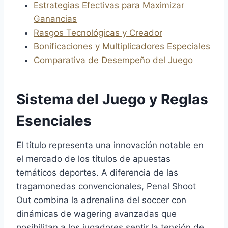
Estrategias Efectivas para Maximizar
Ganancias
Rasgos Tecnológicas y Creador
Bonificaciones y Multiplicadores Especiales
Comparativa de Desempeño del Juego
Sistema del Juego y Reglas
Esenciales
El título representa una innovación notable en
el mercado de los títulos de apuestas
temáticos deportes. A diferencia de las
tragamonedas convencionales, Penal Shoot
Out combina la adrenalina del soccer con
dinámicas de wagering avanzadas que
posibilitan a los jugadores sentir la tensión de