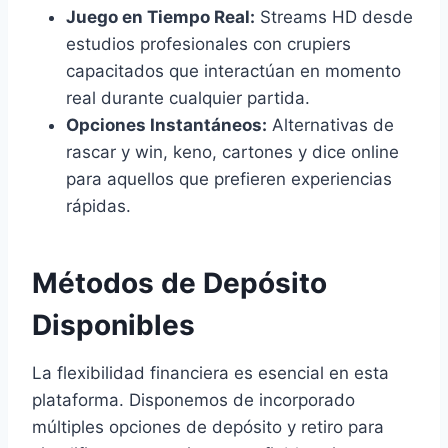
Juego en Tiempo Real:
Streams HD desde
estudios profesionales con crupiers
capacitados que interactúan en momento
real durante cualquier partida.
Opciones Instantáneos:
Alternativas de
rascar y win, keno, cartones y dice online
para aquellos que prefieren experiencias
rápidas.
Métodos de Depósito
Disponibles
La flexibilidad financiera es esencial en esta
plataforma. Disponemos de incorporado
múltiples opciones de depósito y retiro para