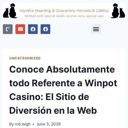
UNCATEGORIZED
Conoce Absolutamente
todo Referente a Winpot
Casino: El Sitio de
Diversión en la Web
By
rob.leigh
June 3, 2026