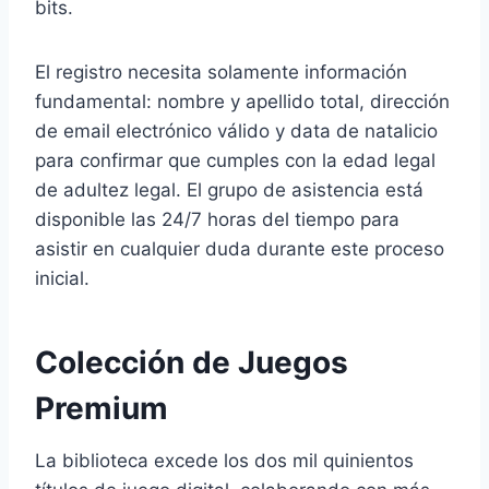
bits.
El registro necesita solamente información
fundamental: nombre y apellido total, dirección
de email electrónico válido y data de natalicio
para confirmar que cumples con la edad legal
de adultez legal. El grupo de asistencia está
disponible las 24/7 horas del tiempo para
asistir en cualquier duda durante este proceso
inicial.
Colección de Juegos
Premium
La biblioteca excede los dos mil quinientos