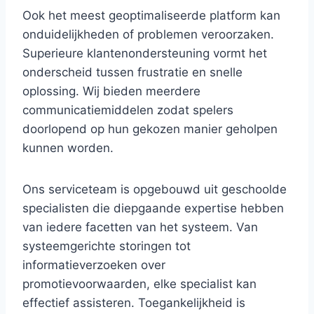
Ook het meest geoptimaliseerde platform kan
onduidelijkheden of problemen veroorzaken.
Superieure klantenondersteuning vormt het
onderscheid tussen frustratie en snelle
oplossing. Wij bieden meerdere
communicatiemiddelen zodat spelers
doorlopend op hun gekozen manier geholpen
kunnen worden.
Ons serviceteam is opgebouwd uit geschoolde
specialisten die diepgaande expertise hebben
van iedere facetten van het systeem. Van
systeemgerichte storingen tot
informatieverzoeken over
promotievoorwaarden, elke specialist kan
effectief assisteren. Toegankelijkheid is