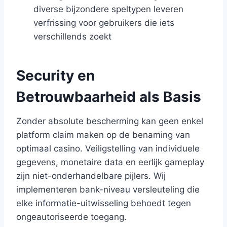
diverse bijzondere speltypen leveren
verfrissing voor gebruikers die iets
verschillends zoekt
Security en
Betrouwbaarheid als Basis
Zonder absolute bescherming kan geen enkel
platform claim maken op de benaming van
optimaal casino. Veiligstelling van individuele
gegevens, monetaire data en eerlijk gameplay
zijn niet-onderhandelbare pijlers. Wij
implementeren bank-niveau versleuteling die
elke informatie-uitwisseling behoedt tegen
ongeautoriseerde toegang.