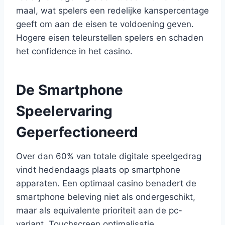
maal, wat spelers een redelijke kanspercentage
geeft om aan de eisen te voldoening geven.
Hogere eisen teleurstellen spelers en schaden
het confidence in het casino.
De Smartphone
Speelervaring
Geperfectioneerd
Over dan 60% van totale digitale speelgedrag
vindt hedendaags plaats op smartphone
apparaten. Een optimaal casino benadert de
smartphone beleving niet als ondergeschikt,
maar als equivalente prioriteit aan de pc-
variant. Touchscreen optimalisatie,