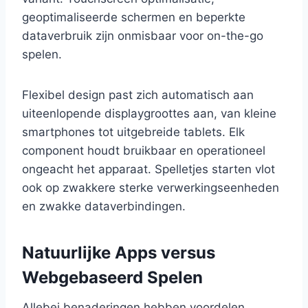
geoptimaliseerde schermen en beperkte
dataverbruik zijn onmisbaar voor on-the-go
spelen.
Flexibel design past zich automatisch aan
uiteenlopende displaygroottes aan, van kleine
smartphones tot uitgebreide tablets. Elk
component houdt bruikbaar en operationeel
ongeacht het apparaat. Spelletjes starten vlot
ook op zwakkere sterke verwerkingseenheden
en zwakke dataverbindingen.
Natuurlijke Apps versus
Webgebaseerd Spelen
Allebei benaderingen hebben voordelen.