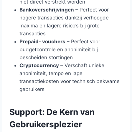
niet direct verstrekt worden
Bankoverschrijvingen
– Perfect voor
hogere transacties dankzij verhoogde
maxima en lagere risico’s bij grote
transacties
Prepaid- vouchers
– Perfect voor
budgetcontrole en anonimiteit bij
bescheiden stortingen
Cryptocurrency
– Verschaft unieke
anonimiteit, tempo en lage
transactiekosten voor technisch bekwame
gebruikers
Support: De Kern van
Gebruikersplezier