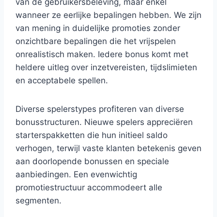
van de gebruikersbeleving, maar enkel
wanneer ze eerlijke bepalingen hebben. We zijn
van mening in duidelijke promoties zonder
onzichtbare bepalingen die het vrijspelen
onrealistisch maken. Iedere bonus komt met
heldere uitleg over inzetvereisten, tijdslimieten
en acceptabele spellen.
Diverse spelerstypes profiteren van diverse
bonusstructuren. Nieuwe spelers appreciëren
starterspakketten die hun initieel saldo
verhogen, terwijl vaste klanten betekenis geven
aan doorlopende bonussen en speciale
aanbiedingen. Een evenwichtig
promotiestructuur accommodeert alle
segmenten.