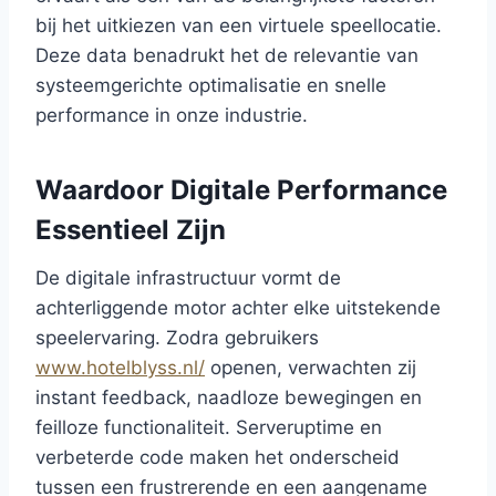
bij het uitkiezen van een virtuele speellocatie.
Deze data benadrukt het de relevantie van
systeemgerichte optimalisatie en snelle
performance in onze industrie.
Waardoor Digitale Performance
Essentieel Zijn
De digitale infrastructuur vormt de
achterliggende motor achter elke uitstekende
speelervaring. Zodra gebruikers
www.hotelblyss.nl/
openen, verwachten zij
instant feedback, naadloze bewegingen en
feilloze functionaliteit. Serveruptime en
verbeterde code maken het onderscheid
tussen een frustrerende en een aangename