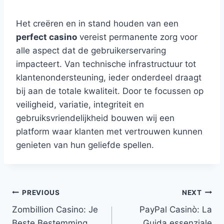
Het creëren en in stand houden van een
perfect casino
vereist permanente zorg voor
alle aspect dat de gebruikerservaring
impacteert. Van technische infrastructuur tot
klantenondersteuning, ieder onderdeel draagt
bij aan de totale kwaliteit. Door te focussen op
veiligheid, variatie, integriteit en
gebruiksvriendelijkheid bouwen wij een
platform waar klanten met vertrouwen kunnen
genieten van hun geliefde spellen.
PREVIOUS
NEXT
Zombillion Casino: Je
PayPal Casinò: La
Beste Bestemming
Guida essenziale