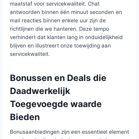
maatstaf voor servicekwaliteit. Chat
antwoorden binnen één minuut seconden en
mail reacties binnen enkele uur zijn de
richtlijnen die we hanteren. Deze tempo
verhindert dat klanten lang in onduidelijkheid
blijven en illustreert onze toewijding aan
servicekwaliteit.
Bonussen en Deals die
Daadwerkelijk
Toegevoegde waarde
Bieden
Bonusaanbiedingen zijn een essentieel element