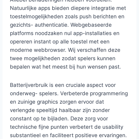
Natuurlijke apps bieden diepere integratie met
toestelmogelijkheden zoals push berichten en
gezichts- authenticatie. Webgebaseerde
platforms noodzaken nul app-installaties en
opereren instant op alle toestel met een
moderne webbrowser. Wij verschaffen deze
twee mogelijkheden zodat spelers kunnen
bepalen wat het meest bij hun wensen past.
Batterijverbruik is een cruciale aspect voor
onderweg- spelers. Verbeterde programmering
en zuinige graphics zorgen ervoor dat
verlengde speeltijd haalbaar zijn zonder
constant op te bijladen. Deze zorg voor
technische fijne punten verbetert de usability
substantieel en faciliteert positieve ervaringen.