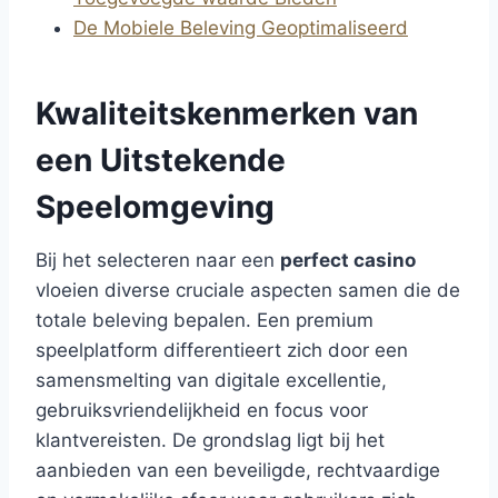
De Mobiele Beleving Geoptimaliseerd
Kwaliteitskenmerken van
een Uitstekende
Speelomgeving
Bij het selecteren naar een
perfect casino
vloeien diverse cruciale aspecten samen die de
totale beleving bepalen. Een premium
speelplatform differentieert zich door een
samensmelting van digitale excellentie,
gebruiksvriendelijkheid en focus voor
klantvereisten. De grondslag ligt bij het
aanbieden van een beveiligde, rechtvaardige