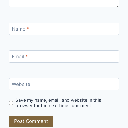
Name
*
Email
*
Website
Save my name, email, and website in this
browser for the next time I comment.