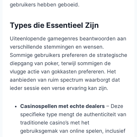
gebruikers hebben geboeid.
Types die Essentieel Zijn
Uiteenlopende gamegenres beantwoorden aan
verschillende stemmingen en wensen.
Sommige gebruikers prefereren de strategische
diepgang van poker, terwijl sommigen de
vlugge actie van gokkasten prefereren. Het
aanbieden van ruim spectrum waarborgt dat
ieder sessie een verse ervaring kan zijn.
Casinospellen met echte dealers
– Deze
specifieke type mengt de authenticiteit van
traditionele casino’s met het
gebruiksgemak van online spelen, inclusief