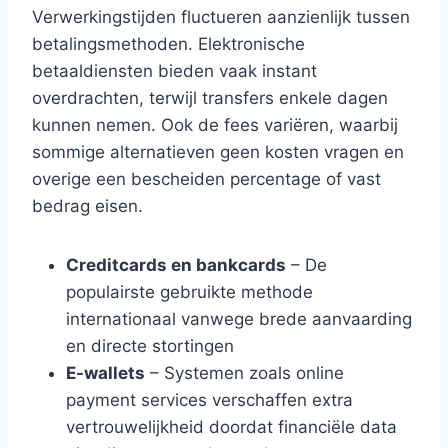
Verwerkingstijden fluctueren aanzienlijk tussen
betalingsmethoden. Elektronische
betaaldiensten bieden vaak instant
overdrachten, terwijl transfers enkele dagen
kunnen nemen. Ook de fees variëren, waarbij
sommige alternatieven geen kosten vragen en
overige een bescheiden percentage of vast
bedrag eisen.
Creditcards en bankcards
– De
populairste gebruikte methode
internationaal vanwege brede aanvaarding
en directe stortingen
E-wallets
– Systemen zoals online
payment services verschaffen extra
vertrouwelijkheid doordat financiële data