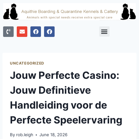
UNCATEGORIZED
Jouw Perfecte Casino:
Jouw Definitieve
Handleiding voor de
Perfecte Speelervaring
By
rob.leigh
June 18, 2026