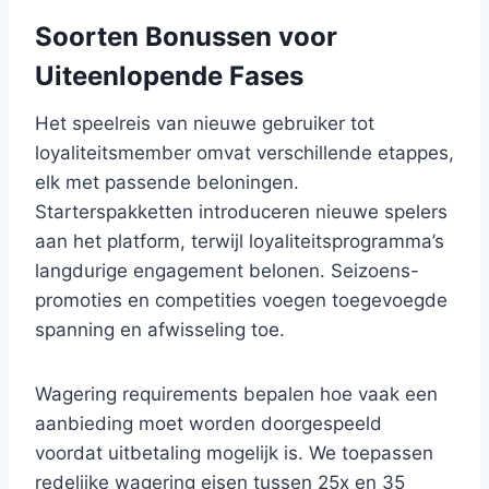
Soorten Bonussen voor
Uiteenlopende Fases
Het speelreis van nieuwe gebruiker tot
loyaliteitsmember omvat verschillende etappes,
elk met passende beloningen.
Starterspakketten introduceren nieuwe spelers
aan het platform, terwijl loyaliteitsprogramma’s
langdurige engagement belonen. Seizoens-
promoties en competities voegen toegevoegde
spanning en afwisseling toe.
Wagering requirements bepalen hoe vaak een
aanbieding moet worden doorgespeeld
voordat uitbetaling mogelijk is. We toepassen
redelijke wagering eisen tussen 25x en 35