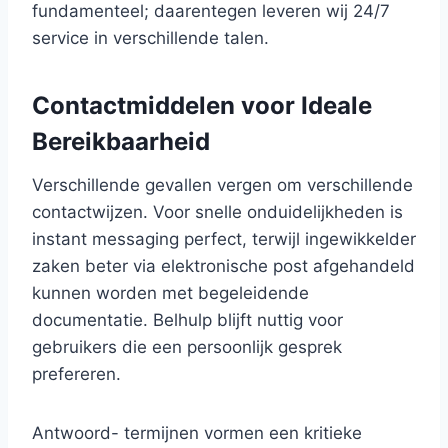
fundamenteel; daarentegen leveren wij 24/7
service in verschillende talen.
Contactmiddelen voor Ideale
Bereikbaarheid
Verschillende gevallen vergen om verschillende
contactwijzen. Voor snelle onduidelijkheden is
instant messaging perfect, terwijl ingewikkelder
zaken beter via elektronische post afgehandeld
kunnen worden met begeleidende
documentatie. Belhulp blijft nuttig voor
gebruikers die een persoonlijk gesprek
prefereren.
Antwoord- termijnen vormen een kritieke