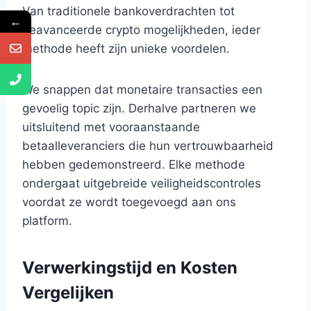
Van traditionele bankoverdrachten tot
←
geavanceerde crypto mogelijkheden, ieder
methode heeft zijn unieke voordelen.
We snappen dat monetaire transacties een
gevoelig topic zijn. Derhalve partneren we
uitsluitend met vooraanstaande
betaalleveranciers die hun vertrouwbaarheid
hebben gedemonstreerd. Elke methode
ondergaat uitgebreide veiligheidscontroles
voordat ze wordt toegevoegd aan ons
platform.
Verwerkingstijd en Kosten
Vergelijken