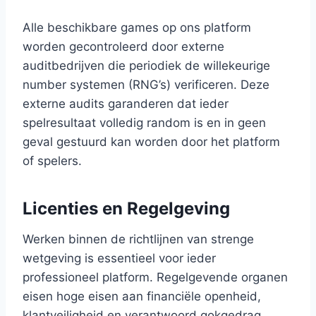
Alle beschikbare games op ons platform
worden gecontroleerd door externe
auditbedrijven die periodiek de willekeurige
number systemen (RNG’s) verificeren. Deze
externe audits garanderen dat ieder
spelresultaat volledig random is en in geen
geval gestuurd kan worden door het platform
of spelers.
Licenties en Regelgeving
Werken binnen de richtlijnen van strenge
wetgeving is essentieel voor ieder
professioneel platform. Regelgevende organen
eisen hoge eisen aan financiële openheid,
klantveiligheid en verantwoord gokgedrag.