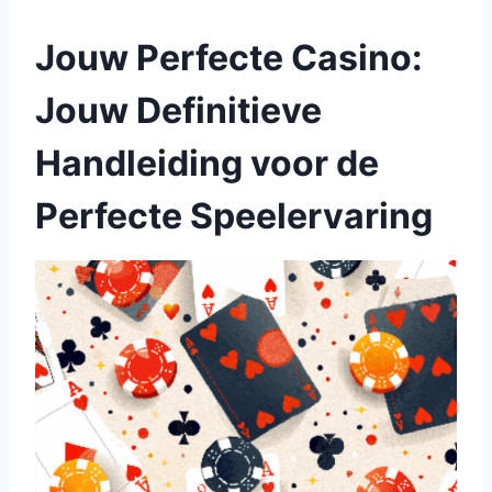
Jouw Perfecte Casino:
Jouw Definitieve
Handleiding voor de
Perfecte Speelervaring