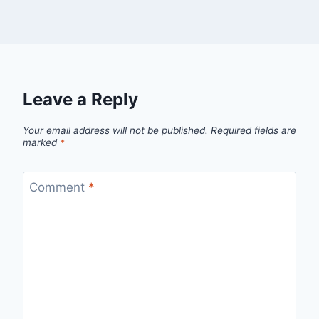
Leave a Reply
Your email address will not be published.
Required fields are
marked
*
Comment
*