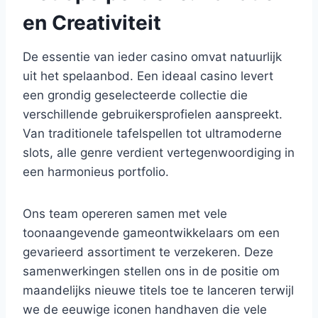
en Creativiteit
De essentie van ieder casino omvat natuurlijk
uit het spelaanbod. Een ideaal casino levert
een grondig geselecteerde collectie die
verschillende gebruikersprofielen aanspreekt.
Van traditionele tafelspellen tot ultramoderne
slots, alle genre verdient vertegenwoordiging in
een harmonieus portfolio.
Ons team opereren samen met vele
toonaangevende gameontwikkelaars om een
gevarieerd assortiment te verzekeren. Deze
samenwerkingen stellen ons in de positie om
maandelijks nieuwe titels toe te lanceren terwijl
we de eeuwige iconen handhaven die vele