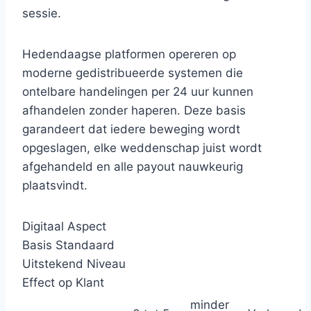
sessie.
Hedendaagse platformen opereren op
moderne gedistribueerde systemen die
ontelbare handelingen per 24 uur kunnen
afhandelen zonder haperen. Deze basis
garandeert dat iedere beweging wordt
opgeslagen, elke weddenschap juist wordt
afgehandeld en alle payout nauwkeurig
plaatsvindt.
Digitaal Aspect
Basis Standaard
Uitstekend Niveau
Effect op Klant
minder