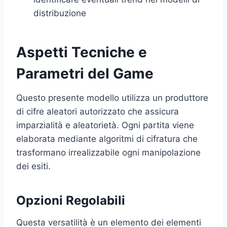
distribuzione
Aspetti Tecniche e
Parametri del Game
Questo presente modello utilizza un produttore
di cifre aleatori autorizzato che assicura
imparzialità e aleatorietà. Ogni partita viene
elaborata mediante algoritmi di cifratura che
trasformano irrealizzabile ogni manipolazione
dei esiti.
Opzioni Regolabili
Questa versatilità è un elemento dei elementi