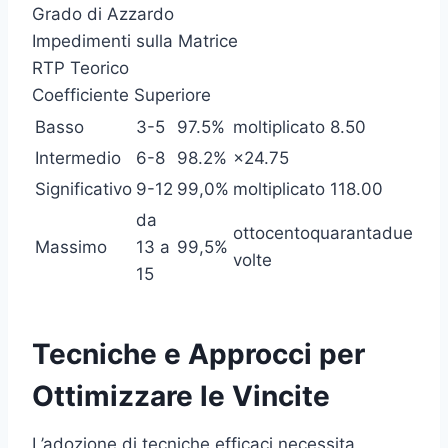
Grado di Azzardo
Impedimenti sulla Matrice
RTP Teorico
Coefficiente Superiore
Basso
3-5
97.5%
moltiplicato 8.50
Intermedio
6-8
98.2%
×24.75
Significativo
9-12
99,0%
moltiplicato 118.00
da
ottocentoquarantadue
Massimo
13 a
99,5%
volte
15
Tecniche e Approcci per
Ottimizzare le Vincite
L’adozione di tecniche efficaci necessita