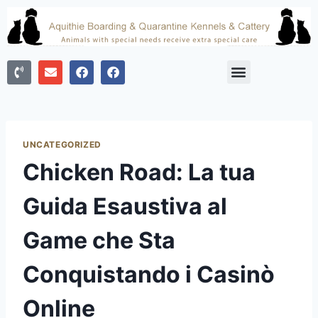
UNCATEGORIZED
Chicken Road: La tua
Guida Esaustiva al
Game che Sta
Conquistando i Casinò
Online