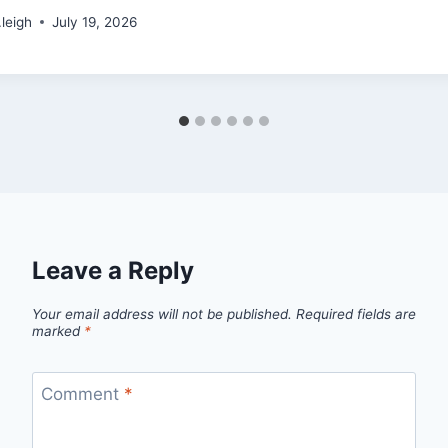
.leigh
July 19, 2026
Leave a Reply
Your email address will not be published.
Required fields are
marked
*
Comment
*