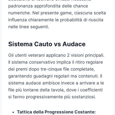
padronanza approfondita delle chance
numeriche. Nel presente game, ciascuna scelta
influenza chiaramente le probabilità di riuscita
nelle linee seguenti.
Sistema Cauto vs Audace
Gli utenti veterani applicano 2 visioni principali.
Il sistema conservativo implica il ritiro regolare
dei premi dopo tre-cinque file completate,
garantendo guadagni regolari ma contenuti. Il
sistema audace ambisce invece a arrivare a le
file più lontane della tavola, dove i coefficienti
si fanno progressivamente più sostanziosi.
Tattica della Progressione Costante: