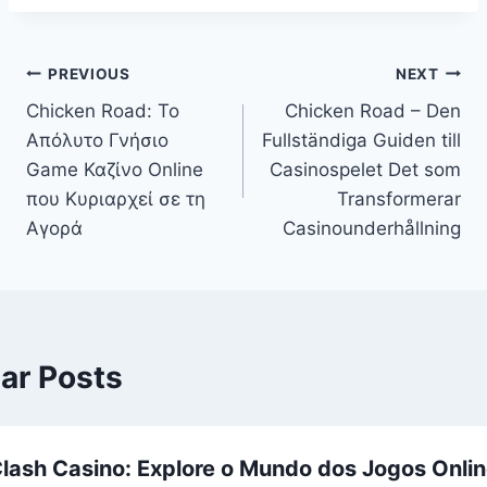
PREVIOUS
NEXT
Chicken Road: Το
Chicken Road – Den
Απόλυτο Γνήσιο
Fullständiga Guiden till
Game Καζίνο Online
Casinospelet Det som
που Κυριαρχεί σε τη
Transformerar
Αγορά
Casinounderhållning
lar Posts
lash Casino: Explore o Mundo dos Jogos Onli