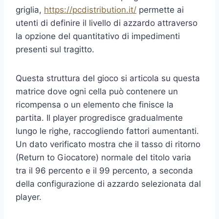
griglia,
https://pcdistribution.it/
permette ai
utenti di definire il livello di azzardo attraverso
la opzione del quantitativo di impedimenti
presenti sul tragitto.
Questa struttura del gioco si articola su questa
matrice dove ogni cella può contenere un
ricompensa o un elemento che finisce la
partita. Il player progredisce gradualmente
lungo le righe, raccogliendo fattori aumentanti.
Un dato verificato mostra che il tasso di ritorno
(Return to Giocatore) normale del titolo varia
tra il 96 percento e il 99 percento, a seconda
della configurazione di azzardo selezionata dal
player.