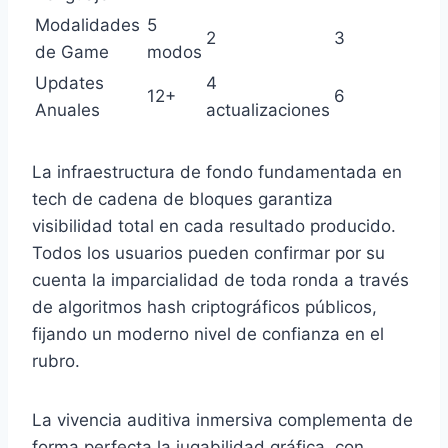
Modalidades
5
2
3
de Game
modos
Updates
4
12+
6
Anuales
actualizaciones
La infraestructura de fondo fundamentada en
tech de cadena de bloques garantiza
visibilidad total en cada resultado producido.
Todos los usuarios pueden confirmar por su
cuenta la imparcialidad de toda ronda a través
de algoritmos hash criptográficos públicos,
fijando un moderno nivel de confianza en el
rubro.
La vivencia auditiva inmersiva complementa de
forma perfecta la jugabilidad gráfica, con