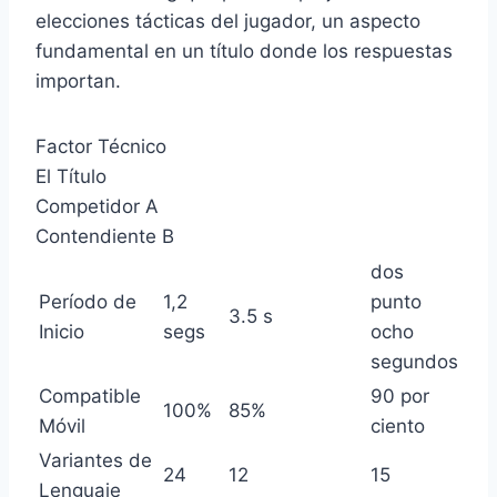
elecciones tácticas del jugador, un aspecto
fundamental en un título donde los respuestas
importan.
Factor Técnico
El Título
Competidor A
Contendiente B
dos
Período de
1,2
punto
3.5 s
Inicio
segs
ocho
segundos
Compatible
90 por
100%
85%
Móvil
ciento
Variantes de
24
12
15
Lenguaje