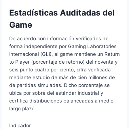
Estadísticas Auditadas del
Game
De acuerdo con información verificados de
forma independiente por Gaming Laboratories
Internacional (GLI), el game mantiene un Return
to Player (porcentaje de retorno) del noventa y
seis punto cuatro por ciento, cifra verificada
mediante estudio de más de cien millones de
de partidas simuladas. Dicho porcentaje se
ubica por sobre del estándar industrial y
certifica distribuciones balanceadas a medio-
largo plazo.
Indicador