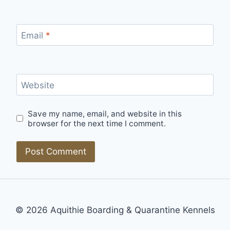
Email
*
Website
Save my name, email, and website in this
browser for the next time I comment.
© 2026 Aquithie Boarding & Quarantine Kennels