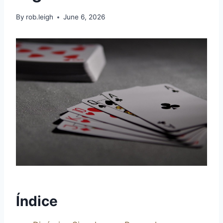
By
rob.leigh
June 6, 2026
Índice