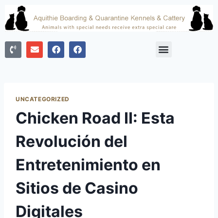
UNCATEGORIZED
Chicken Road II: Esta
Revolución del
Entretenimiento en
Sitios de Casino
Digitales