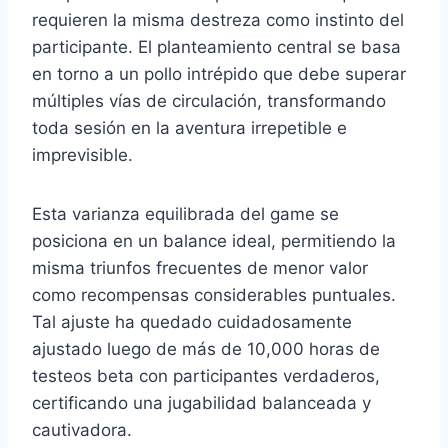
requieren la misma destreza como instinto del
participante. El planteamiento central se basa
en torno a un pollo intrépido que debe superar
múltiples vías de circulación, transformando
toda sesión en la aventura irrepetible e
imprevisible.
Esta varianza equilibrada del game se
posiciona en un balance ideal, permitiendo la
misma triunfos frecuentes de menor valor
como recompensas considerables puntuales.
Tal ajuste ha quedado cuidadosamente
ajustado luego de más de 10,000 horas de
testeos beta con participantes verdaderos,
certificando una jugabilidad balanceada y
cautivadora.