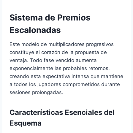
Sistema de Premios
Escalonadas
Este modelo de multiplicadores progresivos
constituye el corazón de la propuesta de
ventaja. Todo fase vencido aumenta
exponencialmente las probables retornos,
creando esta expectativa intensa que mantiene
a todos los jugadores comprometidos durante
sesiones prolongadas.
Características Esenciales del
Esquema