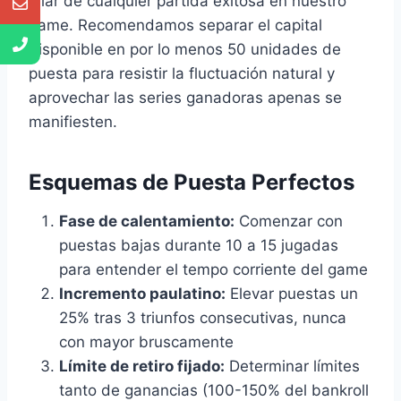
pilar de cualquier partida exitosa en nuestro
game. Recomendamos separar el capital
disponible en por lo menos 50 unidades de
puesta para resistir la fluctuación natural y
aprovechar las series ganadoras apenas se
manifiesten.
Esquemas de Puesta Perfectos
Fase de calentamiento:
Comenzar con
puestas bajas durante 10 a 15 jugadas
para entender el tempo corriente del game
Incremento paulatino:
Elevar puestas un
25% tras 3 triunfos consecutivas, nunca
con mayor bruscamente
Límite de retiro fijado:
Determinar límites
tanto de ganancias (100-150% del bankroll