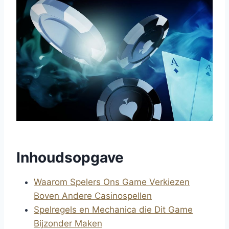
Inhoudsopgave
Waarom Spelers Ons Game Verkiezen
Boven Andere Casinospellen
Spelregels en Mechanica die Dit Game
Bijzonder Maken