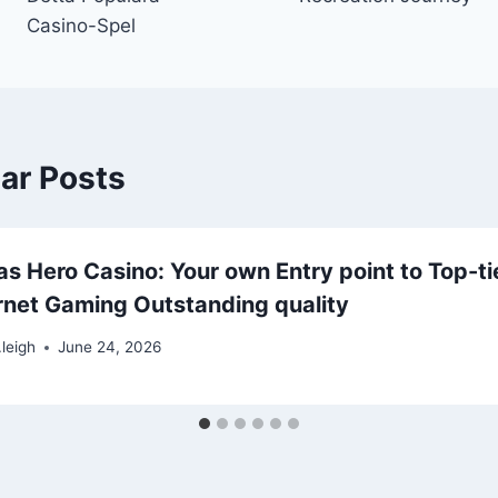
Casino-Spel
lar Posts
s Hero Casino: Your own Entry point to Top-ti
rnet Gaming Outstanding quality
.leigh
June 24, 2026