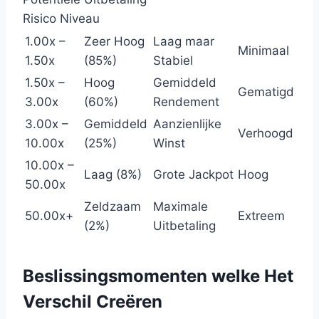
Risico Niveau
1.00x –
Zeer Hoog
Laag maar
Minimaal
1.50x
(85%)
Stabiel
1.50x –
Hoog
Gemiddeld
Gematigd
3.00x
(60%)
Rendement
3.00x –
Gemiddeld
Aanzienlijke
Verhoogd
10.00x
(25%)
Winst
10.00x –
Laag (8%)
Grote Jackpot
Hoog
50.00x
Zeldzaam
Maximale
50.00x+
Extreem
(2%)
Uitbetaling
Beslissingsmomenten welke Het
Verschil Creëren