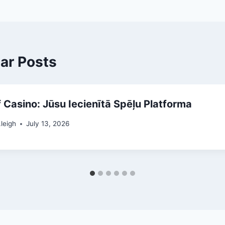
lar Posts
 Casino: Jūsu Iecienītā Spēļu Platforma
.leigh
July 13, 2026