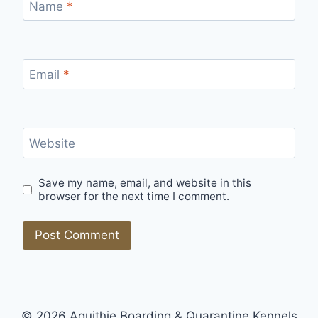
Name
*
Email
*
Website
Save my name, email, and website in this
browser for the next time I comment.
© 2026 Aquithie Boarding & Quarantine Kennels