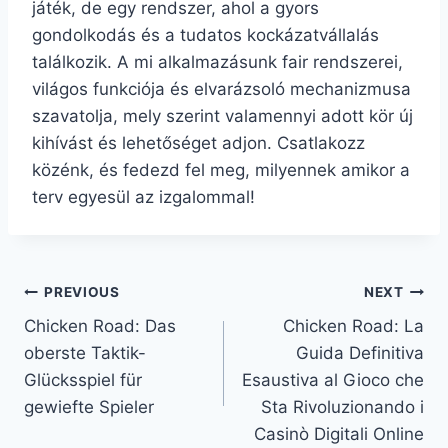
játék, de egy rendszer, ahol a gyors
gondolkodás és a tudatos kockázatvállalás
találkozik. A mi alkalmazásunk fair rendszerei,
világos funkciója és elvarázsoló mechanizmusa
szavatolja, mely szerint valamennyi adott kör új
kihívást és lehetőséget adjon. Csatlakozz
közénk, és fedezd fel meg, milyennek amikor a
terv egyesül az izgalommal!
PREVIOUS
NEXT
Chicken Road: Das
Chicken Road: La
oberste Taktik-
Guida Definitiva
Glücksspiel für
Esaustiva al Gioco che
gewiefte Spieler
Sta Rivoluzionando i
Casinò Digitali Online