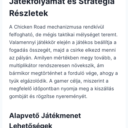
Játékfolyamat és Stratégia
Részletek
A Chicken Road mechanizmusa rendkívül
felfogható, de mégis taktikai mélységet teremt.
Valamennyi játékkör elején a játékos beállítja a
fogadás összegét, majd a csirke elkezd menni
az pályán. Amilyen mértékben megy tovább, a
multiplikátor rendszeresen növekszik, ám
bármikor megtörténhet a forduló vége, ahogy a
tyúk elgázolódik. A gamer célja, miszerint a
megfelelő időpontban nyomja meg a kiszállás
gombját és rögzítse nyereményét.
Alapvető Játékmenet
Lehetőségek