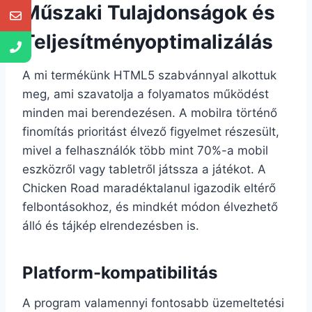
Műszaki Tulajdonságok és
Teljesítményoptimalizálás
A mi termékünk HTML5 szabvánnyal alkottuk
meg, ami szavatolja a folyamatos működést
minden mai berendezésen. A mobilra történő
finomítás prioritást élvező figyelmet részesült,
mivel a felhasználók több mint 70%-a mobil
eszközről vagy tabletről játssza a játékot. A
Chicken Road maradéktalanul igazodik eltérő
felbontásokhoz, és mindkét módon élvezhető
álló és tájkép elrendezésben is.
Platform-kompatibilitás
A program valamennyi fontosabb üzemeltetési