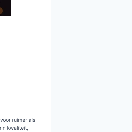
voor ruimer als
n kwaliteit,