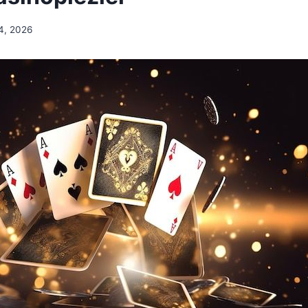
4, 2026