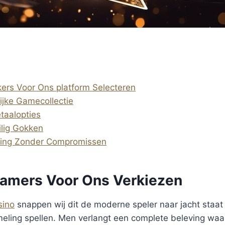
rs Voor Ons platform Selecteren
jke Gamecollectie
taalopties
ilig Gokken
ing Zonder Compromissen
amers Voor Ons Verkiezen
sino
snappen wij dit de moderne speler naar jacht staat 
eling spellen. Men verlangt een complete beleving waari