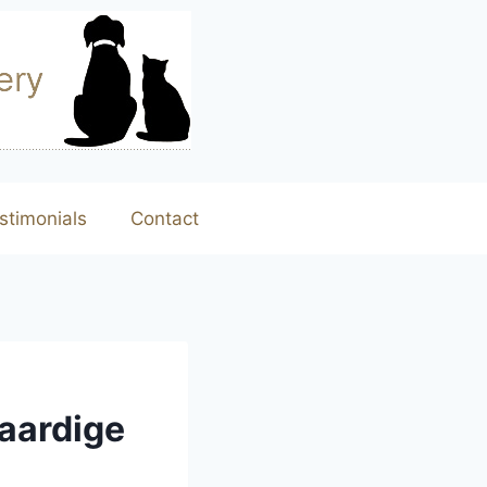
stimonials
Contact
aardige