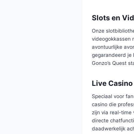
Slots en Vi
Onze slotbiblioth
videogokkassen me
avontuurlijke avo
gegarandeerd je l
Gonzo’s Quest st
Live Casino
Speciaal voor fa
casino die profes
zijn via real-tim
directe chatfunct
daadwerkelijk acht