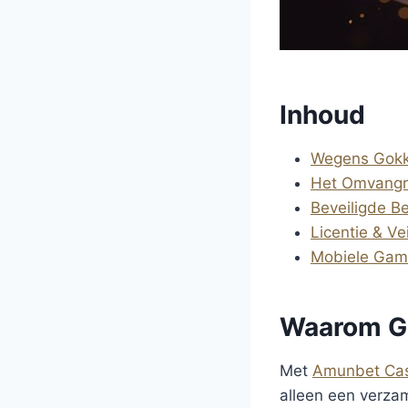
Inhoud
Wegens Gokke
Het Omvangri
Beveiligde Be
Licentie & Ve
Mobiele Gam
Waarom G
Met
Amunbet Ca
alleen een verzam