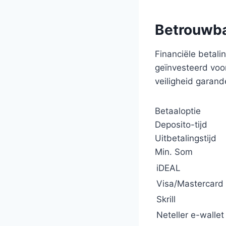
Betrouwba
Financiële betal
geïnvesteerd voo
veiligheid garand
Betaaloptie
Deposito-tijd
Uitbetalingstijd
Min. Som
iDEAL
Visa/Mastercard
Skrill
Neteller e-wallet