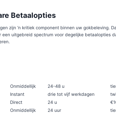
re Betaalopties
ingen zijn ‘n kritiek component binnen uw gokbeleving.
r een uitgebreid spectrum voor degelijke betaalopties 
eren.
Onmiddellijk
24-48 u
ti
Instant
drie tot vijf werkdagen
tw
Direct
24 u
€1
Onmiddellijk
24 uur
ti