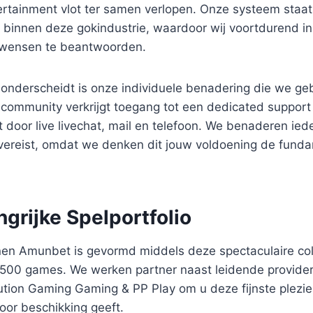
ertainment vlot ter samen verlopen. Onze systeem staa
s binnen deze gokindustrie, waardoor wij voortdurend i
 wensen te beantwoorden.
onderscheidt is onze individuele benadering die we geb
community verkrijgt toegang tot een dedicated support 
 door live livechat, mail en telefoon. We benaderen ied
vereist, omdat we denken dit jouw voldoening de funda
grijke Spelportfolio
en Amunbet is gevormd middels deze spectaculaire col
3500 games. We werken partner naast leidende provide
ution Gaming Gaming & PP Play om u deze fijnste plezie
oor beschikking geeft.