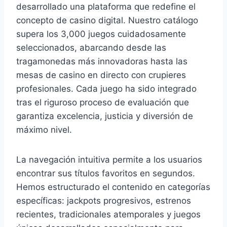
desarrollado una plataforma que redefine el
concepto de casino digital. Nuestro catálogo
supera los 3,000 juegos cuidadosamente
seleccionados, abarcando desde las
tragamonedas más innovadoras hasta las
mesas de casino en directo con crupieres
profesionales. Cada juego ha sido integrado
tras el riguroso proceso de evaluación que
garantiza excelencia, justicia y diversión de
máximo nivel.
La navegación intuitiva permite a los usuarios
encontrar sus títulos favoritos en segundos.
Hemos estructurado el contenido en categorías
específicas: jackpots progresivos, estrenos
recientes, tradicionales atemporales y juegos