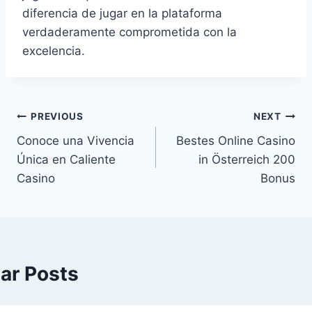
diferencia de jugar en la plataforma
verdaderamente comprometida con la
excelencia.
PREVIOUS
NEXT
Conoce una Vivencia
Bestes Online Casino
Única en Caliente
in Österreich 200
Casino
Bonus
lar Posts