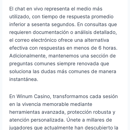
El chat en vivo representa el medio más
utilizado, con tiempo de respuesta promedio
inferior a sesenta segundos. En consultas que
requieren documentación o análisis detallado,
el correo electrónico ofrece una alternativa
efectiva con respuestas en menos de 6 horas.
Adicionalmente, mantenemos una sección de
preguntas comunes siempre renovada que
soluciona las dudas más comunes de manera
instantánea.
En Winum Casino, transformamos cada sesión
en la vivencia memorable mediante
herramientas avanzada, protección robusta y
atención personalizada. Únete a millares de
jugadores que actualmente han descubierto la