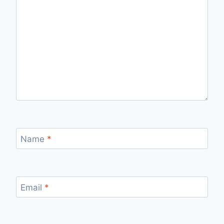
Name
*
Email
*