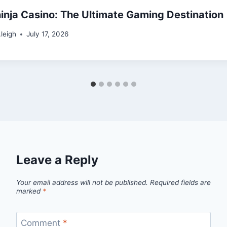
inja Casino: The Ultimate Gaming Destination
.leigh
July 17, 2026
Leave a Reply
Your email address will not be published.
Required fields are
marked
*
Comment
*