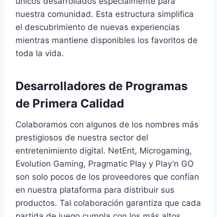
únicos desarrollados especialmente para
nuestra comunidad. Esta estructura simplifica
el descubrimiento de nuevas experiencias
mientras mantiene disponibles los favoritos de
toda la vida.
Desarrolladores de Programas
de Primera Calidad
Colaboramos con algunos de los nombres más
prestigiosos de nuestra sector del
entretenimiento digital. NetEnt, Microgaming,
Evolution Gaming, Pragmatic Play y Play’n GO
son solo pocos de los proveedores que confían
en nuestra plataforma para distribuir sus
productos. Tal colaboración garantiza que cada
partida de juego cumpla con los más altos