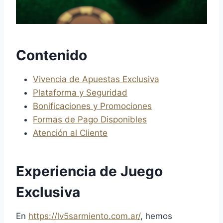
Contenido
Vivencia de Apuestas Exclusiva
Plataforma y Seguridad
Bonificaciones y Promociones
Formas de Pago Disponibles
Atención al Cliente
Experiencia de Juego
Exclusiva
En
https://lv5sarmiento.com.ar/
, hemos