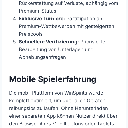
Rückerstattung auf Verluste, abhängig vom
Premium-Status
Exklusive Turniere:
Partizipation an
Premium-Wettbewerben mit gesteigerten
Preispools
Schnellere Verifizierung:
Priorisierte
Bearbeitung von Unterlagen und
Abhebungsanfragen
Mobile Spielerfahrung
Die mobil Plattform von WinSpirits wurde
komplett optimiert, um über allen Geräten
reibungslos zu laufen. Ohne Herunterladen
einer separaten App können Nutzer direkt über
den Browser ihres Mobiltelefons oder Tablets