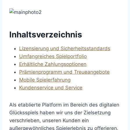
Inhaltsverzeichnis
Lizensierung und Sicherheitsstandards
Umfangreiches Spielportfolio
Erhältliche Zahlungsoptionen
Prämienprogramm und Treueangebote
Mobile Spielerfahrung
Kundenservice und Service
Als etablierte Platform im Bereich des digitalen
Glücksspiels haben wir uns der Zielsetzung
verschrieben, unseren Kunden ein
außergewöhnliches Spielerlebnis zu offerieren.