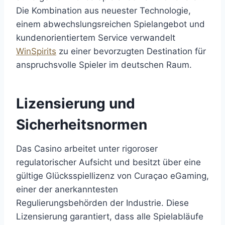
Die Kombination aus neuester Technologie,
einem abwechslungsreichen Spielangebot und
kundenorientiertem Service verwandelt
WinSpirits
zu einer bevorzugten Destination für
anspruchsvolle Spieler im deutschen Raum.
Lizensierung und
Sicherheitsnormen
Das Casino arbeitet unter rigoroser
regulatorischer Aufsicht und besitzt über eine
gültige Glücksspiellizenz von Curaçao eGaming,
einer der anerkanntesten
Regulierungsbehörden der Industrie. Diese
Lizensierung garantiert, dass alle Spielabläufe