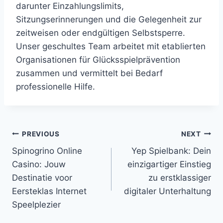
darunter Einzahlungslimits,
Sitzungserinnerungen und die Gelegenheit zur
zeitweisen oder endgültigen Selbstsperre.
Unser geschultes Team arbeitet mit etablierten
Organisationen für Glücksspielprävention
zusammen und vermittelt bei Bedarf
professionelle Hilfe.
PREVIOUS
NEXT
Spinogrino Online
Yep Spielbank: Dein
Casino: Jouw
einzigartiger Einstieg
Destinatie voor
zu erstklassiger
Eersteklas Internet
digitaler Unterhaltung
Speelplezier