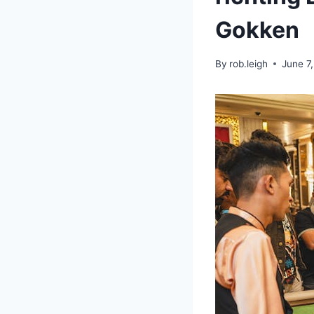
Gokken
By
rob.leigh
June 7