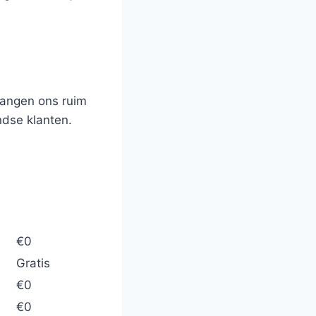
tvangen ons ruim
ndse klanten.
€0
Gratis
€0
€0