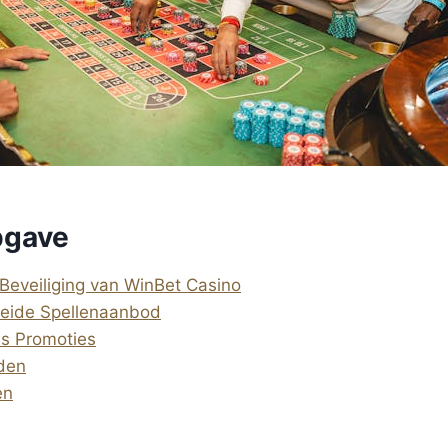
pgave
 Beveiliging van WinBet Casino
reide Spellenaanbod
s Promoties
den
en