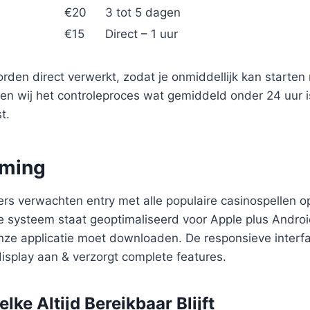
€20
3 tot 5 dagen
€15
Direct – 1 uur
orden direct verwerkt, zodat je onmiddellijk kan starte
n wij het controleproces wat gemiddeld onder 24 uur is
t.
aming
s verwachten entry met alle populaire casinospellen op 
le systeem staat geoptimaliseerd voor Apple plus Andro
ze applicatie moet downloaden. De responsieve interfac
isplay aan & verzorgt complete features.
ke Altijd Bereikbaar Blijft