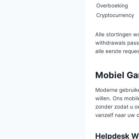
Overboeking
Cryptocurrency
Alle stortingen w
withdrawals passe
alle eerste reques
Mobiel G
Moderne gebruiker
willen. Ons mobi
zonder zodat u on
vanzelf naar uw d
Helpdesk Wel