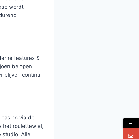
ase wordt
tdurend
derne features &
joen belopen.
 blijven continu
 casino via de
→
 het roulettewiel,
 studio. Alle