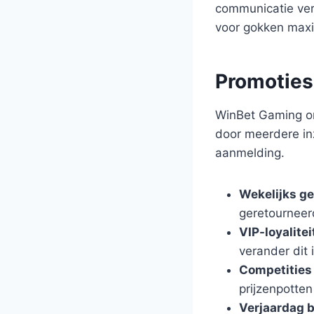
communicatie verl
voor gokken max
Promoties
WinBet Gaming ont
door meerdere inz
aanmelding.
Wekelijks ge
geretourneer
VIP-loyalit
verander dit 
Competities 
prijzenpotte
Verjaardag 