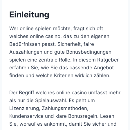
Einleitung
Wer online spielen möchte, fragt sich oft
welches online casino, das zu den eigenen
Bedürfnissen passt. Sicherheit, faire
Auszahlungen und gute Bonusbedingungen
spielen eine zentrale Rolle. In diesem Ratgeber
erfahren Sie, wie Sie das passende Angebot
finden und welche Kriterien wirklich zählen.
Der Begriff welches online casino umfasst mehr
als nur die Spielauswahl. Es geht um
Lizenzierung, Zahlungsmethoden,
Kundenservice und klare Bonusregeln. Lesen
Sie, worauf es ankommt, damit Sie sicher und