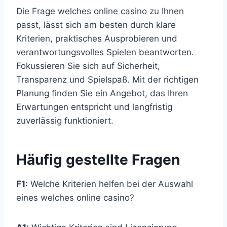
Die Frage welches online casino zu Ihnen
passt, lässt sich am besten durch klare
Kriterien, praktisches Ausprobieren und
verantwortungsvolles Spielen beantworten.
Fokussieren Sie sich auf Sicherheit,
Transparenz und Spielspaß. Mit der richtigen
Planung finden Sie ein Angebot, das Ihren
Erwartungen entspricht und langfristig
zuverlässig funktioniert.
Häufig gestellte Fragen
F1:
Welche Kriterien helfen bei der Auswahl
eines welches online casino?