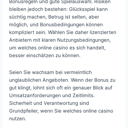
Bonusregeln und gute Spielauswahl. Risiken
bleiben jedoch bestehen: Glücksspiel kann
süchtig machen, Betrug ist selten, aber
möglich, und Bonusbedingungen können
kompliziert sein. Wählen Sie daher lizenzierten
Anbietern mit klaren Nutzungsbedingungen,
um welches online casino es sich handelt,
besser einschätzen zu können.
Seien Sie wachsam bei vermeintlich
unglaublichen Angeboten. Wenn der Bonus zu
gut klingt, lohnt sich oft ein genauer Blick auf
Umsatzanforderungen und Zeitlimits.
Sicherheit und Verantwortung sind
Grundpfeiler, wenn Sie welches online casino
nutzen.