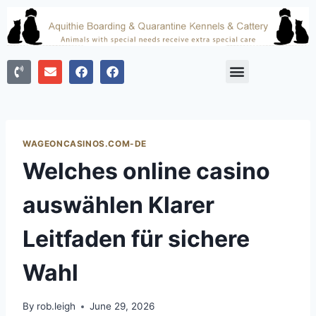
WAGEONCASINOS.COM-DE
Welches online casino
auswählen Klarer
Leitfaden für sichere
Wahl
By
rob.leigh
June 29, 2026