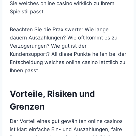
Sie welches online casino wirklich zu Ihrem
Spielstil passt.
Beachten Sie die Praxiswerte: Wie lange
dauern Auszahlungen? Wie oft kommt es zu
Verzögerungen? Wie gut ist der
Kundensupport? All diese Punkte helfen bei der
Entscheidung welches online casino letztlich zu
Ihnen passt.
Vorteile, Risiken und
Grenzen
Der Vorteil eines gut gewählten online casinos
ist klar: einfache Ein- und Auszahlungen, faire