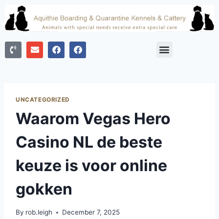
UNCATEGORIZED
Waarom Vegas Hero
Casino NL de beste
keuze is voor online
gokken
By
rob.leigh
December 7, 2025