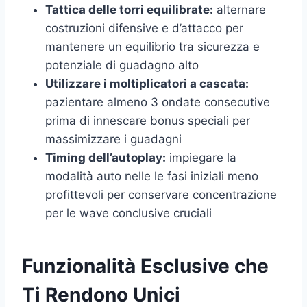
Tattica delle torri equilibrate:
alternare
costruzioni difensive e d’attacco per
mantenere un equilibrio tra sicurezza e
potenziale di guadagno alto
Utilizzare i moltiplicatori a cascata:
pazientare almeno 3 ondate consecutive
prima di innescare bonus speciali per
massimizzare i guadagni
Timing dell’autoplay:
impiegare la
modalità auto nelle le fasi iniziali meno
profittevoli per conservare concentrazione
per le wave conclusive cruciali
Funzionalità Esclusive che
Ti Rendono Unici