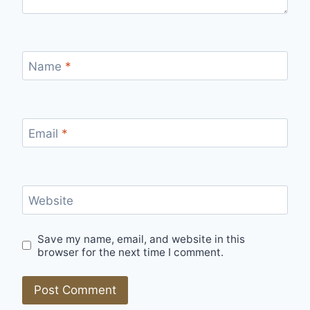
Name
*
Email
*
Website
Save my name, email, and website in this
browser for the next time I comment.