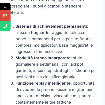
←
scoraggiare i nuovi giocatori o stancare i
veterani.
Sistema di achievement permanenti:
ciascun traguardo raggiunto sblocca
benefici permanenti per le partite future,
compresi moltiplicatori base maggiorati e
ingresso a torri esclusive
Modalità torneo incorporata:
sfide
giornaliere e settimanali con jackpot
garantiti, in cui i top strateghi si sfidano per
posizioni nella classifica globale
Funzione replay intelligente:
opportunità
di rivedere le proprie sessioni migliori per
analizzare decisioni vincenti e migliorare
costantemente le tue tattiche