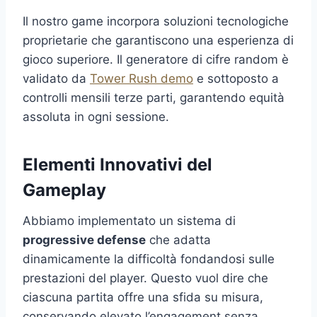
Il nostro game incorpora soluzioni tecnologiche
proprietarie che garantiscono una esperienza di
gioco superiore. Il generatore di cifre random è
validato da
Tower Rush demo
e sottoposto a
controlli mensili terze parti, garantendo equità
assoluta in ogni sessione.
Elementi Innovativi del
Gameplay
Abbiamo implementato un sistema di
progressive defense
che adatta
dinamicamente la difficoltà fondandosi sulle
prestazioni del player. Questo vuol dire che
ciascuna partita offre una sfida su misura,
conservando elevato l’engagement senza