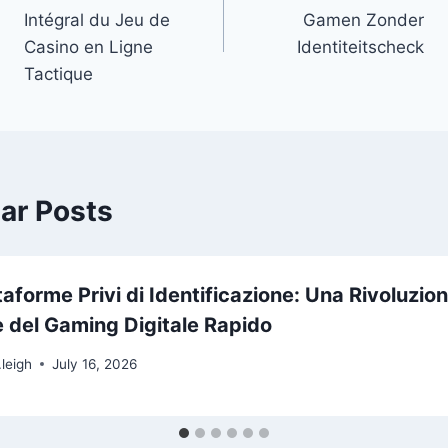
Intégral du Jeu de
Gamen Zonder
Casino en Ligne
Identiteitscheck
Tactique
lar Posts
taforme Privi di Identificazione: Una Rivoluzion
 del Gaming Digitale Rapido
.leigh
July 16, 2026