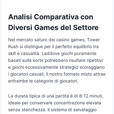
Analisi Comparativa con
Diversi Games del Settore
Nel mercato saturo dei casino games, Tower
Rush si distingue per il perfetto equilibrio tra
skill e casualità. Laddove giochi puramente
basati sulla sorte potrebbero risultare ripetitivi
e giochi eccessivamente strategici scoraggiano
i giocatori casuali, il nostro formato misto attrae
entrambe le categorie di giocatori.
La durata tipica di una partita è di 8-12 minuti,
ideale per conservare concentrazione elevata
senza stanchezza. Il sistema di salvataggio