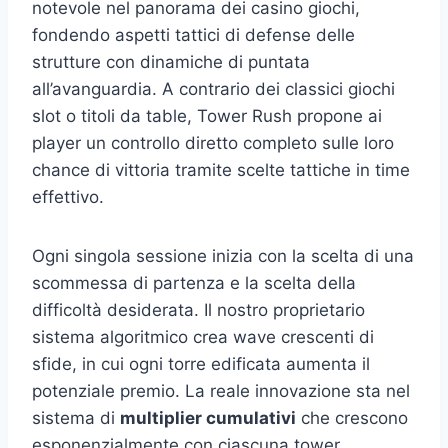
notevole nel panorama dei casino giochi,
fondendo aspetti tattici di defense delle
strutture con dinamiche di puntata
all’avanguardia. A contrario dei classici giochi
slot o titoli da table, Tower Rush propone ai
player un controllo diretto completo sulle loro
chance di vittoria tramite scelte tattiche in time
effettivo.
Ogni singola sessione inizia con la scelta di una
scommessa di partenza e la scelta della
difficoltà desiderata. Il nostro proprietario
sistema algoritmico crea wave crescenti di
sfide, in cui ogni torre edificata aumenta il
potenziale premio. La reale innovazione sta nel
sistema di
multiplier cumulativi
che crescono
esponenzialmente con ciascuna tower