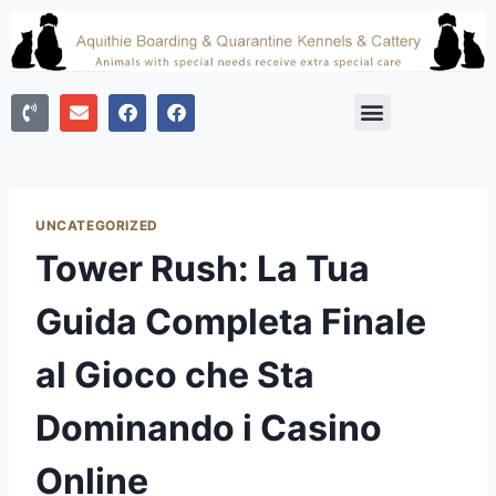
UNCATEGORIZED
Tower Rush: La Tua
Guida Completa Finale
al Gioco che Sta
Dominando i Casino
Online