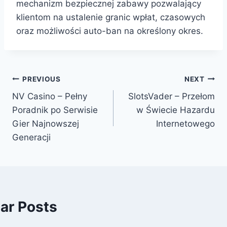
mechanizm bezpiecznej zabawy pozwalający
klientom na ustalenie granic wpłat, czasowych
oraz możliwości auto-ban na określony okres.
PREVIOUS
NEXT
NV Casino – Pełny
SlotsVader – Przełom
Poradnik po Serwisie
w Świecie Hazardu
Gier Najnowszej
Internetowego
Generacji
lar Posts