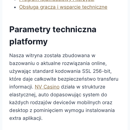
Obsługa gracza i wsparcie techniczne
Parametry techniczna
platformy
Nasza witryna została zbudowana w
bazowaniu o aktualne rozwiązania online,
używając standard kodowania SSL 256-bit,
które daje całkowite bezpieczeństwo transferu
informacji.
NV Casino
działa w strukturze
elastycznej, auto dopasowując system do
każdych rodzajów deviceów mobilnych oraz
desktop z pominięciem wymogu instalowania
extra aplikacji.