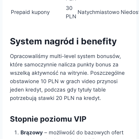
30
Prepaid kupony
Natychmiastowo
Niedos
PLN
System nagród i benefity
Opracowaliśmy multi-level system bonusów,
które samoczynnie nalicza punkty bonus za
wszelką aktywność na witrynie. Poszczególne
obstawione 10 PLN w grach video przynosi
jeden kredyt, podczas gdy tytuły table
potrzebują stawki 20 PLN na kredyt.
Stopnie poziomu VIP
Brązowy
– możliwość do bazowych ofert