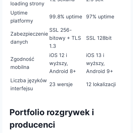
loading strony
Uptime
99.8% uptime
97% uptime
platformy
SSL 256-
Zabezpieczenie
bitowy + TLS
SSL 128bit
danych
1.3
iOS 12 i
iOS 13 i
Zgodność
wyższy,
wyższy,
mobilna
Android 8+
Android 9+
Liczba języków
23 wersje
12 lokalizacji
interfejsu
Portfolio rozgrywek i
producenci