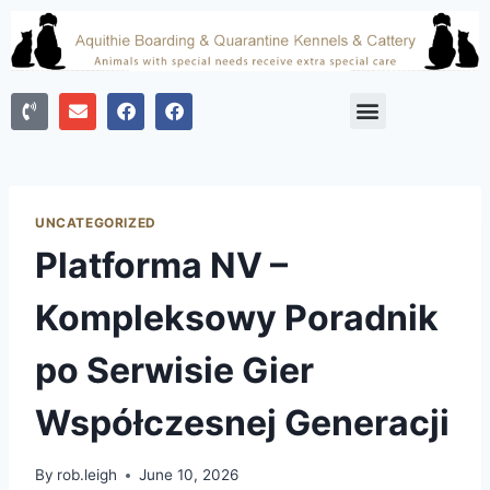
UNCATEGORIZED
Platforma NV –
Kompleksowy Poradnik
po Serwisie Gier
Współczesnej Generacji
By
rob.leigh
June 10, 2026