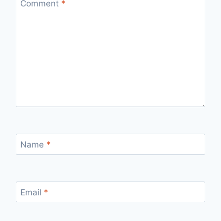
Comment
*
Name
*
Email
*