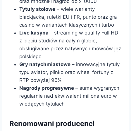
oraz mnożniki nagród do x10000
Tytuły stołowe
– wiele warianty
blackjacka, ruletki EU i FR, punto oraz gra
casino w wariantach klasycznych i turbo
Live kasyna
– streaming w quality Full HD
z pięciu studiów na całym globie,
obsługiwane przez natywnych mówców jęz
polskiego
Gry natychmiastowe
– innowacyjne tytuły
typu aviator, plinko oraz wheel fortuny z
RTP powyżej 96%
Nagrody progresywne
– suma wygranych
regularnie nad ekwiwalent miliona euro w
wiodących tytułach
Renomowani producenci