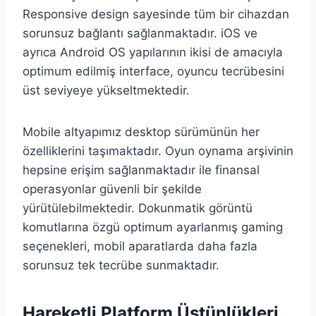
Responsive design sayesinde tüm bir cihazdan
sorunsuz bağlantı sağlanmaktadır. iOS ve
ayrıca Android OS yapılarının ikisi de amacıyla
optimum edilmiş interface, oyuncu tecrübesini
üst seviyeye yükseltmektedir.
Mobile altyapımız desktop sürümünün her
özelliklerini taşımaktadır. Oyun oynama arşivinin
hepsine erişim sağlanmaktadır ile finansal
operasyonlar güvenli bir şekilde
yürütülebilmektedir. Dokunmatik görüntü
komutlarına özgü optimum ayarlanmış gaming
seçenekleri, mobil aparatlarda daha fazla
sorunsuz tek tecrübe sunmaktadır.
Hareketli Platform Üstünlükleri