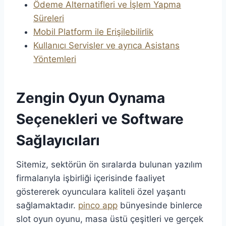
Ödeme Alternatifleri ve İşlem Yapma
Süreleri
Mobil Platform ile Erişilebilirlik
Kullanıcı Servisler ve ayrıca Asistans
Yöntemleri
Zengin Oyun Oynama
Seçenekleri ve Software
Sağlayıcıları
Sitemiz, sektörün ön sıralarda bulunan yazılım
firmalarıyla işbirliği içerisinde faaliyet
göstererek oyunculara kaliteli özel yaşantı
sağlamaktadır.
pinco app
bünyesinde binlerce
slot oyun oyunu, masa üstü çeşitleri ve gerçek