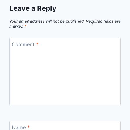
Leave a Reply
Your email address will not be published.
Required fields are
marked
*
Comment
*
Name
*