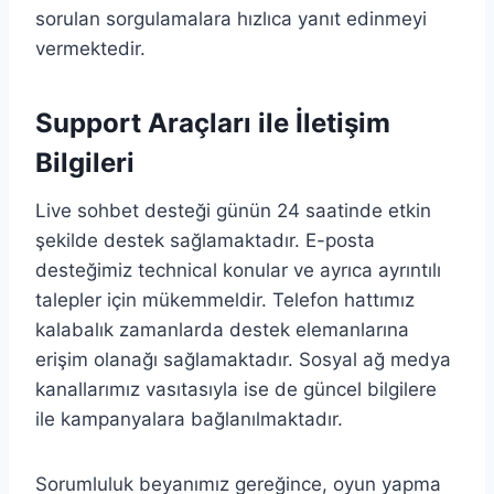
sorulan sorgulamalara hızlıca yanıt edinmeyi
vermektedir.
Support Araçları ile İletişim
Bilgileri
Live sohbet desteği günün 24 saatinde etkin
şekilde destek sağlamaktadır. E-posta
desteğimiz technical konular ve ayrıca ayrıntılı
talepler için mükemmeldir. Telefon hattımız
kalabalık zamanlarda destek elemanlarına
erişim olanağı sağlamaktadır. Sosyal ağ medya
kanallarımız vasıtasıyla ise de güncel bilgilere
ile kampanyalara bağlanılmaktadır.
Sorumluluk beyanımız gereğince, oyun yapma