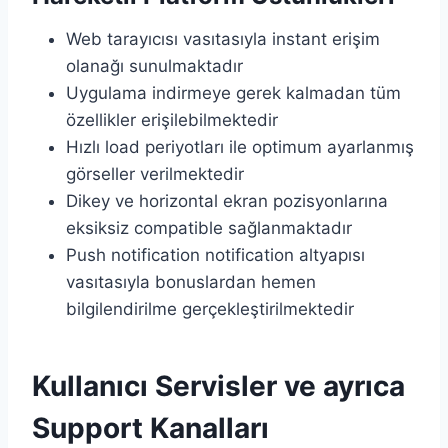
Web tarayıcısı vasıtasıyla instant erişim
olanağı sunulmaktadır
Uygulama indirmeye gerek kalmadan tüm
özellikler erişilebilmektedir
Hızlı load periyotları ile optimum ayarlanmış
görseller verilmektedir
Dikey ve horizontal ekran pozisyonlarına
eksiksiz compatible sağlanmaktadır
Push notification notification altyapısı
vasıtasıyla bonuslardan hemen
bilgilendirilme gerçekleştirilmektedir
Kullanıcı Servisler ve ayrıca
Support Kanalları