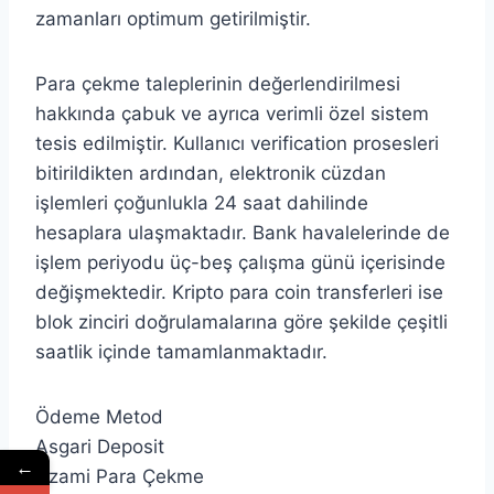
zamanları optimum getirilmiştir.
Para çekme taleplerinin değerlendirilmesi
hakkında çabuk ve ayrıca verimli özel sistem
tesis edilmiştir. Kullanıcı verification prosesleri
bitirildikten ardından, elektronik cüzdan
işlemleri çoğunlukla 24 saat dahilinde
hesaplara ulaşmaktadır. Bank havalelerinde de
işlem periyodu üç-beş çalışma günü içerisinde
değişmektedir. Kripto para coin transferleri ise
blok zinciri doğrulamalarına göre şekilde çeşitli
saatlik içinde tamamlanmaktadır.
Ödeme Metod
Asgari Deposit
←
Azami Para Çekme