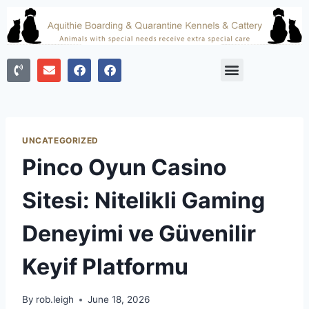
UNCATEGORIZED
Pinco Oyun Casino
Sitesi: Nitelikli Gaming
Deneyimi ve Güvenilir
Keyif Platformu
By
rob.leigh
June 18, 2026