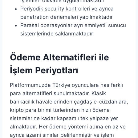
işlemleri dikkatle uygulanmaktadır
Periyodik security kontrolleri ve ayrıca
penetration denemeleri yapılmaktadır
Parasal operasyonlar ayrı emniyetli sunucu
sistemlerinde saklanmaktadır
Ödeme Alternatifleri ile
İşlem Periyotları
Platformumuzda Türkiye oyunculara has farklı
para alternatifleri sunulmaktadır. Klasik
bankacılık havalelerinden çağdaş e-cüzdanlara,
kripto para birimi türlerinden hızlı ödeme
sistemlerine kadar kapsamlı tek yelpaze yer
almaktadır. Her ödeme yöntemi adına en az ve
ayrıca azami sınırlar belirlenmiştir ve işlem