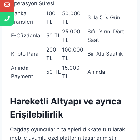
Operasyon Süresi
Banka
100
50.000
3 ila 5 İş Gün
Transferi
TL
TL
25.000
Sıfır-Yirmi Dört
E-Cüzdanlar
50 TL
TL
Saat
200
100.000
Kripto Para
Bir-Altı Saatlik
TL
TL
Anında
15.000
50 TL
Anında
Payment
TL
Hareketli Altyapı ve ayrıca
Erişilebilirlik
Çağdaş oyuncuların talepleri dikkate tutularak
mobile uyumlu özel platform tasarlanmıştır.