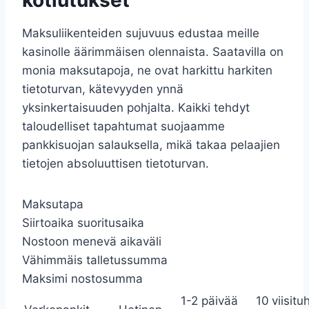
kotiutukset
Maksuliikenteiden sujuvuus edustaa meille
kasinolle äärimmäisen olennaista. Saatavilla on
monia maksutapoja, ne ovat harkittu harkiten
tietoturvan, kätevyyden ynnä
yksinkertaisuuden pohjalta. Kaikki tehdyt
taloudelliset tapahtumat suojaamme
pankkisuojan salauksella, mikä takaa pelaajien
tietojen absoluuttisen tietoturvan.
Maksutapa
Siirtoaika suoritusaika
Nostoon menevä aikaväli
Vähimmäis talletussumma
Maksimi nostosumma
1-2 päivää
10
viisitu