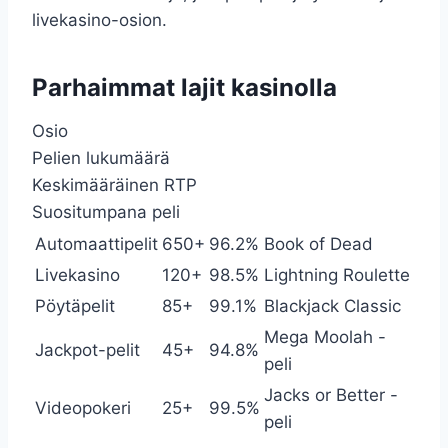
livekasino-osion.
Parhaimmat lajit kasinolla
Osio
Pelien lukumäärä
Keskimääräinen RTP
Suositumpana peli
Automaattipelit
650+
96.2%
Book of Dead
Livekasino
120+
98.5%
Lightning Roulette
Pöytäpelit
85+
99.1%
Blackjack Classic
Mega Moolah -
Jackpot-pelit
45+
94.8%
peli
Jacks or Better -
Videopokeri
25+
99.5%
peli