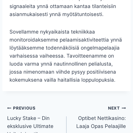
signaaleita ynnä ottamaan kantaa tilanteisiin
asianmukaisesti ynnä myötätuntoisesti.
Sovellamme nykyaikaista tekniikkaa
monitoroidaksemme pelaamisaktiviteettia ynnä
löytääksemme todennäköisiä ongelmapelaajia
varhaisessa vaiheessa. Tavoitteenamme on
luoda varma ynnä nautinnollinen pelialusta,
jossa nimenomaan viihde pysyy positiivisena
kokemuksena vailla haitallisia loppulopuksia.
PREVIOUS
NEXT
Lucky Stake – Din
Optibet Nettikasino:
eksklusive Ultimate
Laaja Opas Pelaajille