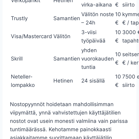
Verkopankit
Hetinen
virka-aikana
€
siirto
Välitön noste
10
kymme
Trustly
Samantien
– 24h
€
€ / ta
3-viisi
10
3000 €
Visa/Mastercard
Välitön
työpäivää
€
tapah
yhden
10
seitse
Skrill
Samantien
vuorokauden
€
€ / ker
tuntia
Neteller-
10
7500 e
Hetinen
24 sisällä
lompakko
€
siirto
Nostopyynnöt hoidetaan mahdollisimman
viipymättä, ynnä vahvistettujen käyttäjätilien
nostot ovat usein monesti valmiina vain parissa
tuntimäärässä. Kehotamme painokkaasti
asiakkaitamme suorittamaan käyttäjätilin