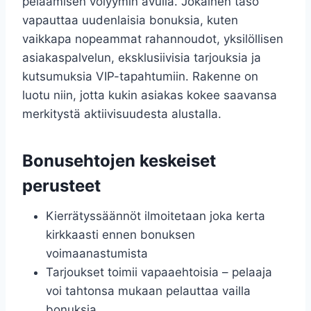
pelaamisen volyymin avulla. Jokainen taso
vapauttaa uudenlaisia bonuksia, kuten
vaikkapa nopeammat rahannoudot, yksilöllisen
asiakaspalvelun, eksklusiivisia tarjouksia ja
kutsumuksia VIP-tapahtumiin. Rakenne on
luotu niin, jotta kukin asiakas kokee saavansa
merkitystä aktiivisuudesta alustalla.
Bonusehtojen keskeiset
perusteet
Kierrätyssäännöt ilmoitetaan joka kerta
kirkkaasti ennen bonuksen
voimaanastumista
Tarjoukset toimii vapaaehtoisia – pelaaja
voi tahtonsa mukaan pelauttaa vailla
bonuksia